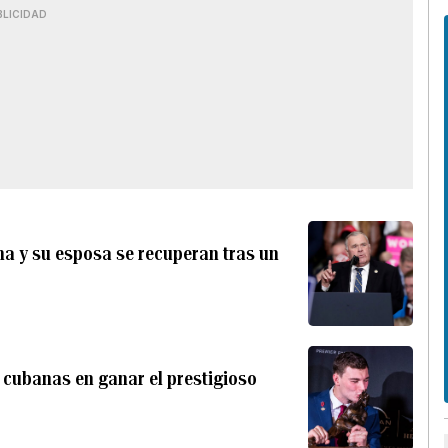
BLICIDAD
na y su esposa se recuperan tras un
 cubanas en ganar el prestigioso