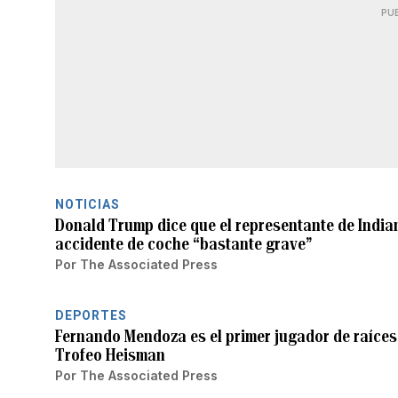
PU
NOTICIAS
Donald Trump dice que el representante de India
accidente de coche “bastante grave”
Por
The Associated Press
DEPORTES
Fernando Mendoza es el primer jugador de raíces
Trofeo Heisman
Por
The Associated Press