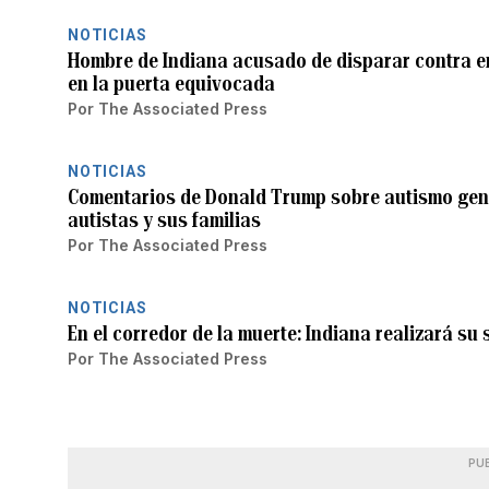
NOTICIAS
Hombre de Indiana acusado de disparar contra e
en la puerta equivocada
Por
The Associated Press
NOTICIAS
Comentarios de Donald Trump sobre autismo gene
autistas y sus familias
Por
The Associated Press
NOTICIAS
En el corredor de la muerte: Indiana realizará s
Por
The Associated Press
PU