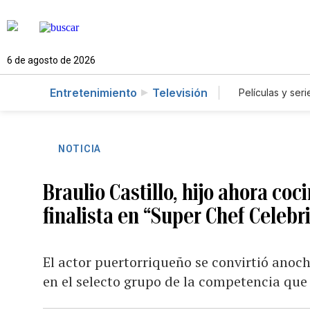
6 de agosto de 2026
Entretenimiento
Televisión
Películas y seri
NOTICIA
Braulio Castillo, hijo ahora coc
finalista en “Super Chef Celebri
El actor puertorriqueño se convirtió anoch
en el selecto grupo de la competencia que