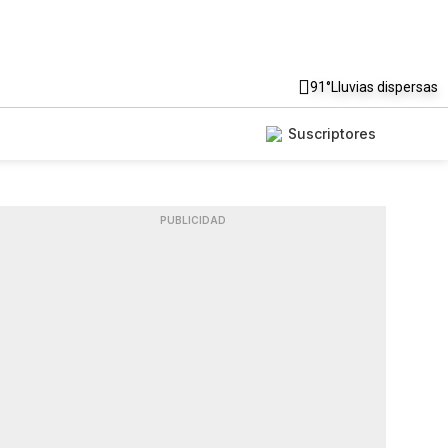
91°
Lluvias dispersas
Suscriptores
PUBLICIDAD