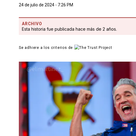
24 de julio de 2024 - 7:26 PM
ARCHIVO
Esta historia fue publicada hace más de 2 años.
Se adhiere a los criterios de