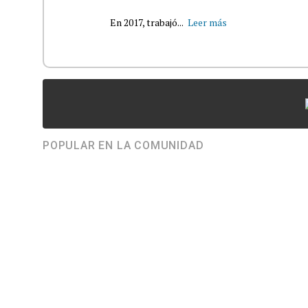
En 2017, trabajó...
Leer más
POPULAR EN LA COMUNIDAD