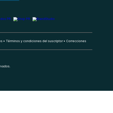
es
Términos y condiciones del suscriptor
Correcciones
rvados.