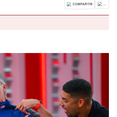
...
COMPARTIR