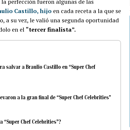
la perfección fueron algunas de las
ulio Castillo, hijo
en cada receta a la que se
to, a su vez, le valió una segunda oportunidad
dolo en el
“tercer finalista”.
a salvar a Braulio Castillo en “Super Chef
evaron a la gran final de “Super Chef Celebrities”
a “Super Chef Celebrities”?