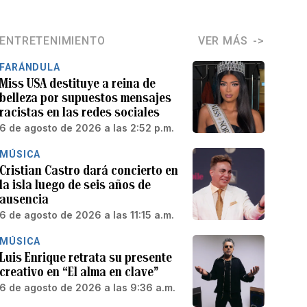
ENTRETENIMIENTO
VER MÁS
FARÁNDULA
Miss USA destituye a reina de
belleza por supuestos mensajes
racistas en las redes sociales
6 de agosto de 2026 a las 2:52 p.m.
MÚSICA
Cristian Castro dará concierto en
la isla luego de seis años de
ausencia
6 de agosto de 2026 a las 11:15 a.m.
MÚSICA
Luis Enrique retrata su presente
creativo en “El alma en clave”
6 de agosto de 2026 a las 9:36 a.m.