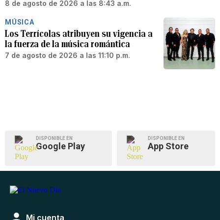
8 de agosto de 2026 a las 8:43 a.m.
MÚSICA
Los Terrícolas atribuyen su vigencia a
la fuerza de la música romántica
7 de agosto de 2026 a las 11:10 p.m.
DISPONIBLE EN
DISPONIBLE EN
Google Play
App Store
Mi cuenta