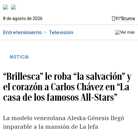
8 de agosto de 2026
91°
Bruma
Entretenimiento
Televisión
NOTICIA
“Brillesca” le roba “la salvación” y
el corazón a Carlos Chávez en “La
casa de los famosos All-Stars”
La modelo venezolana Aleska Génesis llegó
imparable a la mansión de La Jefa