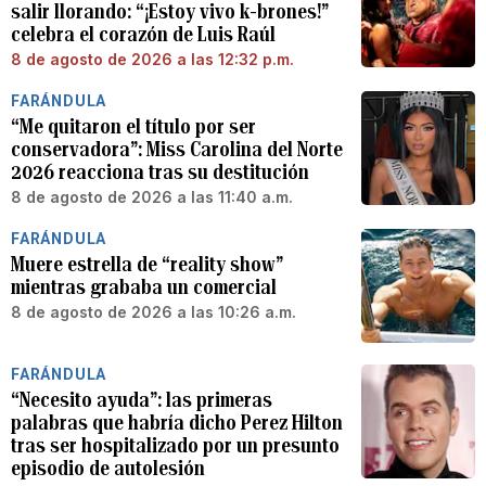
salir llorando: “¡Estoy vivo k-brones!”
celebra el corazón de Luis Raúl
8 de agosto de 2026 a las 12:32 p.m.
FARÁNDULA
“Me quitaron el título por ser
conservadora”: Miss Carolina del Norte
2026 reacciona tras su destitución
8 de agosto de 2026 a las 11:40 a.m.
FARÁNDULA
Muere estrella de “reality show”
mientras grababa un comercial
8 de agosto de 2026 a las 10:26 a.m.
FARÁNDULA
“Necesito ayuda”: las primeras
palabras que habría dicho Perez Hilton
tras ser hospitalizado por un presunto
episodio de autolesión