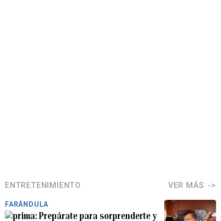
ENTRETENIMIENTO
VER MÁS
FARÁNDULA
Prepárate para sorprenderte y