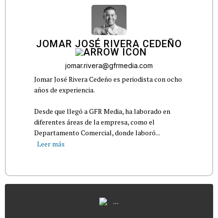
JOMAR JOSÉ RIVERA CEDEÑO
jomar.rivera@gfrmedia.com
Jomar José Rivera Cedeño es periodista con ocho
años de experiencia.
Desde que llegó a GFR Media, ha laborado en
diferentes áreas de la empresa, como el
Departamento Comercial, donde laboró...
Leer más
...