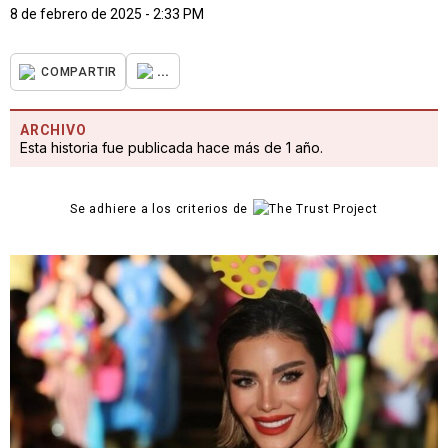
8 de febrero de 2025 - 2:33 PM
...
COMPARTIR
ARCHIVO
Esta historia fue publicada hace más de 1 año.
Se adhiere a los criterios de