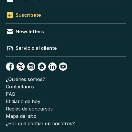
Suscríbete
Newsletters
Servicio al cliente
¿Quiénes somos?
Contáctanos
FAQ
El diario de hoy
Reglas de concursos
Mapa del sitio
¿Por qué confiar en nosotros?