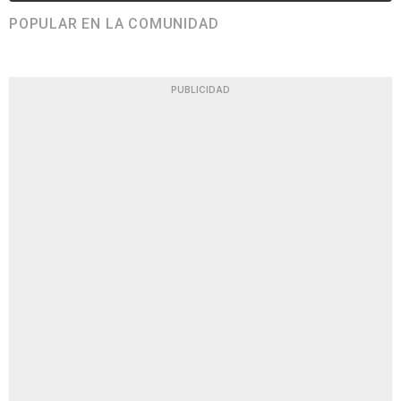
POPULAR EN LA COMUNIDAD
PUBLICIDAD