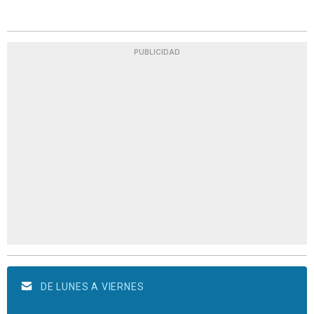
PUBLICIDAD
DE LUNES A VIERNES