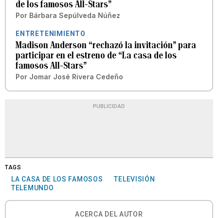
de los famosos All-Stars”
Por
Bárbara Sepúlveda Núñez
ENTRETENIMIENTO
Madison Anderson “rechazó la invitación” para
participar en el estreno de “La casa de los
famosos All-Stars”
Por
Jomar José Rivera Cedeño
PUBLICIDAD
TAGS
LA CASA DE LOS FAMOSOS
TELEVISIÓN
TELEMUNDO
ACERCA DEL AUTOR