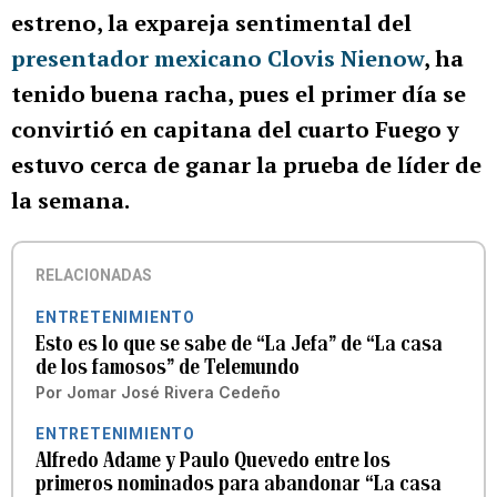
estreno, la expareja sentimental del
presentador mexicano Clovis Nienow
, ha
tenido buena racha, pues el primer día se
convirtió en capitana del cuarto Fuego y
estuvo cerca de ganar la prueba de líder de
la semana.
RELACIONADAS
ENTRETENIMIENTO
Esto es lo que se sabe de “La Jefa” de “La casa
de los famosos” de Telemundo
Por
Jomar José Rivera Cedeño
ENTRETENIMIENTO
Alfredo Adame y Paulo Quevedo entre los
primeros nominados para abandonar “La casa