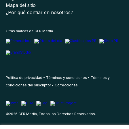
Mapa del sitio
¿Por qué confiar en nosotros?
Otras marcas de GFR Media
Política de privacidad
Términos y condiciones
Términos y
condiciones del suscriptor
Correcciones
©
2026
GFR Media, Todos los Derechos Reservados.