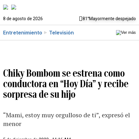
8 de agosto de 2026
81°
Mayormente despejado
Entretenimiento
Televisión
Chiky Bombom se estrena como
conductora en “Hoy Día” y recibe
sorpresa de su hijo
“Mami, estoy muy orgulloso de ti”, expresó el
menor