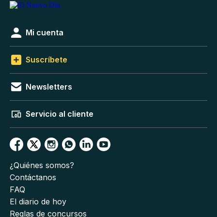
Mi cuenta
Suscríbete
Newsletters
Servicio al cliente
¿Quiénes somos?
Contáctanos
FAQ
El diario de hoy
Reglas de concursos