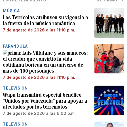
MÚSICA
Los Terrícolas atribuyen su vigencia a
la fuerza de la música romántica
7 de agosto de 2026 a las 11:10 p.m.
FARÁNDULA
Luis Villafañe y sus muñecos:
el creador que convirtió la vida
cotidiana boricua en un universo de
más de 300 personajes
7 de agosto de 2026 a las 11:10 p.m.
TELEVISIÓN
Wapa transmitirá especial benéfico
“Unidos por Venezuela” para apoyar a
afectados por los terremotos
7 de agosto de 2026 a las 6:00 p.m.
TELEVISIÓN