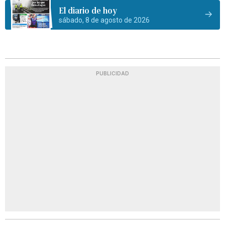
El diario de hoy
sábado, 8 de agosto de 2026
PUBLICIDAD