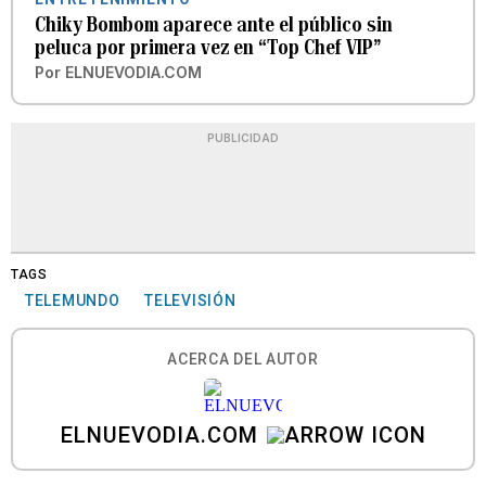
Chiky Bombom aparece ante el público sin
peluca por primera vez en “Top Chef VIP”
Por
ELNUEVODIA.COM
PUBLICIDAD
TAGS
TELEMUNDO
TELEVISIÓN
ACERCA DEL AUTOR
ELNUEVODIA.COM