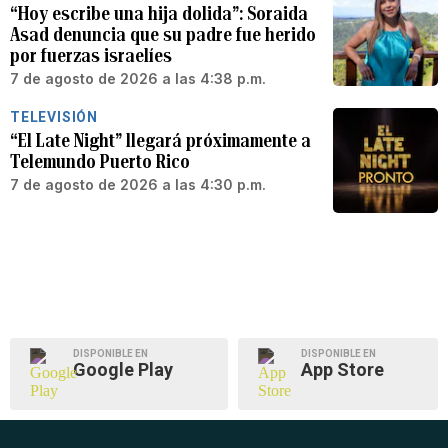
“Hoy escribe una hija dolida”: Soraida
Asad denuncia que su padre fue herido
por fuerzas israelíes
7 de agosto de 2026 a las 4:38 p.m.
TELEVISIÓN
“El Late Night” llegará próximamente a
Telemundo Puerto Rico
7 de agosto de 2026 a las 4:30 p.m.
DISPONIBLE EN
DISPONIBLE EN
Google Play
App Store