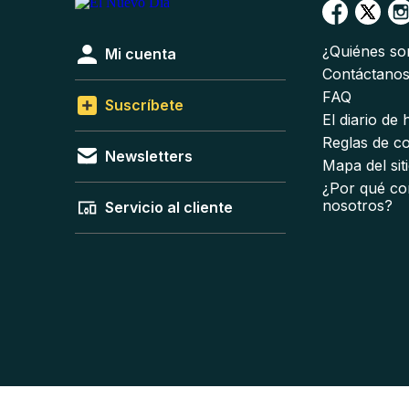
¿Quiénes s
Mi cuenta
Contáctano
FAQ
Suscríbete
El diario de
Reglas de c
Newsletters
Mapa del sit
¿Por qué co
nosotros?
Servicio al cliente