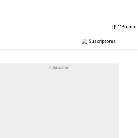
91°
Bruma
Suscriptores
PUBLICIDAD