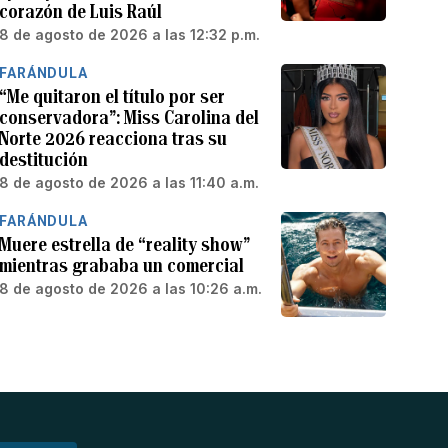
corazón de Luis Raúl
8 de agosto de 2026 a las 12:32 p.m.
FARÁNDULA
“Me quitaron el título por ser
conservadora”: Miss Carolina del
Norte 2026 reacciona tras su
destitución
8 de agosto de 2026 a las 11:40 a.m.
FARÁNDULA
Muere estrella de “reality show”
mientras grababa un comercial
8 de agosto de 2026 a las 10:26 a.m.