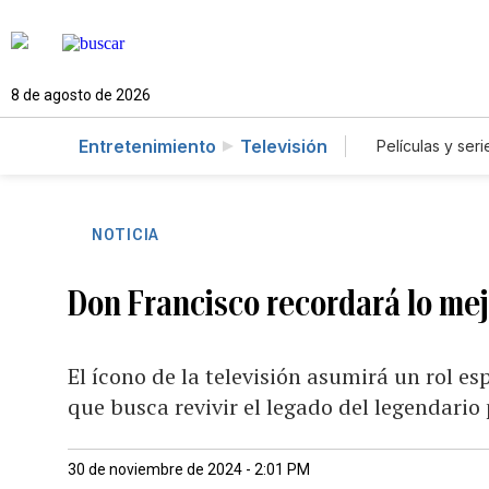
8 de agosto de 2026
Entretenimiento
Televisión
Películas y seri
NOTICIA
Don Francisco recordará lo me
El ícono de la televisión asumirá un rol e
que busca revivir el legado del legendari
30 de noviembre de 2024 - 2:01 PM