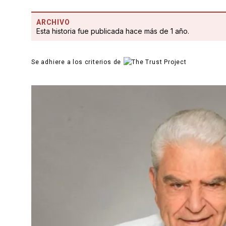
ARCHIVO
Esta historia fue publicada hace más de 1 año.
Se adhiere a los criterios de