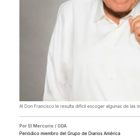
Al Don Francisco le resulta difícil escoger algunas de las
Por
El Mercurio / GDA
Periódico miembro del Grupo de Diarios América