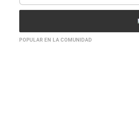
POPULAR EN LA COMUNIDAD