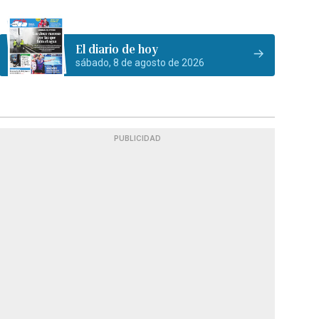
El diario de hoy
sábado, 8 de agosto de 2026
PUBLICIDAD