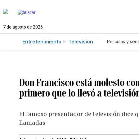
7 de agosto de 2026
Entretenimiento
Televisión
Películas y seri
Don Francisco está molesto con 
primero que lo llevó a televisió
El famoso presentador de televisión dice q
llamadas