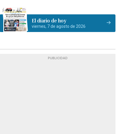
El diario de hoy
viernes, 7 de agosto de 2026
PUBLICIDAD