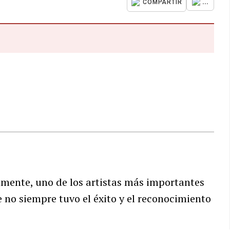
...
COMPARTIR
lmente, uno de los artistas más importantes
 no siempre tuvo el éxito y el reconocimiento