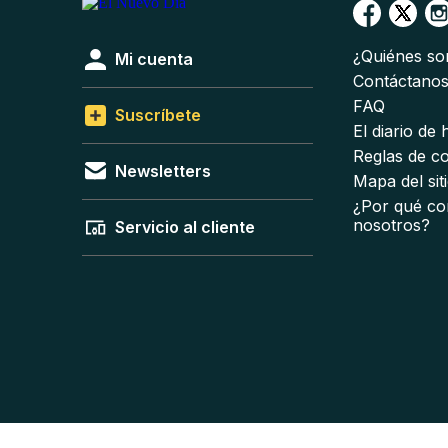
¿Quiénes s
Mi cuenta
Contáctano
FAQ
Suscríbete
El diario de
Reglas de c
Newsletters
Mapa del sit
¿Por qué co
nosotros?
Servicio al cliente