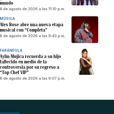
mundo
6 de agosto de 2026 a las 11:10 p.m.
MÚSICA
Alex Rose abre una nueva etapa
musical con “Completa”
6 de agosto de 2026 a las 9:43 p.m.
FARÁNDULA
Aylín Mujica recuerda a su hijo
fallecido en medio de la
controversia por su regreso a
“Top Chef VIP”
6 de agosto de 2026 a las 9:07 p.m.