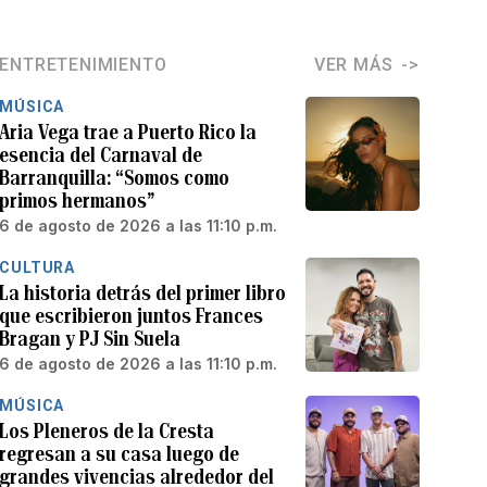
ENTRETENIMIENTO
VER MÁS
MÚSICA
Aria Vega trae a Puerto Rico la
esencia del Carnaval de
Barranquilla: “Somos como
primos hermanos”
6 de agosto de 2026 a las 11:10 p.m.
CULTURA
La historia detrás del primer libro
que escribieron juntos Frances
Bragan y PJ Sin Suela
6 de agosto de 2026 a las 11:10 p.m.
MÚSICA
Los Pleneros de la Cresta
regresan a su casa luego de
grandes vivencias alrededor del