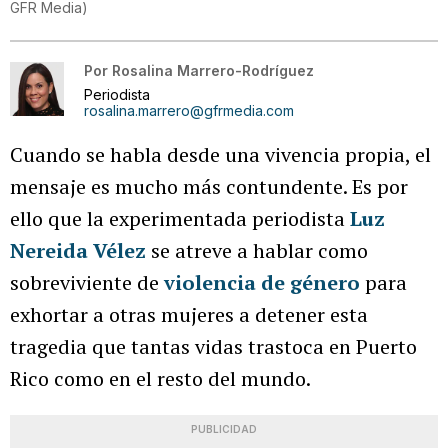
GFR Media
)
Por
Rosalina Marrero-Rodríguez
Periodista
rosalina.marrero@gfrmedia.com
Cuando se habla desde una vivencia propia, el
mensaje es mucho más contundente. Es por
ello que la experimentada periodista
Luz
Nereida Vélez
se atreve a hablar como
sobreviviente de
violencia de género
para
exhortar a otras mujeres a detener esta
tragedia que tantas vidas trastoca en Puerto
Rico como en el resto del mundo.
PUBLICIDAD