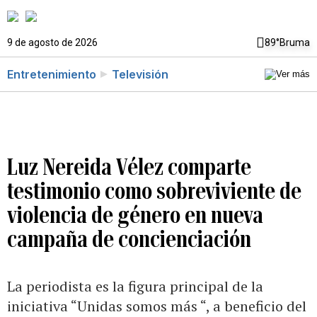
9 de agosto de 2026
89°
Bruma
Entretenimiento
Televisión
Luz Nereida Vélez comparte
testimonio como sobreviviente de
violencia de género en nueva
campaña de concienciación
La periodista es la figura principal de la
iniciativa “Unidas somos más “, a beneficio del