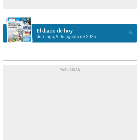
El diario de hoy
domingo, 9 de agosto de 2026
PUBLICIDAD