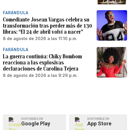
FARÁNDULA
Comediante Josean Vargas celebra su
transformación tras perder más de 130
libras: “El 24 de abril volví a nacer”
8 de agosto de 2026 a las 11:10 p.m.
FARÁNDULA
La guerra continúa: Chiky Bombom
reacciona a las explosivas
declaraciones de Carolina Tejera
8 de agosto de 2026 a las 9:29 p.m.
DISPONIBLE EN
DISPONIBLE EN
Google Play
App Store