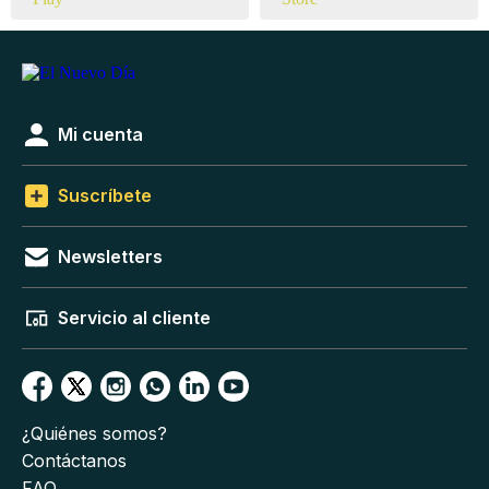
Mi cuenta
Suscríbete
Newsletters
Servicio al cliente
¿Quiénes somos?
Contáctanos
FAQ