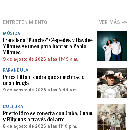
ENTRETENIMIENTO
VER MÁS
MÚSICA
Francisco “Pancho” Céspedes y Haydée
Milanés se unen para honrar a Pablo
Milanés
9 de agosto de 2026 a las 11:49 a.m.
FARÁNDULA
Perez Hilton tendrá que someterse a
una cirugía
9 de agosto de 2026 a las 8:44 a.m.
CULTURA
Puerto Rico se conecta con Cuba, Guam
y Filipinas a través del arte
8 de agosto de 2026 a las 11:10 p.m.