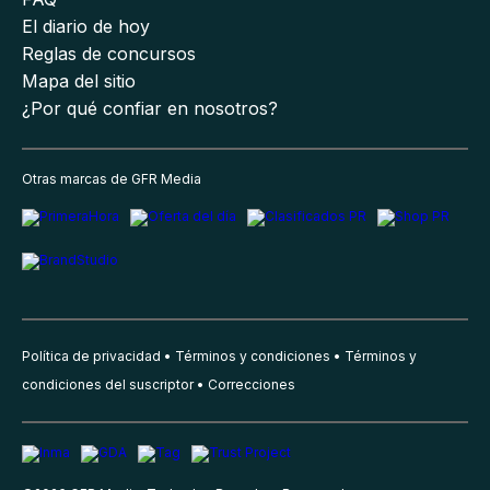
El diario de hoy
Reglas de concursos
Mapa del sitio
¿Por qué confiar en nosotros?
Otras marcas de GFR Media
Política de privacidad
Términos y condiciones
Términos y
condiciones del suscriptor
Correcciones