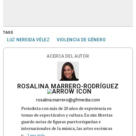
TAGS
LUZ NEREIDA VÉLEZ
VIOLENCIA DE GÉNERO
ACERCA DEL AUTOR
ROSALINA MARRERO-RODRÍGUEZ
rosalina.marrero@gfrmedia.com
Periodista con más de 20 años de experiencia en
temas de espectáculos y cultura. En mis libretas
guardo notas de figuras puertorriqueñas e
internacionales de la música, las artes escénicas
y...
Leer más