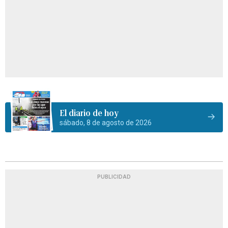
El diario de hoy
sábado, 8 de agosto de 2026
PUBLICIDAD