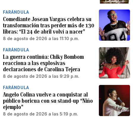
FARÁNDULA
Comediante Josean Vargas celebra su
transformación tras perder más de 130
libras: “El 24 de abril volví a nacer”
8 de agosto de 2026 a las 11:10 p.m.
FARÁNDULA
La guerra continúa: Chiky Bombom
reacciona a las explosivas
declaraciones de Carolina Tejera
8 de agosto de 2026 a las 9:29 p.m.
FARÁNDULA
Angelo Colina vuelve a conquistar al
público boricua con su stand-up “Niño
ejemplo”
8 de agosto de 2026 a las 5:19 p.m.