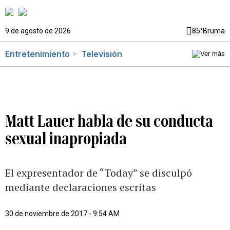
9 de agosto de 2026
85°
Bruma
Entretenimiento
Televisión
Matt Lauer habla de su conducta
sexual inapropiada
El expresentador de “Today” se disculpó
mediante declaraciones escritas
30 de noviembre de 2017 - 9:54 AM