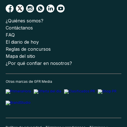
¿Quiénes somos?
Contáctanos
FAQ
El diario de hoy
Reglas de concursos
Mapa del sitio
¿Por qué confiar en nosotros?
Otras marcas de GFR Media