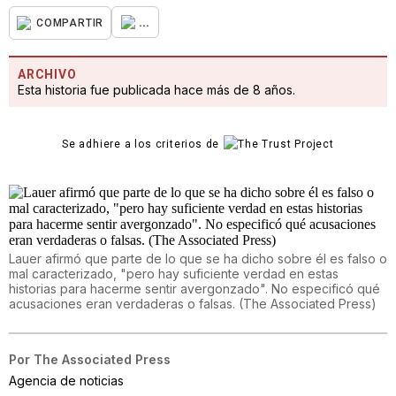
...
COMPARTIR
ARCHIVO
Esta historia fue publicada hace más de 8 años.
Se adhiere a los criterios de
Lauer afirmó que parte de lo que se ha dicho sobre él es falso o
mal caracterizado, "pero hay suficiente verdad en estas
historias para hacerme sentir avergonzado". No especificó qué
acusaciones eran verdaderas o falsas. (The Associated Press)
Por
The Associated Press
Agencia de noticias