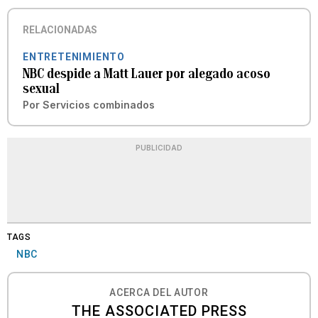
RELACIONADAS
ENTRETENIMIENTO
NBC despide a Matt Lauer por alegado acoso
sexual
Por
Servicios combinados
PUBLICIDAD
TAGS
NBC
ACERCA DEL AUTOR
THE ASSOCIATED PRESS