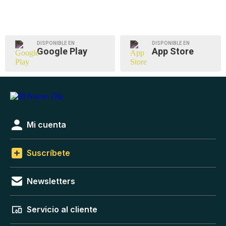
DISPONIBLE EN
DISPONIBLE EN
Google Play
App Store
Mi cuenta
Suscríbete
Newsletters
Servicio al cliente