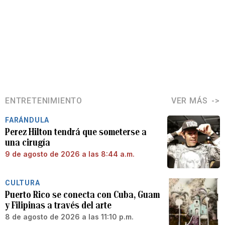
ENTRETENIMIENTO
VER MÁS
FARÁNDULA
Perez Hilton tendrá que someterse a
una cirugía
9 de agosto de 2026 a las 8:44 a.m.
CULTURA
Puerto Rico se conecta con Cuba, Guam
y Filipinas a través del arte
8 de agosto de 2026 a las 11:10 p.m.