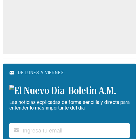
DE LUNES A VIERNES
Boletín A.M.
Las noticias explicadas de forma sencilla y directa para
entender lo más importante del día.