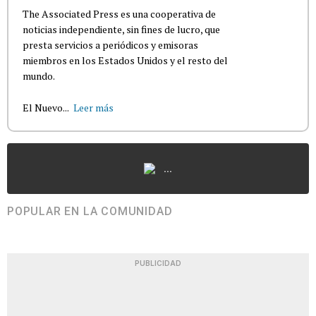
The Associated Press es una cooperativa de
noticias independiente, sin fines de lucro, que
presta servicios a periódicos y emisoras
miembros en los Estados Unidos y el resto del
mundo.
El Nuevo...
Leer más
...
POPULAR EN LA COMUNIDAD
PUBLICIDAD