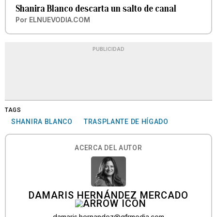
Shanira Blanco descarta un salto de canal
Por
ELNUEVODIA.COM
PUBLICIDAD
TAGS
SHANIRA BLANCO
TRASPLANTE DE HÍGADO
ACERCA DEL AUTOR
DAMARIS HERNÁNDEZ MERCADO
damaris.hernandez@gfrmedia.com