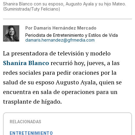
Shanira Blanco con su esposo, Augusto Ayala y su hijo Mateo.
(
Suministrada/Tuty Feliciano
)
Por
Damaris Hernández Mercado
Periodista de Entretenimiento y Estilos de Vida
damaris.hernandez@gfrmedia.com
La presentadora de televisión y modelo
Shanira Blanco
recurrió hoy, jueves, a las
redes sociales para pedir oraciones por la
salud de su esposo Augusto Ayala, quien se
encuentra en sala de operaciones para un
trasplante de hígado.
RELACIONADAS
ENTRETENIMIENTO