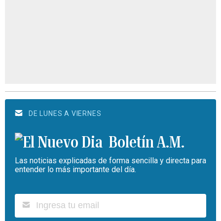
DE LUNES A VIERNES
Boletín A.M.
Las noticias explicadas de forma sencilla y directa para
entender lo más importante del día.