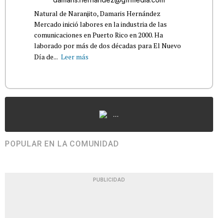
Natural de Naranjito, Damaris Hernández
Mercado inició labores en la industria de las
comunicaciones en Puerto Rico en 2000. Ha
laborado por más de dos décadas para El Nuevo
Día de...
Leer más
...
POPULAR EN LA COMUNIDAD
PUBLICIDAD