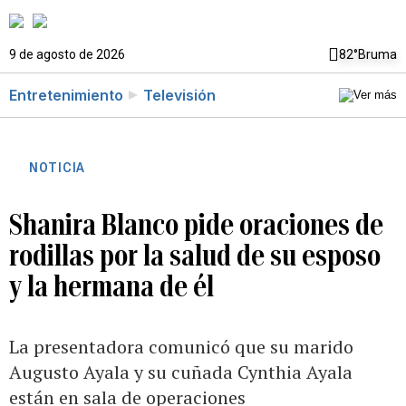
9 de agosto de 2026
82°
Bruma
Entretenimiento
Televisión
NOTICIA
Shanira Blanco pide oraciones de
rodillas por la salud de su esposo
y la hermana de él
La presentadora comunicó que su marido
Augusto Ayala y su cuñada Cynthia Ayala
están en sala de operaciones