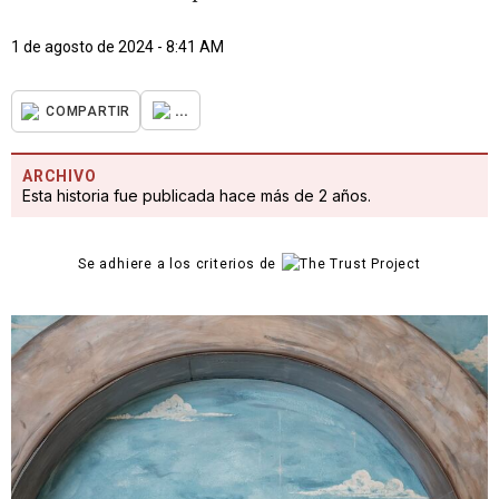
1 de agosto de 2024 - 8:41 AM
...
COMPARTIR
ARCHIVO
Esta historia fue publicada hace más de 2 años.
Se adhiere a los criterios de