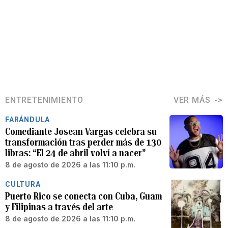
ENTRETENIMIENTO
VER MÁS
FARÁNDULA
Comediante Josean Vargas celebra su
transformación tras perder más de 130
libras: “El 24 de abril volví a nacer”
8 de agosto de 2026 a las 11:10 p.m.
CULTURA
Puerto Rico se conecta con Cuba, Guam
y Filipinas a través del arte
8 de agosto de 2026 a las 11:10 p.m.