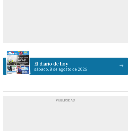
El diario de hoy
sábado, 8 de agosto de 2026
PUBLICIDAD