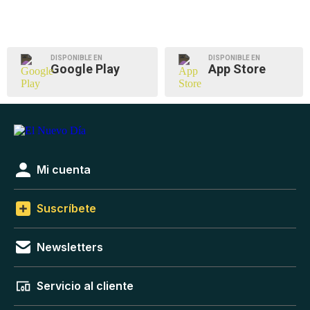
DISPONIBLE EN
DISPONIBLE EN
Google Play
App Store
Mi cuenta
Suscríbete
Newsletters
Servicio al cliente