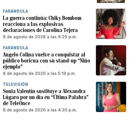
FARÁNDULA
La guerra continúa: Chiky Bombom
reacciona a las explosivas
declaraciones de Carolina Tejera
8 de agosto de 2026 a las 9:29 p.m.
FARÁNDULA
Angelo Colina vuelve a conquistar al
público boricua con su stand-up “Niño
ejemplo”
8 de agosto de 2026 a las 5:19 p.m.
TELEVISIÓN
Sonia Valentín sustituye a Alexandra
Lúgaro por un día en “Última Palabra”
de TeleOnce
8 de agosto de 2026 a las 4:30 p.m.