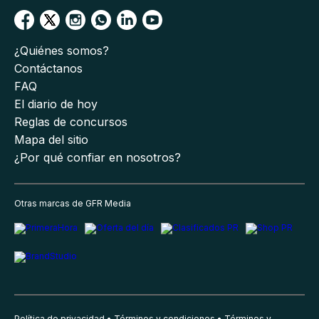
¿Quiénes somos?
Contáctanos
FAQ
El diario de hoy
Reglas de concursos
Mapa del sitio
¿Por qué confiar en nosotros?
Otras marcas de GFR Media
Política de privacidad
Términos y condiciones
Términos y