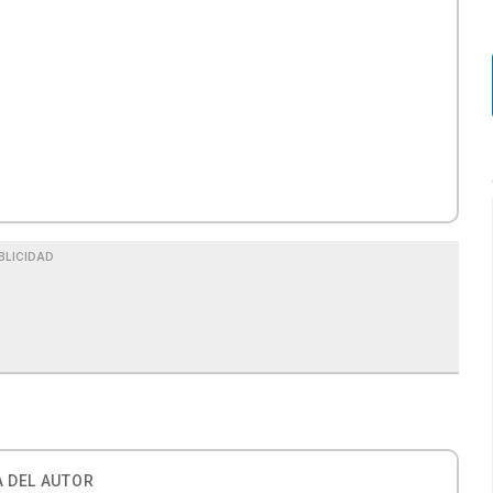
BLICIDAD
 DEL AUTOR