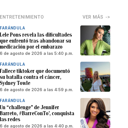
ENTRETENIMIENTO
VER MÁS
FARÁNDULA
Lele Pons revela las dificultades
que enfrentó tras abandonar su
medicación por el embarazo
6 de agosto de 2026 a las 5:40 p.m.
FARÁNDULA
Fallece tiktoker que documentó
su batalla contra el cáncer,
Sydney Towle
6 de agosto de 2026 a las 4:59 p.m.
FARÁNDULA
Un “challenge” de Jennifer
Barreto, #BarreConTo’, conquista
las redes
6 de agosto de 2026 a las 4:40 p.m.