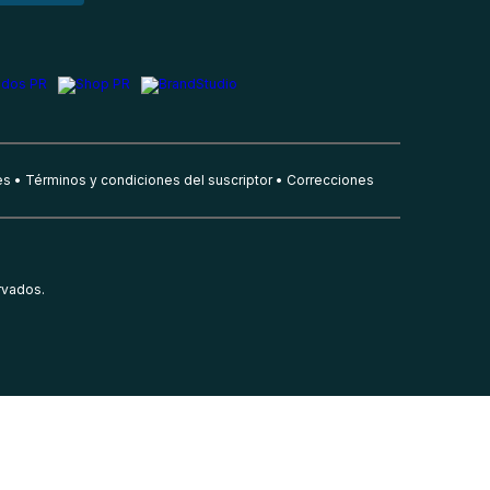
es
Términos y condiciones del suscriptor
Correcciones
rvados.