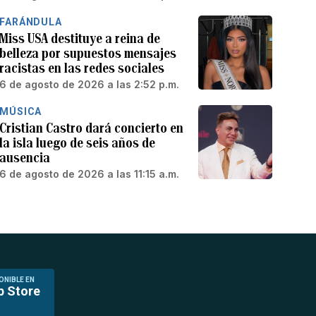
FARÁNDULA
Miss USA destituye a reina de
belleza por supuestos mensajes
racistas en las redes sociales
6 de agosto de 2026 a las 2:52 p.m.
MÚSICA
Cristian Castro dará concierto en
la isla luego de seis años de
ausencia
6 de agosto de 2026 a las 11:15 a.m.
ONIBLE EN
p Store