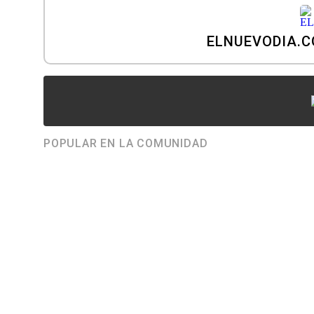
ELNUEVODIA.
POPULAR EN LA COMUNIDAD