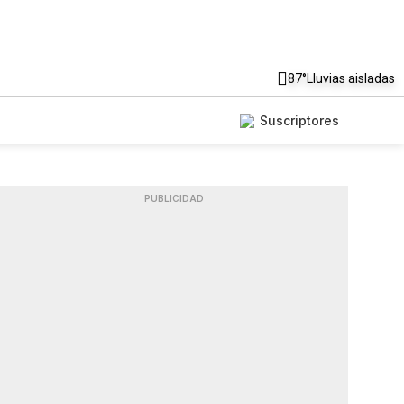
87°
Lluvias aisladas
Suscriptores
PUBLICIDAD