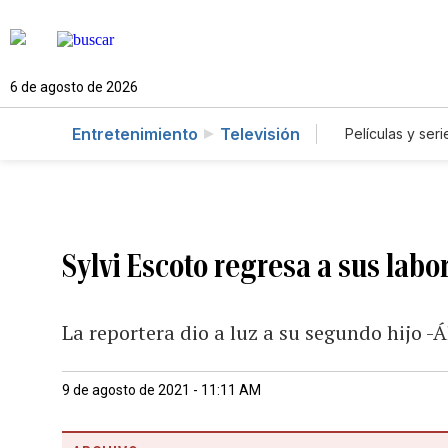
6 de agosto de 2026
Entretenimiento
Televisión
Películas y seri
Sylvi Escoto regresa a sus labo
La reportera dio a luz a su segundo hijo -
9 de agosto de 2021 - 11:11 AM