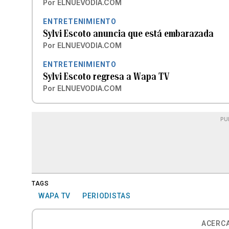
Por
ELNUEVODIA.COM
ENTRETENIMIENTO
Sylvi Escoto anuncia que está embarazada
Por
ELNUEVODIA.COM
ENTRETENIMIENTO
Sylvi Escoto regresa a Wapa TV
Por
ELNUEVODIA.COM
PU
TAGS
WAPA TV
PERIODISTAS
ACERCA