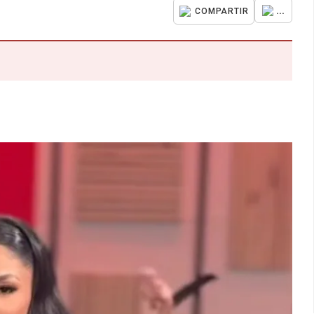
...
COMPARTIR