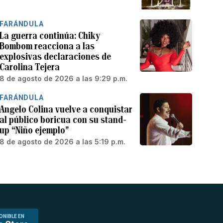
FARÁNDULA
La guerra continúa: Chiky
Bombom reacciona a las
explosivas declaraciones de
Carolina Tejera
8 de agosto de 2026 a las 9:29 p.m.
FARÁNDULA
Angelo Colina vuelve a conquistar
al público boricua con su stand-
up “Niño ejemplo”
8 de agosto de 2026 a las 5:19 p.m.
ONIBLE EN