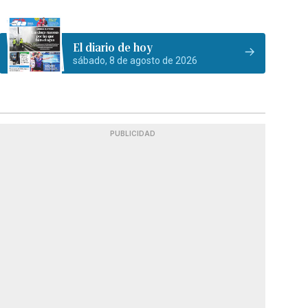
El diario de hoy
sábado, 8 de agosto de 2026
PUBLICIDAD