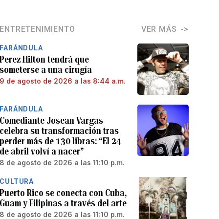
ENTRETENIMIENTO
VER MÁS
FARÁNDULA
Perez Hilton tendrá que
someterse a una cirugía
9 de agosto de 2026 a las 8:44 a.m.
FARÁNDULA
Comediante Josean Vargas
celebra su transformación tras
perder más de 130 libras: “El 24
de abril volví a nacer”
8 de agosto de 2026 a las 11:10 p.m.
CULTURA
Puerto Rico se conecta con Cuba,
Guam y Filipinas a través del arte
8 de agosto de 2026 a las 11:10 p.m.