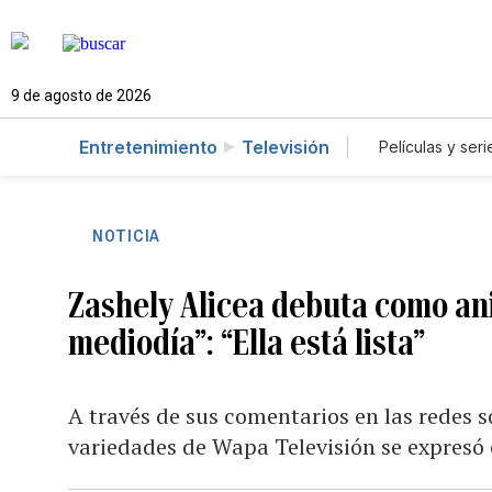
9 de agosto de 2026
Entretenimiento
Televisión
Películas y seri
NOTICIA
Zashely Alicea debuta como an
mediodía”: “Ella está lista”
A través de sus comentarios en las redes s
variedades de Wapa Televisión se expresó