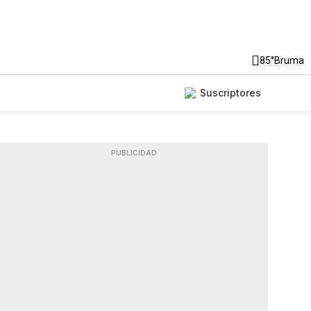
85°
Bruma
Suscriptores
PUBLICIDAD