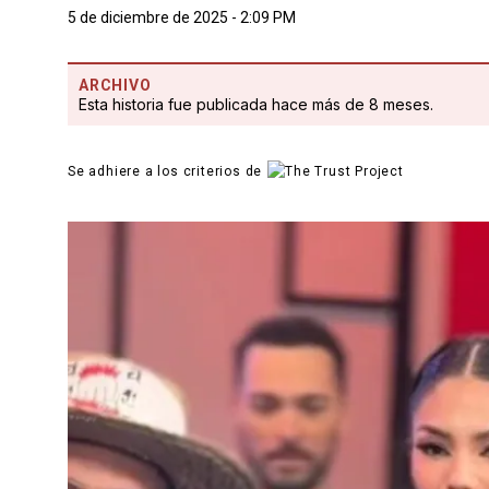
5 de diciembre de 2025 - 2:09 PM
ARCHIVO
Esta historia fue publicada hace más de 8 meses.
Se adhiere a los criterios de