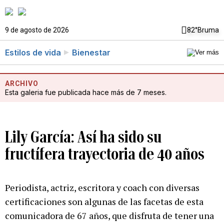
9 de agosto de 2026
82°
Bruma
Estilos de vida
Bienestar
ARCHIVO
Esta galeria fue publicada hace más de 7 meses.
Lily García: Así ha sido su
fructífera trayectoria de 40 años
Periodista, actriz, escritora y coach con diversas
certificaciones son algunas de las facetas de esta
comunicadora de 67 años, que disfruta de tener una