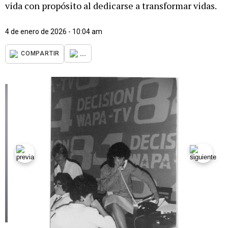
vida con propósito al dedicarse a transformar vidas.
4 de enero de 2026 - 10:04 am
...
COMPARTIR