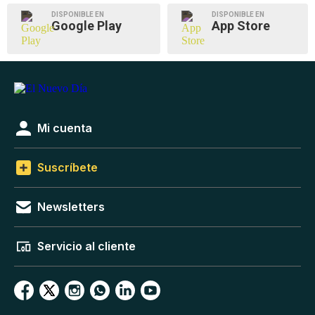
DISPONIBLE EN
DISPONIBLE EN
Google Play
App Store
Mi cuenta
Suscríbete
Newsletters
Servicio al cliente