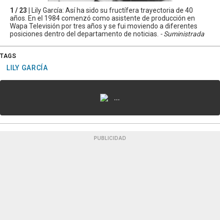
1 / 23 |
Lily García: Así ha sido su fructífera trayectoria de 40
años. En el 1984 comenzó como asistente de producción en
Wapa Televisión por tres años y se fui moviendo a diferentes
posiciones dentro del departamento de noticias.
- Suministrada
TAGS
LILY GARCÍA
...
PUBLICIDAD