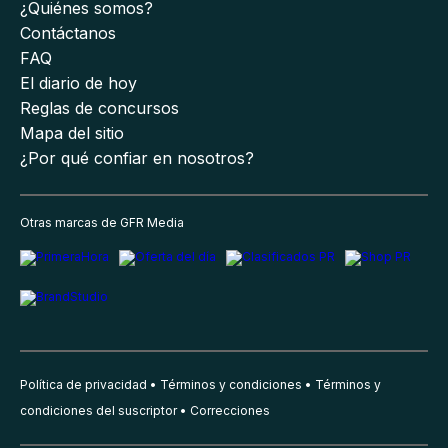
¿Quiénes somos?
Contáctanos
FAQ
El diario de hoy
Reglas de concursos
Mapa del sitio
¿Por qué confiar en nosotros?
Otras marcas de GFR Media
Política de privacidad
Términos y condiciones
Términos y
condiciones del suscriptor
Correcciones