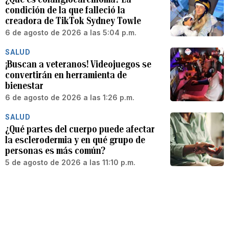
condición de la que falleció la
creadora de TikTok Sydney Towle
6 de agosto de 2026 a las 5:04 p.m.
SALUD
¡Buscan a veteranos! Videojuegos se
convertirán en herramienta de
bienestar
6 de agosto de 2026 a las 1:26 p.m.
SALUD
¿Qué partes del cuerpo puede afectar
la esclerodermia y en qué grupo de
personas es más común?
5 de agosto de 2026 a las 11:10 p.m.