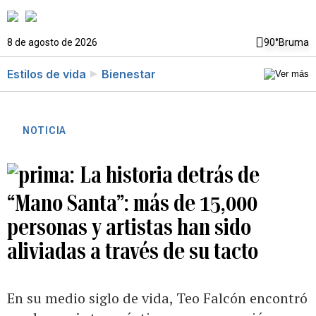
8 de agosto de 2026
90°
Bruma
Estilos de vida
Bienestar
NOTICIA
La historia detrás de
“Mano Santa”: más de 15,000
personas y artistas han sido
aliviadas a través de su tacto
En su medio siglo de vida, Teo Falcón encontró