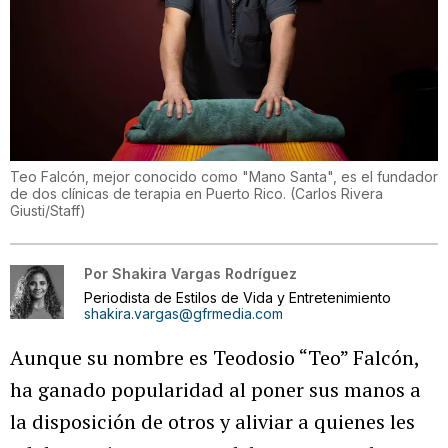
Teo Falcón, mejor conocido como "Mano Santa", es el fundador
de dos clínicas de terapia en Puerto Rico.
(
Carlos Rivera
Giusti/Staff
)
Por
Shakira Vargas Rodríguez
Periodista de Estilos de Vida y Entretenimiento
shakira.vargas@gfrmedia.com
Aunque su nombre es Teodosio “Teo” Falcón,
ha ganado popularidad al poner sus manos a
la disposición de otros y aliviar a quienes les