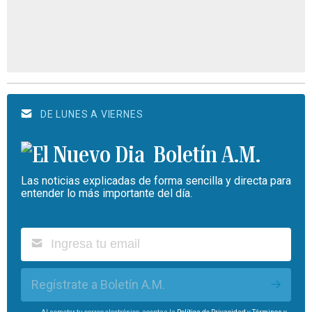
DE LUNES A VIERNES
Boletín A.M.
Las noticias explicadas de forma sencilla y directa para
entender lo más importante del día.
Regístrate a Boletín A.M.