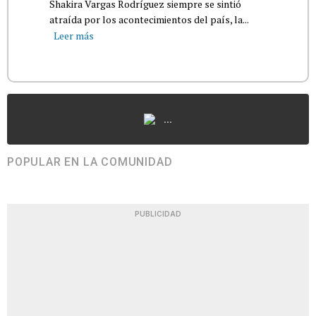
Shakira Vargas Rodríguez siempre se sintió
atraída por los acontecimientos del país, la...
Leer más
...
POPULAR EN LA COMUNIDAD
PUBLICIDAD