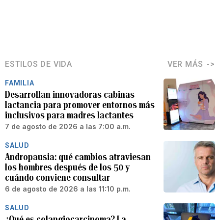
ESTILOS DE VIDA
VER MÁS
FAMILIA
Desarrollan innovadoras cabinas
lactancia para promover entornos más
inclusivos para madres lactantes
7 de agosto de 2026 a las 7:00 a.m.
SALUD
Andropausia: qué cambios atraviesan
los hombres después de los 50 y
cuándo conviene consultar
6 de agosto de 2026 a las 11:10 p.m.
SALUD
¿Qué es colangiocarcinoma? La