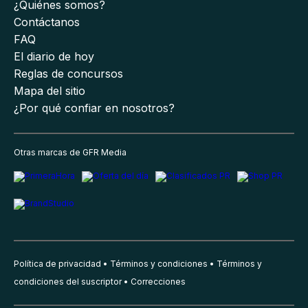
¿Quiénes somos?
Contáctanos
FAQ
El diario de hoy
Reglas de concursos
Mapa del sitio
¿Por qué confiar en nosotros?
Otras marcas de GFR Media
Política de privacidad
Términos y condiciones
Términos y
condiciones del suscriptor
Correcciones