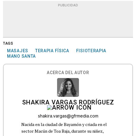
PUBLICIDAD
TAGS
MASAJES
TERAPIA FÍSICA
FISIOTERAPIA
MANO SANTA
ACERCA DEL AUTOR
SHAKIRA VARGAS RODRÍGUEZ
shakira.vargas@gfrmedia.com
Nacida en la ciudad de Bayamón y criada en el
sector Macún de Toa Baja, durante su niñez,