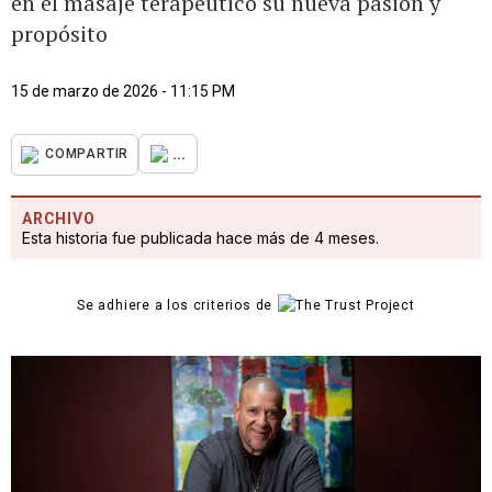
en el masaje terapéutico su nueva pasión y
propósito
15 de marzo de 2026 - 11:15 PM
...
COMPARTIR
ARCHIVO
Esta historia fue publicada hace más de 4 meses.
Se adhiere a los criterios de