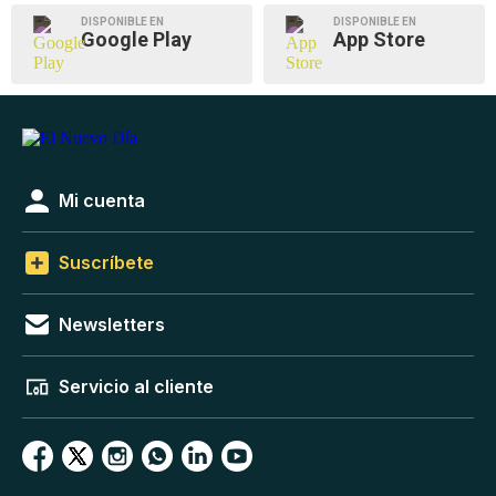
DISPONIBLE EN
DISPONIBLE EN
Google Play
App Store
Mi cuenta
Suscríbete
Newsletters
Servicio al cliente