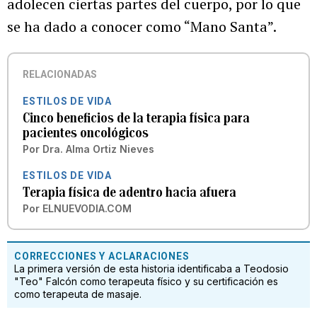
adolecen ciertas partes del cuerpo, por lo que
se ha dado a conocer como “Mano Santa”.
RELACIONADAS
ESTILOS DE VIDA
Cinco beneficios de la terapia física para
pacientes oncológicos
Por
Dra. Alma Ortiz Nieves
ESTILOS DE VIDA
Terapia física de adentro hacia afuera
Por
ELNUEVODIA.COM
CORRECCIONES Y ACLARACIONES
La primera versión de esta historia identificaba a Teodosio
"Teo" Falcón como terapeuta físico y su certificación es
como terapeuta de masaje.