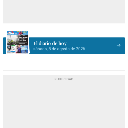
El diario de hoy
sábado, 8 de agosto de 2026
PUBLICIDAD