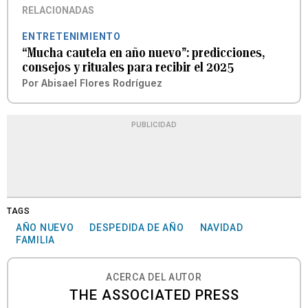
RELACIONADAS
ENTRETENIMIENTO
“Mucha cautela en año nuevo”: predicciones,
consejos y rituales para recibir el 2025
Por
Abisael Flores Rodríguez
PUBLICIDAD
TAGS
AÑO NUEVO
DESPEDIDA DE AÑO
NAVIDAD
FAMILIA
ACERCA DEL AUTOR
THE ASSOCIATED PRESS