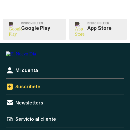
DISPONIBLE EN
DISPONIBLE EN
Google Play
App Store
Mi cuenta
Suscríbete
Newsletters
Servicio al cliente