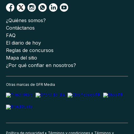
¿Quiénes somos?
Contáctanos
FAQ
El diario de hoy
Reglas de concursos
Mapa del sitio
¿Por qué confiar en nosotros?
Otras marcas de GFR Media
Política de privacidad
Términos y condiciones
Términos y