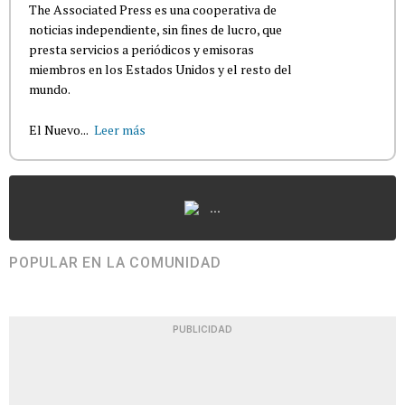
The Associated Press es una cooperativa de
noticias independiente, sin fines de lucro, que
presta servicios a periódicos y emisoras
miembros en los Estados Unidos y el resto del
mundo.
El Nuevo...
Leer más
...
POPULAR EN LA COMUNIDAD
PUBLICIDAD