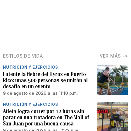
ESTILOS DE VIDA
VER MÁS
NUTRICIÓN Y EJERCICIOS
Latente la fiebre del Hyrox en Puerto
Rico: unas 500 personas se unirán al
desafío en un evento
9 de agosto de 2026 a las 11:10 p.m.
NUTRICIÓN Y EJERCICIOS
Atleta logra correr por 12 horas sin
parar en una trotadora en The Mall of
San Juan por una buena causa
9 de agosto de 2026 a las 12:22 p.m.