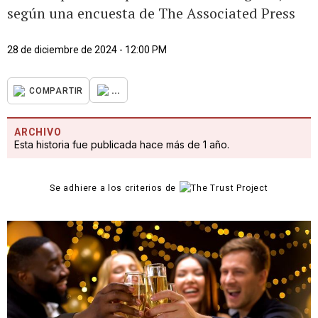
según una encuesta de The Associated Press
28 de diciembre de 2024 - 12:00 PM
...
COMPARTIR
ARCHIVO
Esta historia fue publicada hace más de 1 año.
Se adhiere a los criterios de