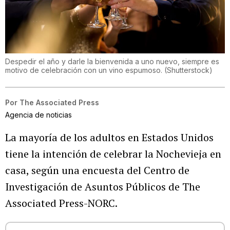
Despedir el año y darle la bienvenida a uno nuevo, siempre es
motivo de celebración con un vino espumoso.
(
Shutterstock
)
Por
The Associated Press
Agencia de noticias
La mayoría de los adultos en Estados Unidos
tiene la intención de celebrar la Nochevieja en
casa, según una encuesta del Centro de
Investigación de Asuntos Públicos de The
Associated Press-NORC.