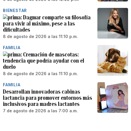
BIENESTAR
Dagmar comparte su filosofía
para vivir al máximo, pese a las
dificultades
8 de agosto de 2026 a las 11:10 p.m.
FAMILIA
Cremación de mascotas:
tendencia que podría ayudar con el
duelo
8 de agosto de 2026 a las 11:10 p.m.
FAMILIA
Desarrollan innovadoras cabinas
lactancia para promover entornos más
inclusivos para madres lactantes
7 de agosto de 2026 a las 7:00 a.m.