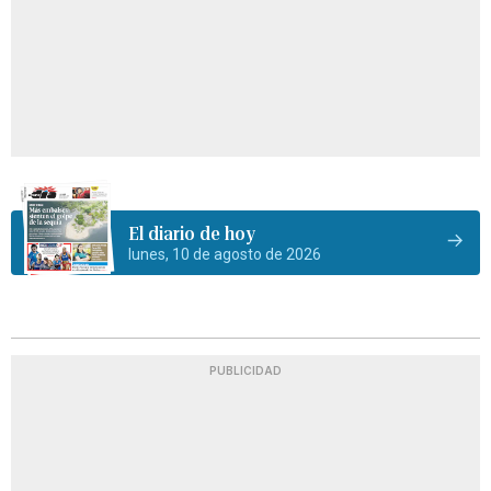
El diario de hoy
lunes, 10 de agosto de 2026
PUBLICIDAD