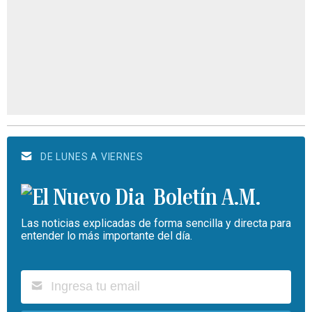
DE LUNES A VIERNES
Boletín A.M.
Las noticias explicadas de forma sencilla y directa para
entender lo más importante del día.