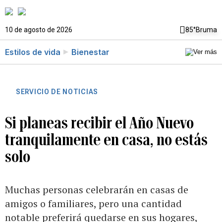
10 de agosto de 2026
85°
Bruma
Estilos de vida
Bienestar
SERVICIO DE NOTICIAS
Si planeas recibir el Año Nuevo
tranquilamente en casa, no estás
solo
Muchas personas celebrarán en casas de
amigos o familiares, pero una cantidad
notable preferirá quedarse en sus hogares,