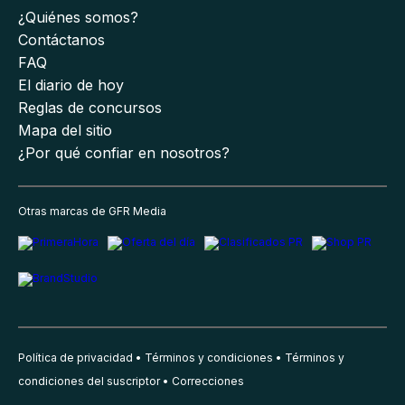
¿Quiénes somos?
Contáctanos
FAQ
El diario de hoy
Reglas de concursos
Mapa del sitio
¿Por qué confiar en nosotros?
Otras marcas de GFR Media
Política de privacidad
Términos y condiciones
Términos y
condiciones del suscriptor
Correcciones