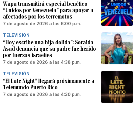
Wapa transmitirá especial benéfico
“Unidos por Venezuela” para apoyar a
afectados por los terremotos
7 de agosto de 2026 a las 6:00 p.m.
TELEVISIÓN
“Hoy escribe una hija dolida”: Soraida
Asad denuncia que su padre fue herido
por fuerzas israelíes
7 de agosto de 2026 a las 4:38 p.m.
TELEVISIÓN
“El Late Night” llegará próximamente a
Telemundo Puerto Rico
7 de agosto de 2026 a las 4:30 p.m.