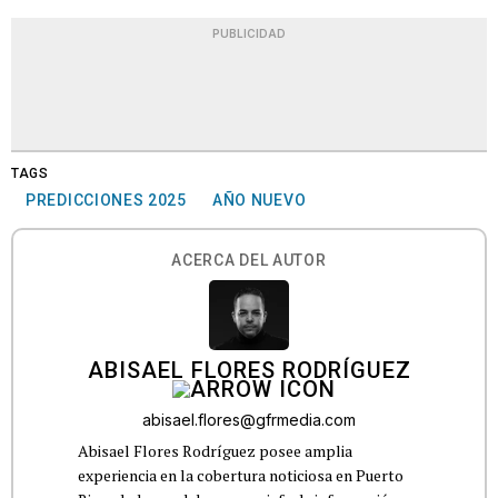
PUBLICIDAD
TAGS
PREDICCIONES 2025
AÑO NUEVO
ACERCA DEL AUTOR
ABISAEL FLORES RODRÍGUEZ
abisael.flores@gfrmedia.com
Abisael Flores Rodríguez posee amplia
experiencia en la cobertura noticiosa en Puerto