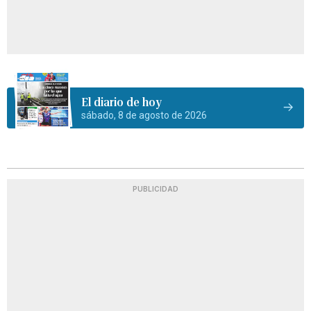
El diario de hoy
sábado, 8 de agosto de 2026
PUBLICIDAD