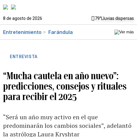
8 de agosto de 2026
79°
Lluvias dispersas
Entretenimiento
Farándula
ENTREVISTA
“Mucha cautela en año nuevo”:
predicciones, consejos y rituales
para recibir el 2025
“Será un año muy activo en el que
predominarán los cambios sociales”, adelantó
la astróloga Laura Kryshtar