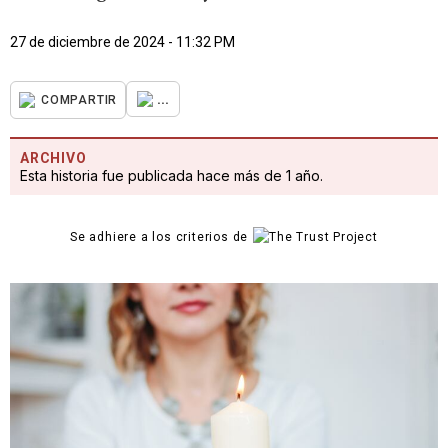
27 de diciembre de 2024 - 11:32 PM
...
COMPARTIR
ARCHIVO
Esta historia fue publicada hace más de 1 año.
Se adhiere a los criterios de