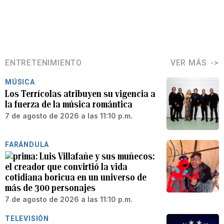
ENTRETENIMIENTO
VER MÁS
MÚSICA
Los Terrícolas atribuyen su vigencia a
la fuerza de la música romántica
7 de agosto de 2026 a las 11:10 p.m.
FARÁNDULA
Luis Villafañe y sus muñecos:
el creador que convirtió la vida
cotidiana boricua en un universo de
más de 300 personajes
7 de agosto de 2026 a las 11:10 p.m.
TELEVISIÓN