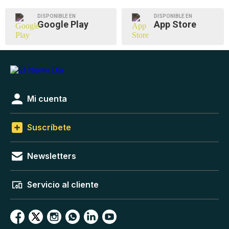
DISPONIBLE EN
DISPONIBLE EN
Google Play
App Store
Mi cuenta
Suscríbete
Newsletters
Servicio al cliente