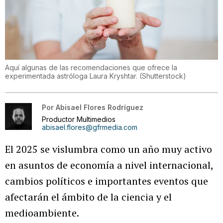
Aquí algunas de las recomendaciones que ofrece la
experimentada astróloga Laura Kryshtar.
(
Shutterstock
)
Por
Abisael Flores Rodríguez
Productor Multimedios
abisael.flores@gfrmedia.com
El 2025 se vislumbra como un año muy activo
en asuntos de economía a nivel internacional,
cambios políticos e importantes eventos que
afectarán el ámbito de la ciencia y el
medioambiente.