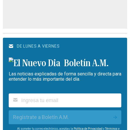
DE LUNES A VIERNES
Boletín A.M.
Las noticias explicadas de forma sencilla y directa para
entender lo más importante del día.
Regístrate a Boletín A.M.
Al someter tu correo electrónico, aceptas la
Política de Privacidad
y
Términos y