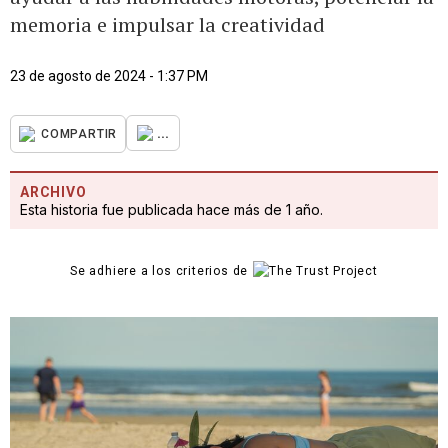
memoria e impulsar la creatividad
23 de agosto de 2024 - 1:37 PM
...
COMPARTIR
ARCHIVO
Esta historia fue publicada hace más de 1 año.
Se adhiere a los criterios de