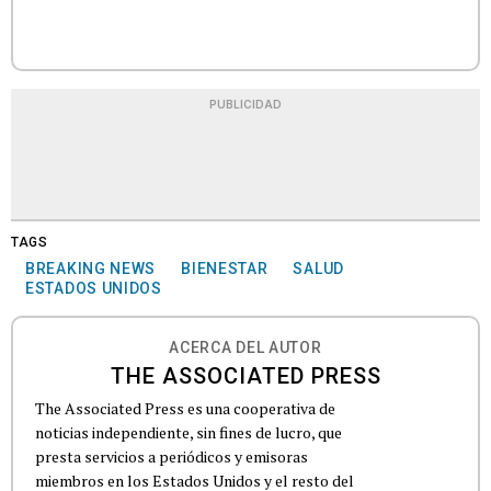
PUBLICIDAD
TAGS
BREAKING NEWS
BIENESTAR
SALUD
ESTADOS UNIDOS
ACERCA DEL AUTOR
THE ASSOCIATED PRESS
The Associated Press es una cooperativa de
noticias independiente, sin fines de lucro, que
presta servicios a periódicos y emisoras
miembros en los Estados Unidos y el resto del