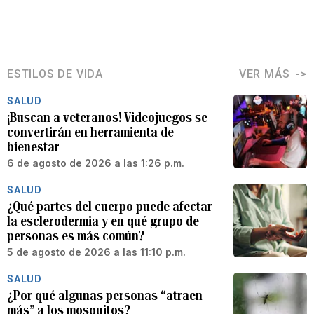
ESTILOS DE VIDA
VER MÁS
SALUD
¡Buscan a veteranos! Videojuegos se
convertirán en herramienta de
bienestar
6 de agosto de 2026 a las 1:26 p.m.
SALUD
¿Qué partes del cuerpo puede afectar
la esclerodermia y en qué grupo de
personas es más común?
5 de agosto de 2026 a las 11:10 p.m.
SALUD
¿Por qué algunas personas “atraen
más” a los mosquitos?