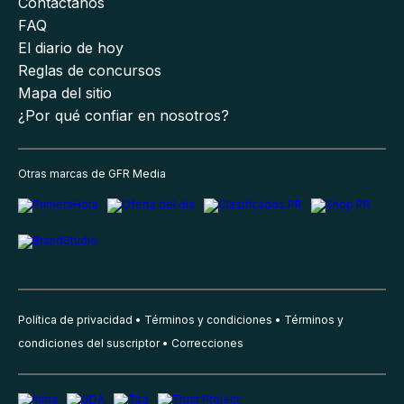
Contáctanos
FAQ
El diario de hoy
Reglas de concursos
Mapa del sitio
¿Por qué confiar en nosotros?
Otras marcas de GFR Media
Política de privacidad
Términos y condiciones
Términos y
condiciones del suscriptor
Correcciones