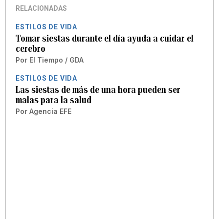
RELACIONADAS
ESTILOS DE VIDA
Tomar siestas durante el día ayuda a cuidar el
cerebro
Por
El Tiempo / GDA
ESTILOS DE VIDA
Las siestas de más de una hora pueden ser
malas para la salud
Por
Agencia EFE