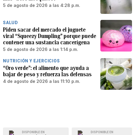
5 de agosto de 2026 a las 4:28 p.m.
SALUD
Piden sacar del mercado el juguete
viral “Squeezy Dumpling” porque puede
contener una sustancia cancerígena
5 de agosto de 2026 a las 1:14 p.m.
NUTRICIÓN Y EJERCICIOS
“Oro verde”: el alimento que ayuda a
bajar de peso y refuerza las defensas
4 de agosto de 2026 a las 11:10 p.m.
DISPONIBLE EN
DISPONIBLE EN