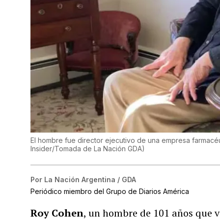
El hombre fue director ejecutivo de una empresa farmacéut
Insider/Tomada de La Nación GDA
)
Por
La Nación Argentina / GDA
Periódico miembro del Grupo de Diarios América
Roy Cohen
, un hombre de 101 años que vi