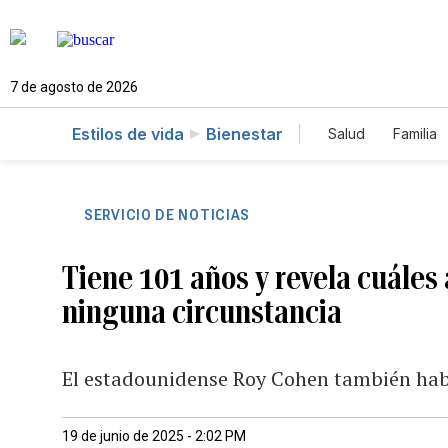
7 de agosto de 2026
Estilos de vida
Bienestar
Salud
Familia
SERVICIO DE NOTICIAS
Tiene 101 años y revela cuáles
ninguna circunstancia
El estadounidense Roy Cohen también habl
19 de junio de 2025 - 2:02 PM