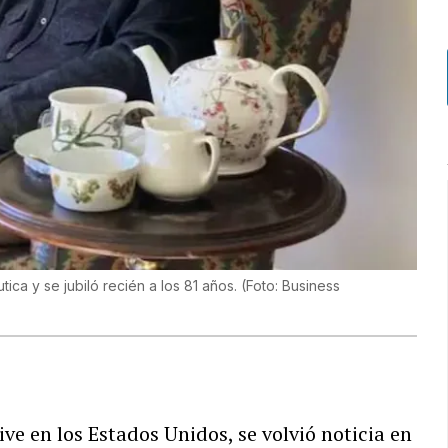
ica y se jubiló recién a los 81 años.
(
Foto: Business
ve en los Estados Unidos, se volvió noticia en