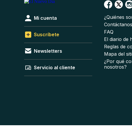
¿Quiénes s
Mi cuenta
Contáctano
FAQ
Suscríbete
El diario de
Reglas de c
Newsletters
Mapa del sit
¿Por qué co
nosotros?
Servicio al cliente