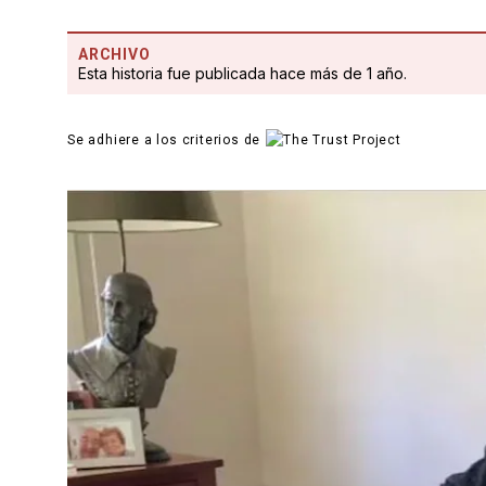
ARCHIVO
Esta historia fue publicada hace más de 1 año.
Se adhiere a los criterios de