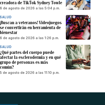
creadora de TikTok Sydney Towle
6 de agosto de 2026 a las 5:04 p.m.
SALUD
¡Buscan a veteranos! Videojuegos
se convertirán en herramienta de
bienestar
6 de agosto de 2026 a las 1:26 p.m.
SALUD
¿Qué partes del cuerpo puede
afectar la esclerodermia y en qué
grupo de personas es más
común?
5 de agosto de 2026 a las 11:10 p.m.