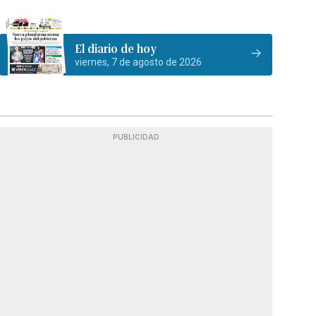
El diario de hoy
viernes, 7 de agosto de 2026
PUBLICIDAD