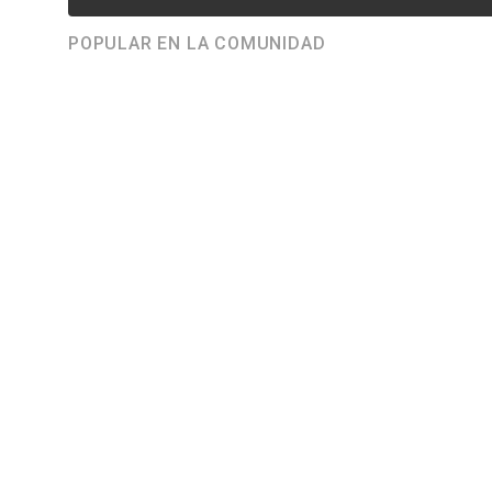
POPULAR EN LA COMUNIDAD