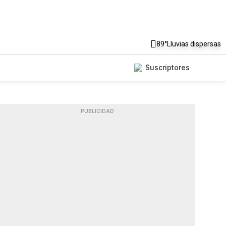
89°
Lluvias dispersas
Suscriptores
PUBLICIDAD