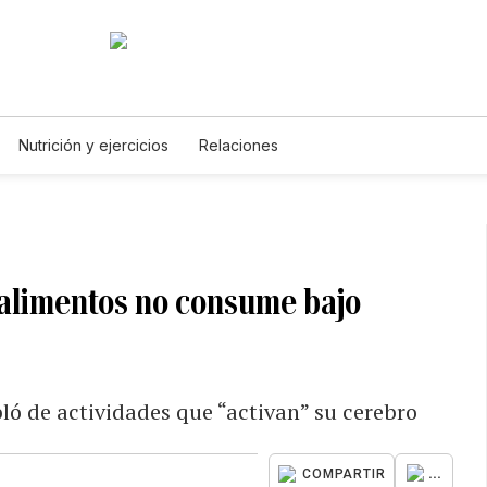
Nutrición y ejercicios
Relaciones
 alimentos no consume bajo
ó de actividades que “activan” su cerebro
...
COMPARTIR