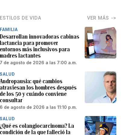
ESTILOS DE VIDA
VER MÁS
FAMILIA
Desarrollan innovadoras cabinas
lactancia para promover
entornos más inclusivos para
madres lactantes
7 de agosto de 2026 a las 7:00 a.m.
SALUD
Andropausia: qué cambios
atraviesan los hombres después
de los 50 y cuándo conviene
consultar
6 de agosto de 2026 a las 11:10 p.m.
SALUD
¿Qué es colangiocarcinoma? La
condición de la que falleció la