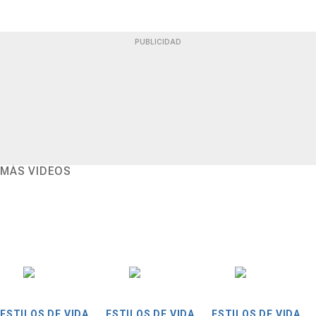
PUBLICIDAD
MÁS VIDEOS
ESTILOS DE VIDA
ESTILOS DE VIDA
ESTILOS DE VIDA