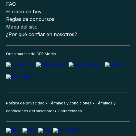
FAQ
El diario de hoy
Reglas de concursos
Mapa del sitio
¿Por qué confiar en nosotros?
Otras marcas de GFR Media
Política de privacidad
Términos y condiciones
Términos y
condiciones del suscriptor
Correcciones