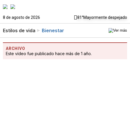
8 de agosto de 2026
81°
Mayormente despejado
Estilos de vida
Bienestar
ARCHIVO
Este vídeo fue publicado hace más de 1 año.