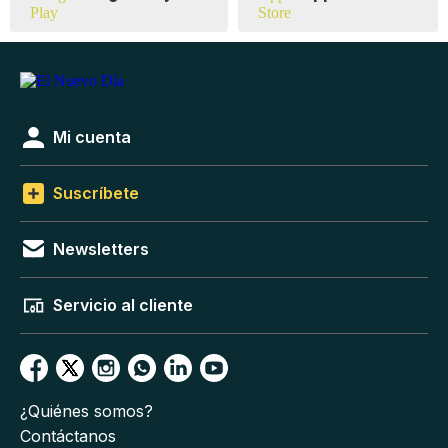
Mi cuenta
Suscríbete
Newsletters
Servicio al cliente
¿Quiénes somos?
Contáctanos