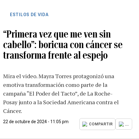
ESTILOS DE VIDA
“Primera vez que me ven sin
cabello”: boricua con cáncer se
transforma frente al espejo
Mira el video. Mayra Torres protagonizó una
emotiva transformación como parte de la
campaña “El Poder del Tacto”, de La Roche-
Posay junto a la Sociedad Americana contra el
Cáncer.
22 de octubre de 2024 - 11:05 pm
...
COMPARTIR