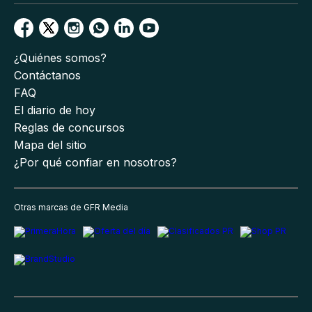
¿Quiénes somos?
Contáctanos
FAQ
El diario de hoy
Reglas de concursos
Mapa del sitio
¿Por qué confiar en nosotros?
Otras marcas de GFR Media