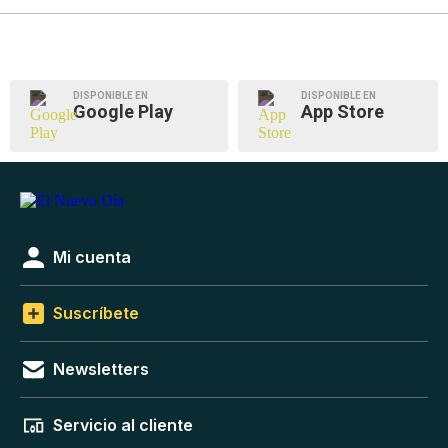
DISPONIBLE EN
DISPONIBLE EN
Google Play
App Store
Mi cuenta
Suscríbete
Newsletters
Servicio al cliente