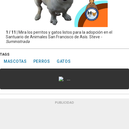
1 / 11 |
Mira los perritos y gatos listos para la adopción en el
Santuario de Animales San Francisco de Asís. Steve
-
Suministrada
TAGS
MASCOTAS
PERROS
GATOS
...
PUBLICIDAD