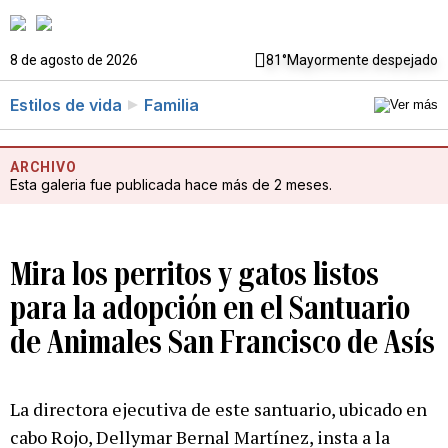
8 de agosto de 2026
81°
Mayormente despejado
Estilos de vida
Familia
ARCHIVO
Esta galeria fue publicada hace más de 2 meses.
Mira los perritos y gatos listos
para la adopción en el Santuario
de Animales San Francisco de Asís
La directora ejecutiva de este santuario, ubicado en
cabo Rojo, Dellymar Bernal Martínez, insta a la