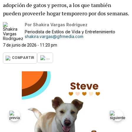
adopción de gatos y perros, a los que también
pueden proveerle hogar temporero por dos semanas.
Por
Shakira Vargas Rodríguez
Periodista de Estilos de Vida y Entretenimiento
shakira.vargas@gfrmedia.com
7 de junio de 2026 - 11:20 pm
...
COMPARTIR