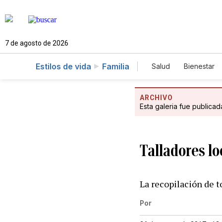
7 de agosto de 2026
Estilos de vida
Familia
Salud
Bienestar
ARCHIVO
Esta galeria fue publica
Talladores lo
La recopilación de 
Por