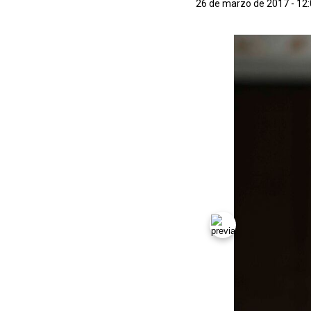
26 de marzo de 2017 - 12