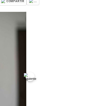
...
COMPARTIR