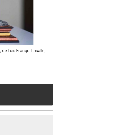
 de Luis Franqui Lasalle,