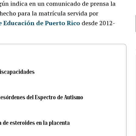
egún indica en un comunicado de prensa la
 hecho para la matrícula servida por
 Educación de Puerto Rico
desde 2012-
discapacidades
desórdenes del Espectro de Autismo
a de esteroides en la placenta