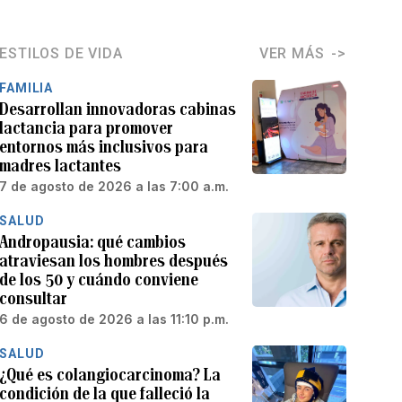
ESTILOS DE VIDA
VER MÁS
FAMILIA
Desarrollan innovadoras cabinas
lactancia para promover
entornos más inclusivos para
madres lactantes
7 de agosto de 2026 a las 7:00 a.m.
SALUD
Andropausia: qué cambios
atraviesan los hombres después
de los 50 y cuándo conviene
consultar
6 de agosto de 2026 a las 11:10 p.m.
SALUD
¿Qué es colangiocarcinoma? La
condición de la que falleció la