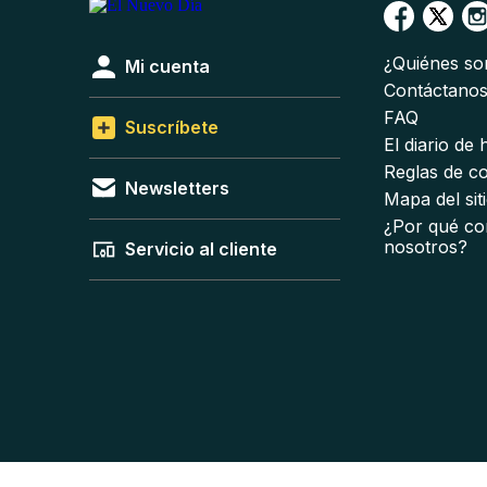
¿Quiénes s
Mi cuenta
Contáctano
FAQ
Suscríbete
El diario de
Reglas de c
Newsletters
Mapa del sit
¿Por qué co
nosotros?
Servicio al cliente