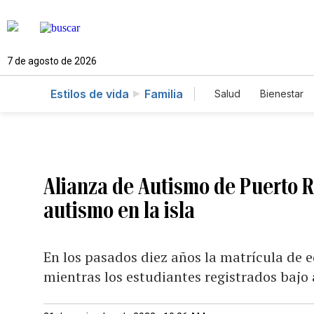
7 de agosto de 2026
Estilos de vida
Familia
Salud
Bienestar
Alianza de Autismo de Puerto R
autismo en la isla
En los pasados diez años la matrícula de 
mientras los estudiantes registrados ba