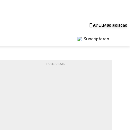
90°
Lluvias aisladas
Suscriptores
PUBLICIDAD