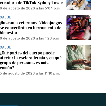
creadora de TikTok Sydney Towle
6 de agosto de 2026 a las 5:04 p.m.
SALUD
¡Buscan a veteranos! Videojuegos
se convertirán en herramienta de
bienestar
6 de agosto de 2026 a las 1:26 p.m.
SALUD
¿Qué partes del cuerpo puede
afectar la esclerodermia y en qué
grupo de personas es más
común?
5 de agosto de 2026 a las 11:10 p.m.