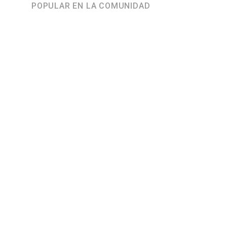
POPULAR EN LA COMUNIDAD