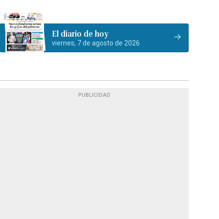
El diario de hoy
viernes, 7 de agosto de 2026
PUBLICIDAD