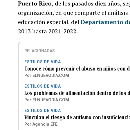
Puerto Rico,
de los pasados diez años, s
organización, en que comparte el análisis
educación especial, del
Departamento de
2013 hasta 2021-2022.
RELACIONADAS
ESTILOS DE VIDA
Conoce cómo prevenir el abuso en niños con 
Por
ELNUEVODIA.COM
ESTILOS DE VIDA
Los problemas de alimentación dentro de los 
Por
ELNUEVODIA.COM
ESTILOS DE VIDA
Vinculan el riesgo de autismo con insuficienci
Por
Agencia EFE