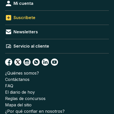
Mi cuenta
Suscríbete
Newsletters
Servicio al cliente
¿Quiénes somos?
Contáctanos
FAQ
El diario de hoy
Reglas de concursos
Mapa del sitio
¿Por qué confiar en nosotros?