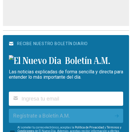
RECIBE NUESTRO BOLETÍN DIARIO
Boletín A.M.
Las noticias explicadas de forma sencilla y directa para
entender lo más importante del día.
Regístrate a Boletín A.M.
Al someter tu correo electrónico, aceptas la
Política de Privacidad
y
Términos y
Condiciones
de El Nuevo Día. Además, aceptas recibir información u ofertas