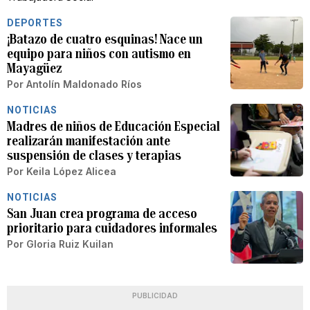
DEPORTES
¡Batazo de cuatro esquinas! Nace un
equipo para niños con autismo en
Mayagüez
Por
Antolín Maldonado Ríos
NOTICIAS
Madres de niños de Educación Especial
realizarán manifestación ante
suspensión de clases y terapias
Por
Keila López Alicea
NOTICIAS
San Juan crea programa de acceso
prioritario para cuidadores informales
Por
Gloria Ruiz Kuilan
PUBLICIDAD