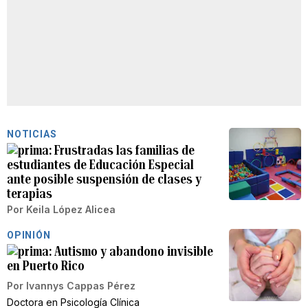
NOTICIAS
Frustradas las familias de
estudiantes de Educación Especial
ante posible suspensión de clases y
terapias
Por
Keila López Alicea
OPINIÓN
Autismo y abandono invisible
en Puerto Rico
Por
Ivannys Cappas Pérez
Doctora en Psicología Clínica