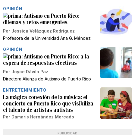
OPINIÓN
Autismo en Puerto Rico:
dilemas y retos emergentes
Por
Jessica Velázquez Rodríguez
Profesora de la Universidad Ana G. Méndez
OPINIÓN
Autismo en Puerto Rico: a la
espera de respuestas efectivas
Por
Joyce Dávila Paz
Directora Alianza de Autismo de Puerto Rico
ENTRETENIMIENTO
La mágica conexión de la música: el
concierto en Puerto Rico que visibiliza
el talento de artistas autistas
Por
Damaris Hernández Mercado
PUBLICIDAD