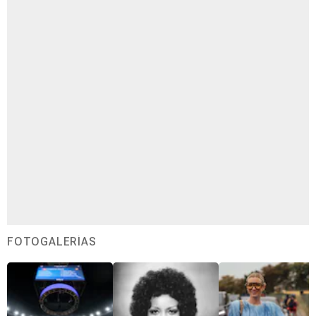
FOTOGALERÍAS