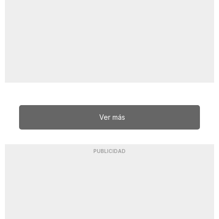
Ver más
PUBLICIDAD