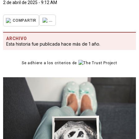
2 de abril de 2025 - 9:12 AM
...
COMPARTIR
ARCHIVO
Esta historia fue publicada hace más de 1 año.
Se adhiere a los criterios de