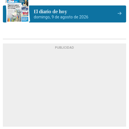
El diario de hoy
domingo, 9 de agosto de 2026
PUBLICIDAD