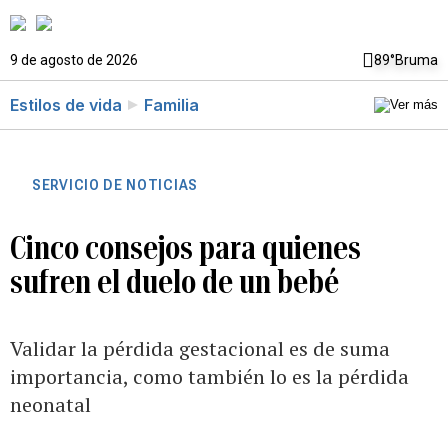
9 de agosto de 2026
89°
Bruma
Estilos de vida
Familia
SERVICIO DE NOTICIAS
Cinco consejos para quienes
sufren el duelo de un bebé
Validar la pérdida gestacional es de suma
importancia, como también lo es la pérdida
neonatal