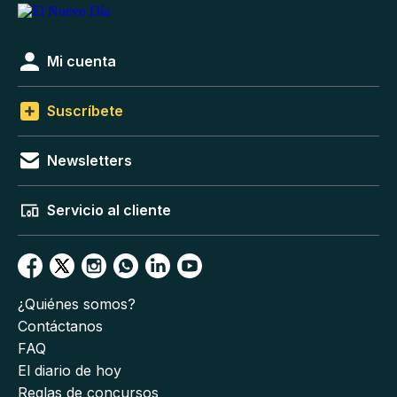
Mi cuenta
Suscríbete
Newsletters
Servicio al cliente
¿Quiénes somos?
Contáctanos
FAQ
El diario de hoy
Reglas de concursos