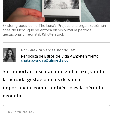
Existen grupos como The Luna’s Project, una organización sin
fines de lucro, que se enfoca en visibilizar la pérdida
gestacional y neonatal.
(
Shutterstock
)
Por
Shakira Vargas Rodríguez
Periodista de Estilos de Vida y Entretenimiento
shakira.vargas@gfrmedia.com
Sin importar la semana de embarazo, validar
la pérdida gestacional es de suma
importancia, como también lo es la pérdida
neonatal.
RELACIONADAS