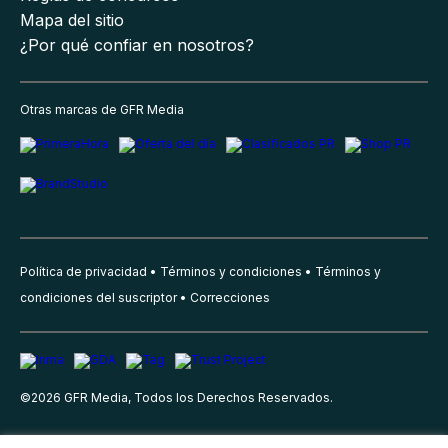
Mapa del sitio
¿Por qué confiar en nosotros?
Otras marcas de GFR Media
Política de privacidad
Términos y condiciones
Términos y
condiciones del suscriptor
Correcciones
©
2026
GFR Media, Todos los Derechos Reservados.