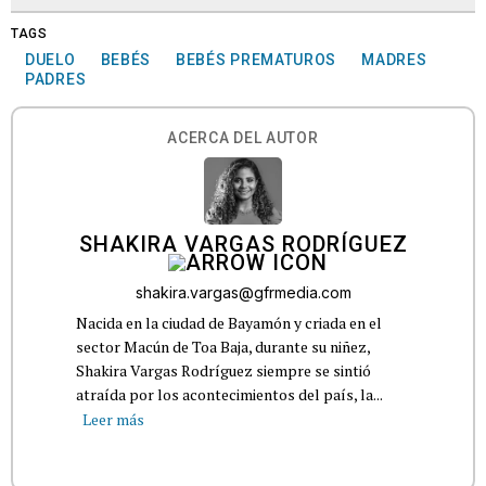
TAGS
DUELO
BEBÉS
BEBÉS PREMATUROS
MADRES
PADRES
ACERCA DEL AUTOR
SHAKIRA VARGAS RODRÍGUEZ
shakira.vargas@gfrmedia.com
Nacida en la ciudad de Bayamón y criada en el
sector Macún de Toa Baja, durante su niñez,
Shakira Vargas Rodríguez siempre se sintió
atraída por los acontecimientos del país, la...
Leer más