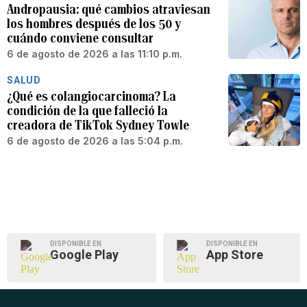
Andropausia: qué cambios atraviesan
los hombres después de los 50 y
cuándo conviene consultar
6 de agosto de 2026 a las 11:10 p.m.
SALUD
¿Qué es colangiocarcinoma? La
condición de la que falleció la
creadora de TikTok Sydney Towle
6 de agosto de 2026 a las 5:04 p.m.
DISPONIBLE EN
DISPONIBLE EN
Google Play
App Store