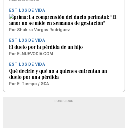
ESTILOS DE VIDA
La comprensión del duelo perinatal: “El
amor no se mide en semanas de gestación”
Por
Shakira Vargas Rodríguez
ESTILOS DE VIDA
El duelo por la pérdida de un hijo
Por
ELNUEVODIA.COM
ESTILOS DE VIDA
Qué decirle y qué no a quienes enfrentan un
duelo por una pérdida
Por
El Tiempo / GDA
PUBLICIDAD