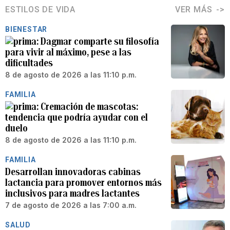
ESTILOS DE VIDA
VER MÁS
BIENESTAR
Dagmar comparte su filosofía
para vivir al máximo, pese a las
dificultades
8 de agosto de 2026 a las 11:10 p.m.
FAMILIA
Cremación de mascotas:
tendencia que podría ayudar con el
duelo
8 de agosto de 2026 a las 11:10 p.m.
FAMILIA
Desarrollan innovadoras cabinas
lactancia para promover entornos más
inclusivos para madres lactantes
7 de agosto de 2026 a las 7:00 a.m.
SALUD