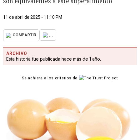
son equivalentes a este superalimento
11 de abril de 2025 - 11:10 PM
...
COMPARTIR
ARCHIVO
Esta historia fue publicada hace más de 1 año.
Se adhiere a los criterios de