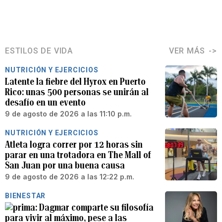
ESTILOS DE VIDA
VER MÁS
NUTRICIÓN Y EJERCICIOS
Latente la fiebre del Hyrox en Puerto
Rico: unas 500 personas se unirán al
desafío en un evento
9 de agosto de 2026 a las 11:10 p.m.
NUTRICIÓN Y EJERCICIOS
Atleta logra correr por 12 horas sin
parar en una trotadora en The Mall of
San Juan por una buena causa
9 de agosto de 2026 a las 12:22 p.m.
BIENESTAR
Dagmar comparte su filosofía
para vivir al máximo, pese a las