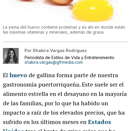
La yema del huevo contiene proteínas y es ahí en donde están
las máximas vitaminas y minerales, además de grasa.
Por
Shakira Vargas Rodríguez
Periodista de Estilos de Vida y Entretenimiento
shakira.vargas@gfrmedia.com
El
huevo
de gallina forma parte de nuestra
gastronomía puertorriqueña. Este suele ser el
alimento estrella en el desayuno en la mayoría
de las familias, por lo que ha habido un
impacto a raíz de los elevados precios, que ha
sufrido en los últimos meses en
Estados