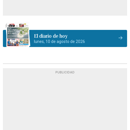
El diario de hoy
lunes, 10 de agosto de 2026
PUBLICIDAD