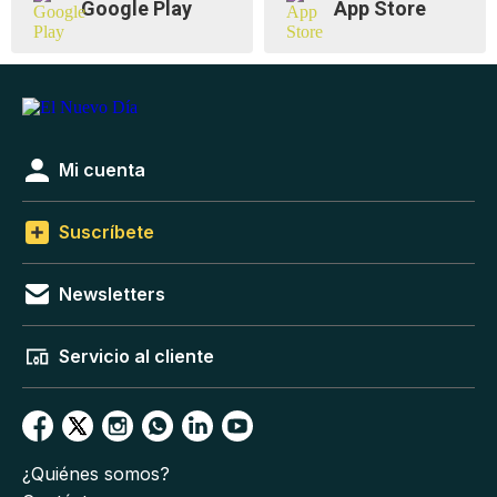
Google Play
App Store
Mi cuenta
Suscríbete
Newsletters
Servicio al cliente
¿Quiénes somos?