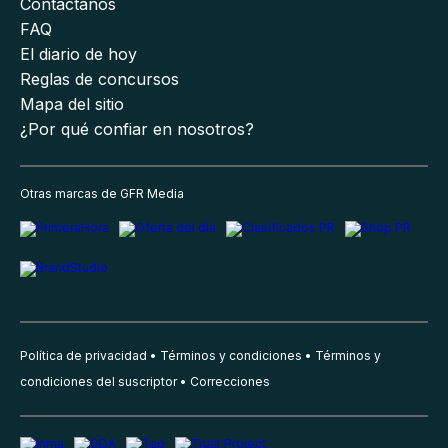
Contáctanos
FAQ
El diario de hoy
Reglas de concursos
Mapa del sitio
¿Por qué confiar en nosotros?
Otras marcas de GFR Media
Política de privacidad
Términos y condiciones
Términos y
condiciones del suscriptor
Correcciones