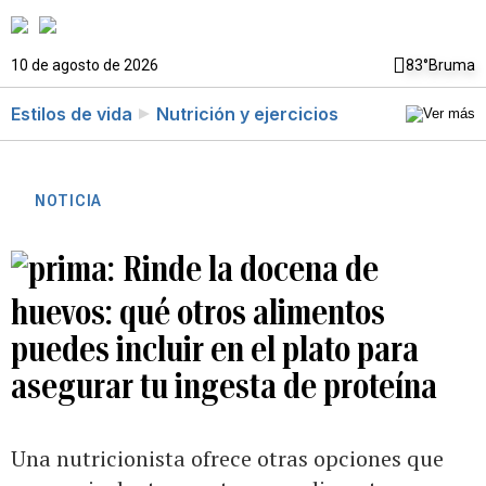
10 de agosto de 2026
83°
Bruma
Estilos de vida
Nutrición y ejercicios
NOTICIA
Rinde la docena de
huevos: qué otros alimentos
puedes incluir en el plato para
asegurar tu ingesta de proteína
Una nutricionista ofrece otras opciones que