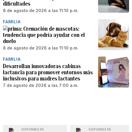
dificultades
8 de agosto de 2026 a las 11:10 p.m.
FAMILIA
Cremación de mascotas:
tendencia que podría ayudar con el
duelo
8 de agosto de 2026 a las 11:10 p.m.
FAMILIA
Desarrollan innovadoras cabinas
lactancia para promover entornos más
inclusivos para madres lactantes
7 de agosto de 2026 a las 7:00 a.m.
DISPONIBLE EN
DISPONIBLE EN