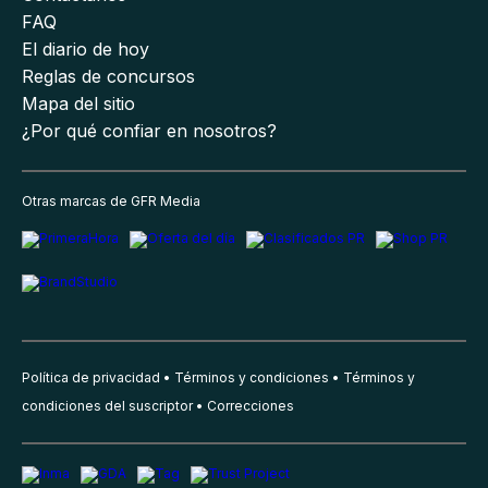
FAQ
El diario de hoy
Reglas de concursos
Mapa del sitio
¿Por qué confiar en nosotros?
Otras marcas de GFR Media
Política de privacidad
Términos y condiciones
Términos y
condiciones del suscriptor
Correcciones