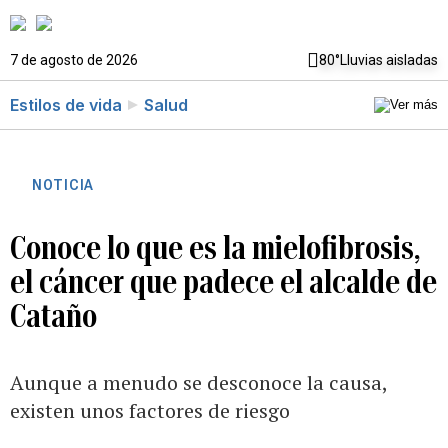
7 de agosto de 2026
80°
Lluvias aisladas
Estilos de vida
Salud
NOTICIA
Conoce lo que es la mielofibrosis,
el cáncer que padece el alcalde de
Cataño
Aunque a menudo se desconoce la causa,
existen unos factores de riesgo