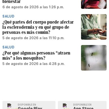
bienestar
6 de agosto de 2026 a las 1:26 p.m.
SALUD
¿Qué partes del cuerpo puede afectar
la esclerodermia y en qué grupo de
personas es más común?
5 de agosto de 2026 a las 11:10 p.m.
SALUD
¿Por qué algunas personas “atraen
más” a los mosquitos?
5 de agosto de 2026 a las 4:28 p.m.
DISPONIBLE EN
DISPONIBLE EN
Google Play
App Store