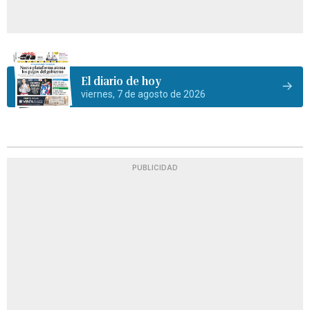
El diario de hoy
viernes, 7 de agosto de 2026
PUBLICIDAD