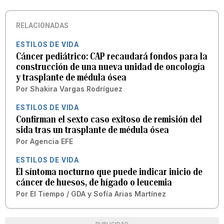
RELACIONADAS
ESTILOS DE VIDA
Cáncer pediátrico: CAP recaudará fondos para la
construcción de una nueva unidad de oncología
y trasplante de médula ósea
Por
Shakira Vargas Rodríguez
ESTILOS DE VIDA
Confirman el sexto caso exitoso de remisión del
sida tras un trasplante de médula ósea
Por
Agencia EFE
ESTILOS DE VIDA
El síntoma nocturno que puede indicar inicio de
cáncer de huesos, de hígado o leucemia
Por
El Tiempo / GDA
y
Sofía Arias Martínez