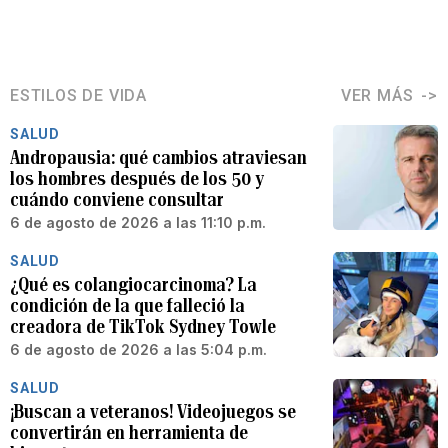
ESTILOS DE VIDA
VER MÁS
SALUD
Andropausia: qué cambios atraviesan
los hombres después de los 50 y
cuándo conviene consultar
6 de agosto de 2026 a las 11:10 p.m.
SALUD
¿Qué es colangiocarcinoma? La
condición de la que falleció la
creadora de TikTok Sydney Towle
6 de agosto de 2026 a las 5:04 p.m.
SALUD
¡Buscan a veteranos! Videojuegos se
convertirán en herramienta de