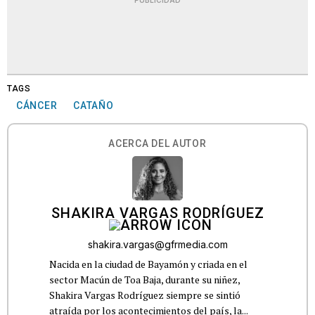
PUBLICIDAD
TAGS
CÁNCER
CATAÑO
ACERCA DEL AUTOR
SHAKIRA VARGAS RODRÍGUEZ
shakira.vargas@gfrmedia.com
Nacida en la ciudad de Bayamón y criada en el
sector Macún de Toa Baja, durante su niñez,
Shakira Vargas Rodríguez siempre se sintió
atraída por los acontecimientos del país, la...