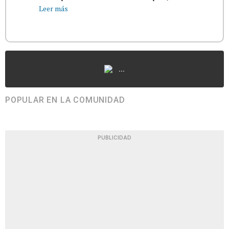
Leer más
...
POPULAR EN LA COMUNIDAD
PUBLICIDAD