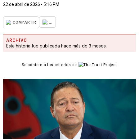
22 de abril de 2026 - 5:16 PM
...
COMPARTIR
ARCHIVO
Esta historia fue publicada hace más de 3 meses.
Se adhiere a los criterios de