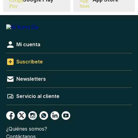
Mi cuenta
Suscríbete
Newsletters
Servicio al cliente
¿Quiénes somos?
Contáctanos