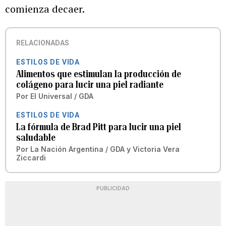
comienza decaer.
RELACIONADAS
ESTILOS DE VIDA
Alimentos que estimulan la producción de
colágeno para lucir una piel radiante
Por
El Universal / GDA
ESTILOS DE VIDA
La fórmula de Brad Pitt para lucir una piel
saludable
Por
La Nación Argentina / GDA
y
Victoria Vera
Ziccardi
PUBLICIDAD