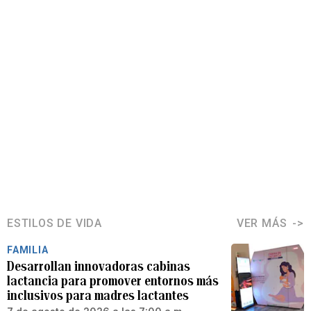
ESTILOS DE VIDA
VER MÁS
FAMILIA
Desarrollan innovadoras cabinas
lactancia para promover entornos más
inclusivos para madres lactantes