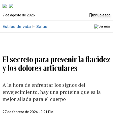
7 de agosto de 2026
89°
Soleado
Estilos de vida
Salud
El secreto para prevenir la flacidez
y los dolores articulares
A la hora de enfrentar los signos del
envejecimiento, hay una proteína que es la
mejor aliada para el cuerpo
27 de febrero de 2024 - 9:21 PM