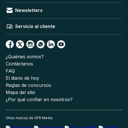
Newsletters
Servicio al cliente
¿Quiénes somos?
Contáctanos
FAQ
El diario de hoy
Reglas de concursos
Mapa del sitio
¿Por qué confiar en nosotros?
Otras marcas de GFR Media