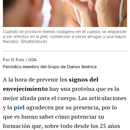
Cuando se produce menos colágeno en el cuerpo se empiezan
a ver efectos en la piel, comienzan a verse arrugas y una mayor
flacidez.
(
Shutterstock
)
Por
El País / GDA
Periódico miembro del Grupo de Diarios América
A la hora de prevenir los
signos del
envejecimiento
hay una proteína que es la
mejor aliada para el cuerpo. Las articulaciones
y la
piel
agradecen por su presencia, por lo
que es bueno saber cómo potenciar su
formación que, sobre todo desde los 25 años