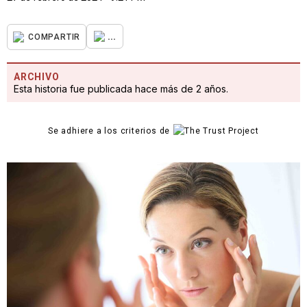
...
COMPARTIR
ARCHIVO
Esta historia fue publicada hace más de 2 años.
Se adhiere a los criterios de