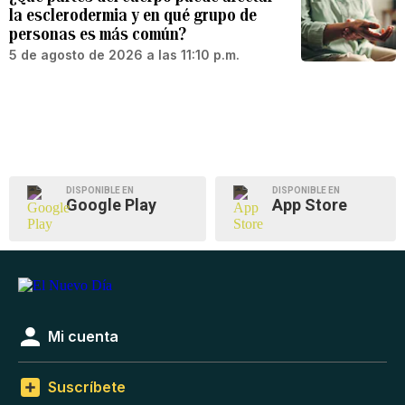
la esclerodermia y en qué grupo de
personas es más común?
5 de agosto de 2026 a las 11:10 p.m.
DISPONIBLE EN
DISPONIBLE EN
Google Play
App Store
Mi cuenta
Suscríbete