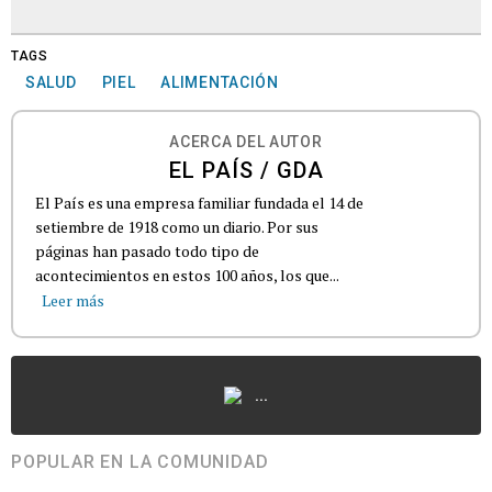
TAGS
SALUD
PIEL
ALIMENTACIÓN
ACERCA DEL AUTOR
EL PAÍS / GDA
El País es una empresa familiar fundada el 14 de
setiembre de 1918 como un diario. Por sus
páginas han pasado todo tipo de
acontecimientos en estos 100 años, los que...
Leer más
...
POPULAR EN LA COMUNIDAD