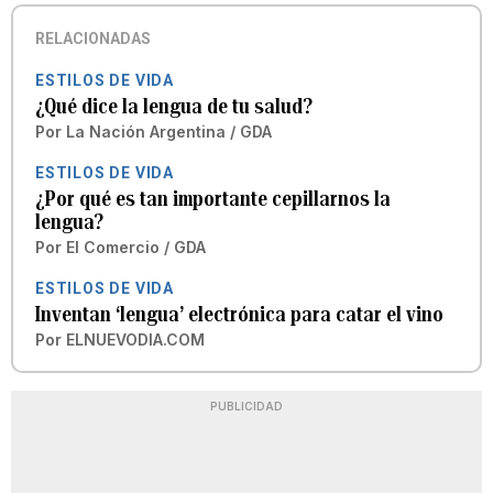
RELACIONADAS
ESTILOS DE VIDA
¿Qué dice la lengua de tu salud?
Por
La Nación Argentina / GDA
ESTILOS DE VIDA
¿Por qué es tan importante cepillarnos la
lengua?
Por
El Comercio / GDA
ESTILOS DE VIDA
Inventan ‘lengua’ electrónica para catar el vino
Por
ELNUEVODIA.COM
PUBLICIDAD