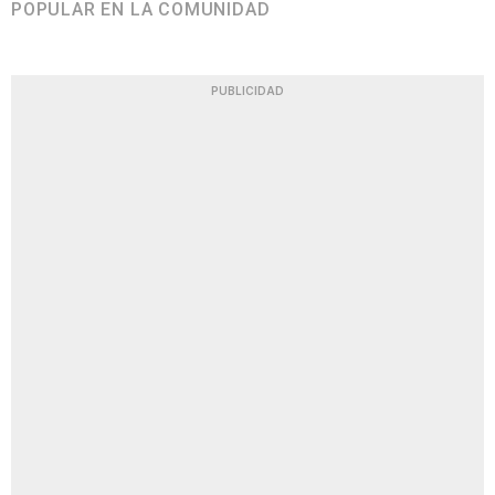
POPULAR EN LA COMUNIDAD
PUBLICIDAD