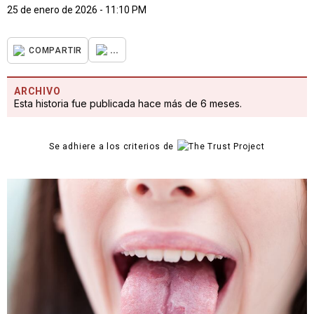
25 de enero de 2026 - 11:10 PM
...
COMPARTIR
ARCHIVO
Esta historia fue publicada hace más de 6 meses.
Se adhiere a los criterios de