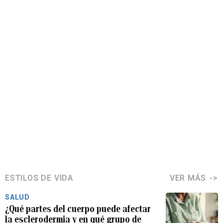
ESTILOS DE VIDA
VER MÁS
SALUD
¿Qué partes del cuerpo puede afectar
la esclerodermia y en qué grupo de