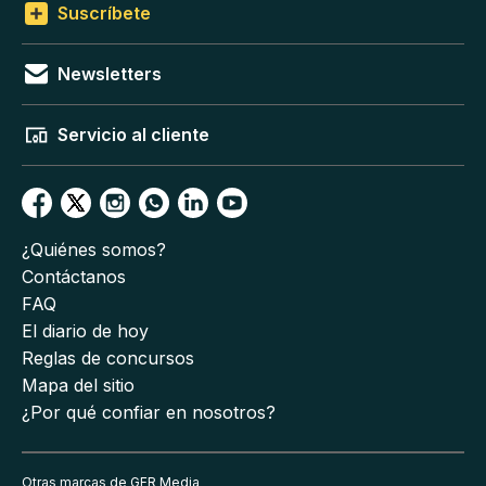
Suscríbete
Newsletters
Servicio al cliente
¿Quiénes somos?
Contáctanos
FAQ
El diario de hoy
Reglas de concursos
Mapa del sitio
¿Por qué confiar en nosotros?
Otras marcas de GFR Media