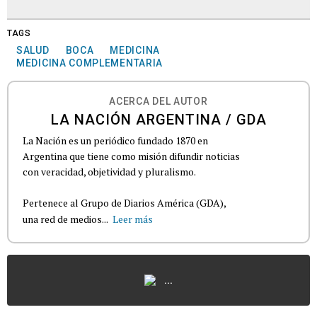
TAGS
SALUD
BOCA
MEDICINA
MEDICINA COMPLEMENTARIA
ACERCA DEL AUTOR
LA NACIÓN ARGENTINA / GDA
La Nación es un periódico fundado 1870 en
Argentina que tiene como misión difundir noticias
con veracidad, objetividad y pluralismo.
Pertenece al Grupo de Diarios América (GDA),
una red de medios...
Leer más
...