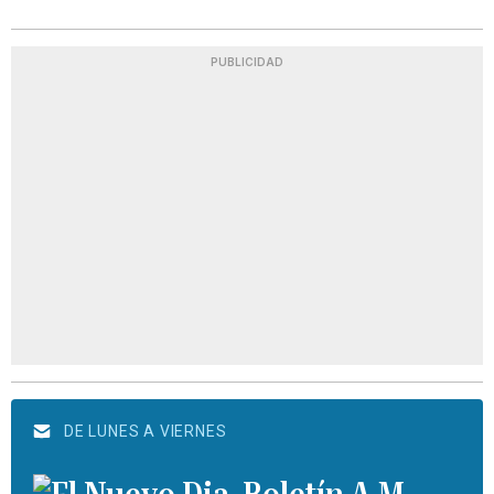
PUBLICIDAD
DE LUNES A VIERNES