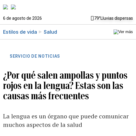
6 de agosto de 2026
79°
Lluvias dispersas
Estilos de vida
Salud
SERVICIO DE NOTICIAS
¿Por qué salen ampollas y puntos
rojos en la lengua? Estas son las
causas más frecuentes
La lengua es un órgano que puede comunicar
muchos aspectos de la salud