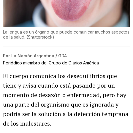
La lengua es un órgano que puede comunicar muchos aspectos
de la salud.
(
Shutterstock
)
Por
La Nación Argentina / GDA
Periódico miembro del Grupo de Diarios América
El cuerpo comunica los desequilibrios que
tiene y avisa cuando está pasando por un
momento de desazón o enfermedad, pero hay
una parte del organismo que es ignorada y
podría ser la solución a la detección temprana
de los malestares.