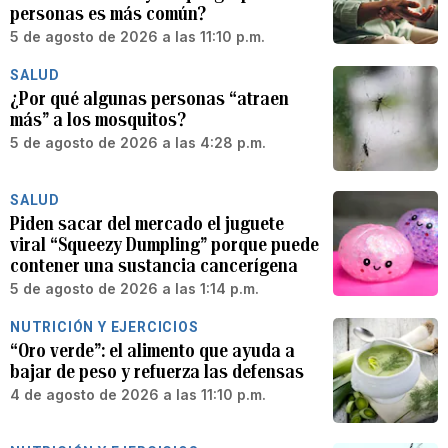
personas es más común?
5 de agosto de 2026 a las 11:10 p.m.
SALUD
¿Por qué algunas personas “atraen
más” a los mosquitos?
5 de agosto de 2026 a las 4:28 p.m.
SALUD
Piden sacar del mercado el juguete
viral “Squeezy Dumpling” porque puede
contener una sustancia cancerígena
5 de agosto de 2026 a las 1:14 p.m.
NUTRICIÓN Y EJERCICIOS
“Oro verde”: el alimento que ayuda a
bajar de peso y refuerza las defensas
4 de agosto de 2026 a las 11:10 p.m.