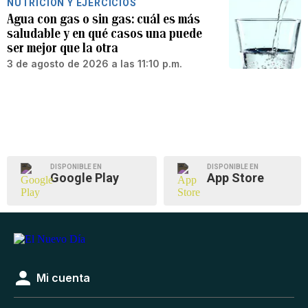
NUTRICIÓN Y EJERCICIOS
Agua con gas o sin gas: cuál es más
saludable y en qué casos una puede
ser mejor que la otra
3 de agosto de 2026 a las 11:10 p.m.
DISPONIBLE EN
DISPONIBLE EN
Google Play
App Store
Mi cuenta