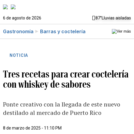
6 de agosto de 2026
87°
Lluvias aisladas
Gastronomía
Barras y coctelería
NOTICIA
Tres recetas para crear coctelería
con whiskey de sabores
Ponte creativo con la llegada de este nuevo
destilado al mercado de Puerto Rico
8 de marzo de 2025 - 11:10 PM