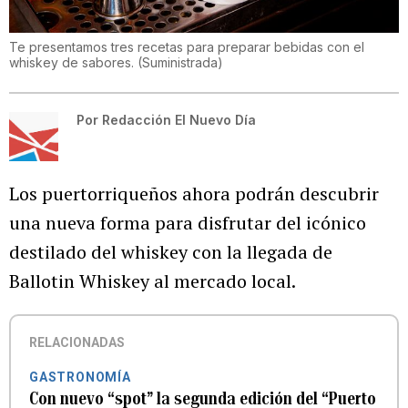
Te presentamos tres recetas para preparar bebidas con el
whiskey de sabores.
(
Suministrada
)
Por
Redacción El Nuevo Día
Los puertorriqueños ahora podrán descubrir
una nueva forma para disfrutar del icónico
destilado del whiskey con la llegada de
Ballotin Whiskey al mercado local.
RELACIONADAS
GASTRONOMÍA
Con nuevo “spot” la segunda edición del “Puerto