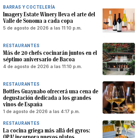
BARRAS Y COCTELERÍA
Imagery Estate Winery lleva el arte del
Valle de Sonoma a cada copa
5 de agosto de 2026 a las 11:10 p.m.
RESTAURANTES
Más de 20 chefs cocinarán juntos en el
séptimo aniversario de Bacoa
4 de agosto de 2026 a las 11:10 p.m.
RESTAURANTES
Bottles Guaynabo ofrecerá una cena de
degustación dedicada a los grandes
vinos de España
1 de agosto de 2026 a las 4:17 p.m.
RESTAURANTES
La cocina griega más allá del gyros:
OPA! incorpora nuevos platos