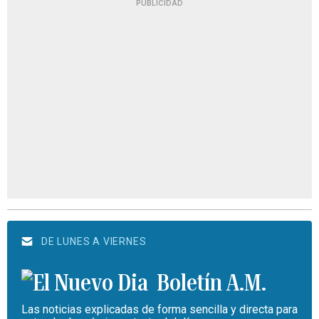
PUBLICIDAD
DE LUNES A VIERNES
Boletín A.M.
Las noticias explicadas de forma sencilla y directa para