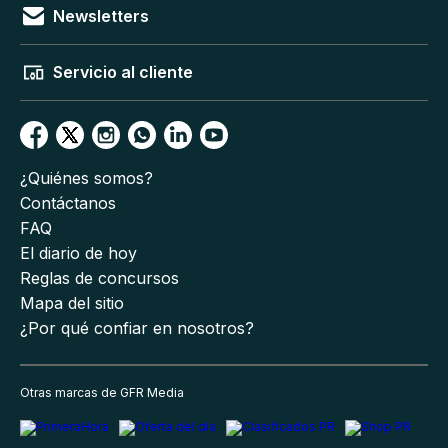
Newsletters
Servicio al cliente
¿Quiénes somos?
Contáctanos
FAQ
El diario de hoy
Reglas de concursos
Mapa del sitio
¿Por qué confiar en nosotros?
Otras marcas de GFR Media