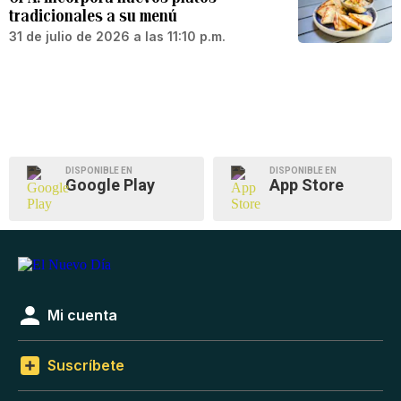
tradicionales a su menú
31 de julio de 2026 a las 11:10 p.m.
DISPONIBLE EN
DISPONIBLE EN
Google Play
App Store
Mi cuenta
Suscríbete