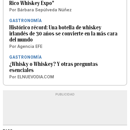
Rico Whiskey Expo”
Por
Bárbara Sepúlveda Núñez
GASTRONOMÍA
Histórico récord: Una botella de whiskey
irlandés de 30 años se convierte en la más cara
del mundo
Por
Agencia EFE
GASTRONOMÍA
¿Whisky o Whiskey? Y otras preguntas
esenciales
Por
ELNUEVODIA.COM
PUBLICIDAD