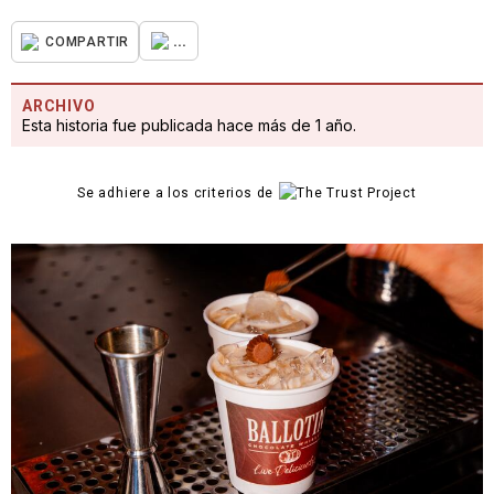
...
COMPARTIR
ARCHIVO
Esta historia fue publicada hace más de 1 año.
Se adhiere a los criterios de