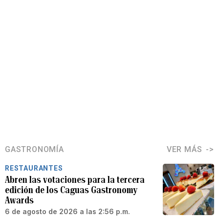
GASTRONOMÍA
VER MÁS
RESTAURANTES
Abren las votaciones para la tercera
edición de los Caguas Gastronomy
Awards
6 de agosto de 2026 a las 2:56 p.m.