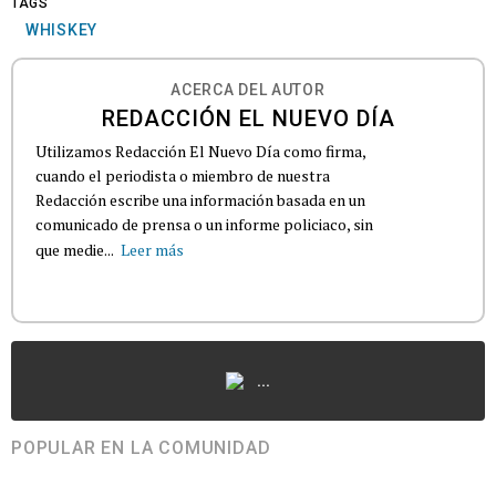
TAGS
WHISKEY
ACERCA DEL AUTOR
REDACCIÓN EL NUEVO DÍA
Utilizamos Redacción El Nuevo Día como firma,
cuando el periodista o miembro de nuestra
Redacción escribe una información basada en un
comunicado de prensa o un informe policiaco, sin
que medie...
Leer más
...
POPULAR EN LA COMUNIDAD