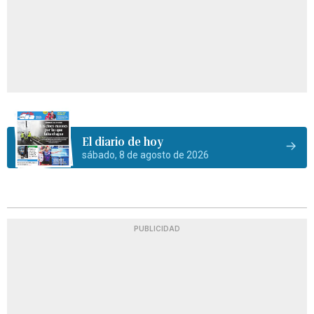
El diario de hoy
sábado, 8 de agosto de 2026
PUBLICIDAD