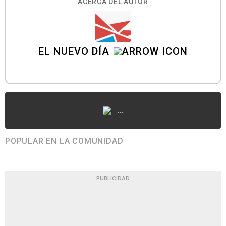
ACERCA DEL AUTOR
EL NUEVO DÍA
...
POPULAR EN LA COMUNIDAD
PUBLICIDAD