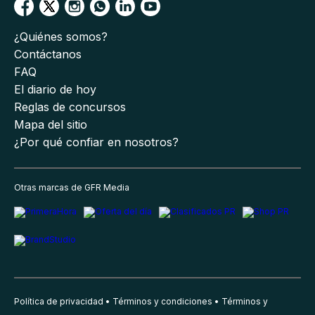
¿Quiénes somos?
Contáctanos
FAQ
El diario de hoy
Reglas de concursos
Mapa del sitio
¿Por qué confiar en nosotros?
Otras marcas de GFR Media
Política de privacidad
Términos y condiciones
Términos y