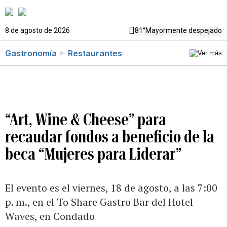
8 de agosto de 2026
81°
Mayormente despejado
Gastronomía
Restaurantes
“Art, Wine & Cheese” para
recaudar fondos a beneficio de la
beca “Mujeres para Liderar”
El evento es el viernes, 18 de agosto, a las 7:00
p. m., en el To Share Gastro Bar del Hotel
Waves, en Condado