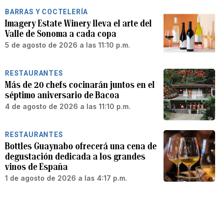
BARRAS Y COCTELERÍA
Imagery Estate Winery lleva el arte del
Valle de Sonoma a cada copa
5 de agosto de 2026 a las 11:10 p.m.
RESTAURANTES
Más de 20 chefs cocinarán juntos en el
séptimo aniversario de Bacoa
4 de agosto de 2026 a las 11:10 p.m.
RESTAURANTES
Bottles Guaynabo ofrecerá una cena de
degustación dedicada a los grandes
vinos de España
1 de agosto de 2026 a las 4:17 p.m.