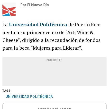
Por
El Nuevo Día
La
Universidad Politécnica
de Puerto Rico
invita a su primer evento de “Art, Wine &
Cheese”, dirigido a la recaudación de fondos
para la beca “Mujeres para Liderar”.
PUBLICIDAD
TAGS
UNIVERSIDAD POLITÉCNICA