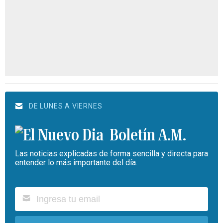
DE LUNES A VIERNES
Boletín A.M.
Las noticias explicadas de forma sencilla y directa para
entender lo más importante del día.