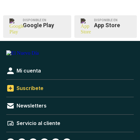
DISPONIBLE EN
DISPONIBLE EN
Google Play
App Store
Mi cuenta
Suscríbete
Newsletters
Servicio al cliente