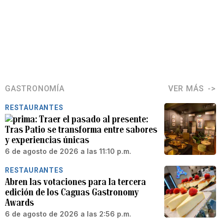
GASTRONOMÍA
VER MÁS
RESTAURANTES
Traer el pasado al presente:
Tras Patio se transforma entre sabores
y experiencias únicas
6 de agosto de 2026 a las 11:10 p.m.
RESTAURANTES
Abren las votaciones para la tercera
edición de los Caguas Gastronomy
Awards
6 de agosto de 2026 a las 2:56 p.m.