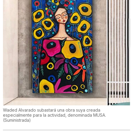
Waded Alvarado subastará una obra suya creada
especialmente para la actividad, denominada MUSA.
(
Suministrada
)