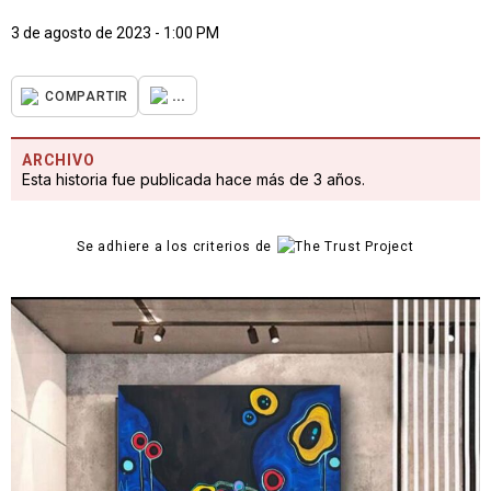
3 de agosto de 2023 - 1:00 PM
...
COMPARTIR
ARCHIVO
Esta historia fue publicada hace más de 3 años.
Se adhiere a los criterios de