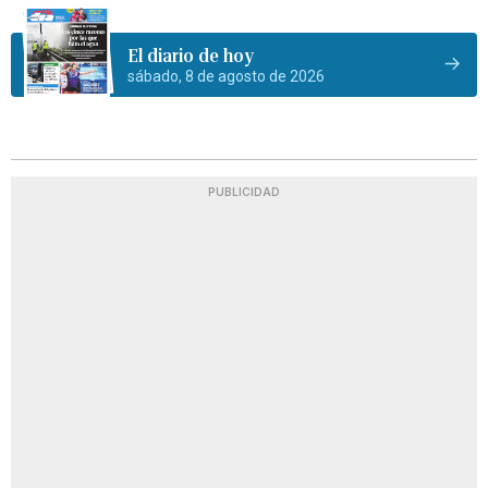
El diario de hoy
sábado, 8 de agosto de 2026
PUBLICIDAD