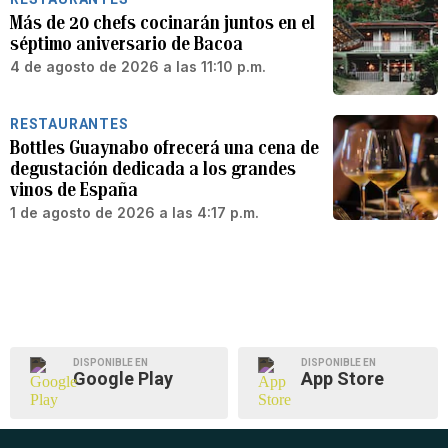
Más de 20 chefs cocinarán juntos en el
séptimo aniversario de Bacoa
4 de agosto de 2026 a las 11:10 p.m.
RESTAURANTES
Bottles Guaynabo ofrecerá una cena de
degustación dedicada a los grandes
vinos de España
1 de agosto de 2026 a las 4:17 p.m.
DISPONIBLE EN
DISPONIBLE EN
Google Play
App Store