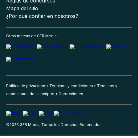
Reglas de concursos
Mapa del sitio
¿Por qué confiar en nosotros?
Otras marcas de GFR Media
Política de privacidad
Términos y condiciones
Términos y
condiciones del suscriptor
Correcciones
©
2026
GFR Media, Todos los Derechos Reservados.