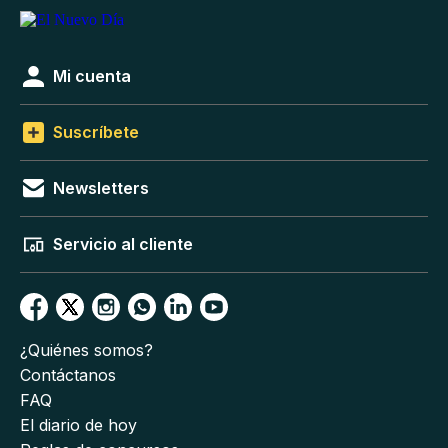
Mi cuenta
Suscríbete
Newsletters
Servicio al cliente
¿Quiénes somos?
Contáctanos
FAQ
El diario de hoy