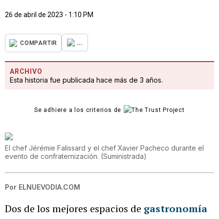
26 de abril de 2023 - 1:10 PM
...
COMPARTIR
ARCHIVO
Esta historia fue publicada hace más de 3 años.
Se adhiere a los criterios de
El chef Jérémie Falissard y el chef Xavier Pacheco durante el
evento de confraternización.
(
Suministrada
)
Por
ELNUEVODIA.COM
Dos de los mejores espacios de
gastronomía