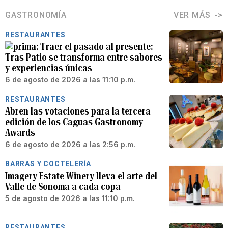
GASTRONOMÍA
VER MÁS
RESTAURANTES
Traer el pasado al presente:
Tras Patio se transforma entre sabores
y experiencias únicas
6 de agosto de 2026 a las 11:10 p.m.
RESTAURANTES
Abren las votaciones para la tercera
edición de los Caguas Gastronomy
Awards
6 de agosto de 2026 a las 2:56 p.m.
BARRAS Y COCTELERÍA
Imagery Estate Winery lleva el arte del
Valle de Sonoma a cada copa
5 de agosto de 2026 a las 11:10 p.m.
RESTAURANTES