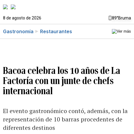
8 de agosto de 2026
89°
Bruma
Gastronomía
Restaurantes
Bacoa celebra los 10 años de La
Factoría con un junte de chefs
internacional
El evento gastronómico contó, además, con la
representación de 10 barras procedentes de
diferentes destinos