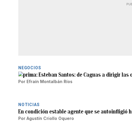
PU
NEGOCIOS
Esteban Santos: de Caguas a dirigir las
Por
Efraín Montalbán Ríos
NOTICIAS
En condición estable agente que se autoinfligió 
Por
Agustín Criollo Oquero