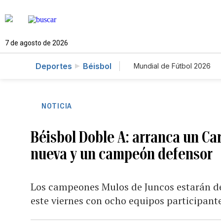
7 de agosto de 2026
Deportes
Béisbol
Mundial de Fútbol 2026
NOTICIA
Béisbol Doble A: arranca un C
nueva y un campeón defensor
Los campeones Mulos de Juncos estarán d
este viernes con ocho equipos participant