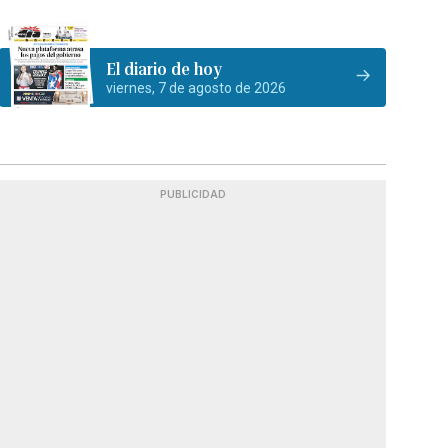
El diario de hoy
viernes, 7 de agosto de 2026
PUBLICIDAD