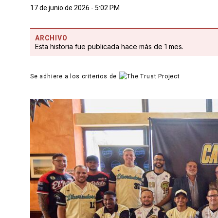
17 de junio de 2026 - 5:02 PM
ARCHIVO
Esta historia fue publicada hace más de 1 mes.
Se adhiere a los criterios de