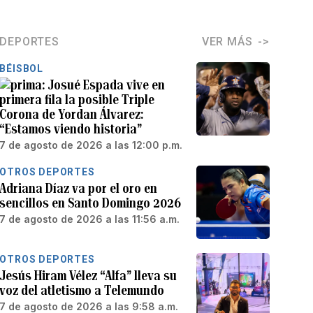
DEPORTES
VER MÁS
BÉISBOL
Josué Espada vive en
primera fila la posible Triple
Corona de Yordan Álvarez:
“Estamos viendo historia”
7 de agosto de 2026 a las 12:00 p.m.
OTROS DEPORTES
Adriana Díaz va por el oro en
sencillos en Santo Domingo 2026
7 de agosto de 2026 a las 11:56 a.m.
OTROS DEPORTES
Jesús Hiram Vélez “Alfa” lleva su
voz del atletismo a Telemundo
7 de agosto de 2026 a las 9:58 a.m.