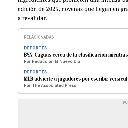
edición de 2025, novenas que llegan en g
a revalidar.
RELACIONADAS
DEPORTES
BSN: Caguas cerca de la clasificación mientra
Por
Redacción El Nuevo Día
DEPORTES
MLB advierte a jugadores por escribir versícul
Por
The Associated Press
PU