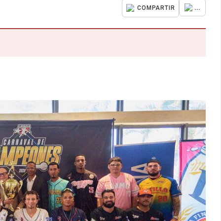
...
COMPARTIR