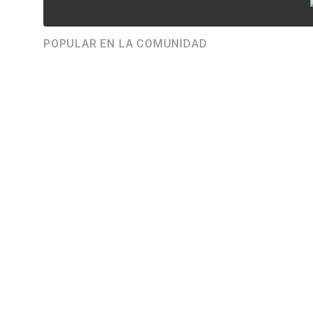
POPULAR EN LA COMUNIDAD