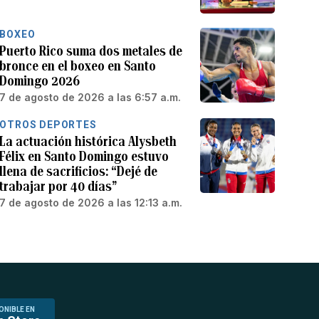
BOXEO
Puerto Rico suma dos metales de
bronce en el boxeo en Santo
Domingo 2026
7 de agosto de 2026 a las 6:57 a.m.
OTROS DEPORTES
La actuación histórica Alysbeth
Félix en Santo Domingo estuvo
llena de sacrificios: “Dejé de
trabajar por 40 días”
7 de agosto de 2026 a las 12:13 a.m.
ONIBLE EN