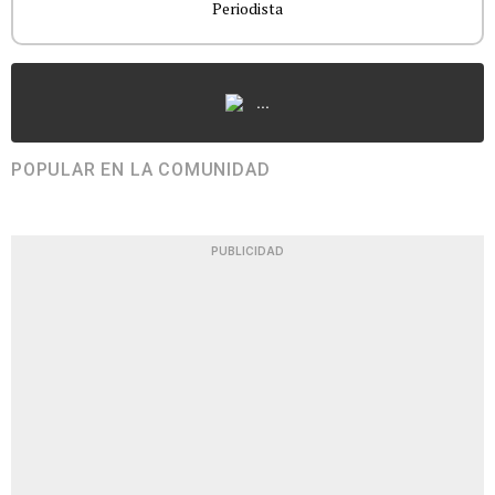
Periodista
...
POPULAR EN LA COMUNIDAD
PUBLICIDAD