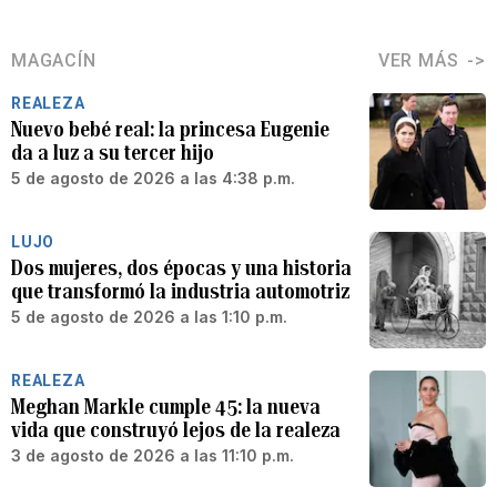
MAGACÍN
VER MÁS
REALEZA
Nuevo bebé real: la princesa Eugenie
da a luz a su tercer hijo
5 de agosto de 2026 a las 4:38 p.m.
LUJO
Dos mujeres, dos épocas y una historia
que transformó la industria automotriz
5 de agosto de 2026 a las 1:10 p.m.
REALEZA
Meghan Markle cumple 45: la nueva
vida que construyó lejos de la realeza
3 de agosto de 2026 a las 11:10 p.m.