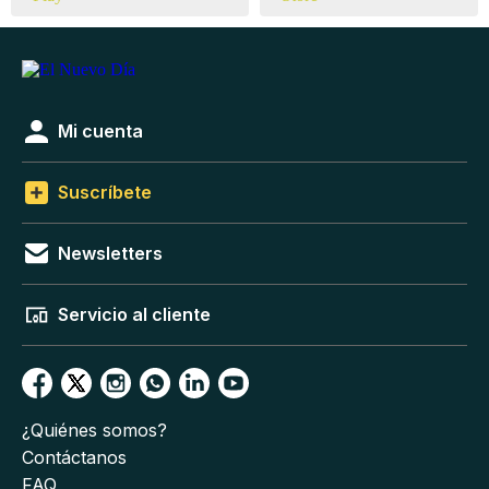
Mi cuenta
Suscríbete
Newsletters
Servicio al cliente
¿Quiénes somos?
Contáctanos
FAQ