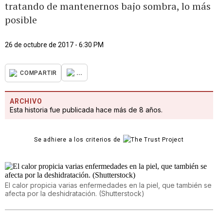
tratando de mantenernos bajo sombra, lo más
posible
26 de octubre de 2017 - 6:30 PM
...
COMPARTIR
ARCHIVO
Esta historia fue publicada hace más de 8 años.
Se adhiere a los criterios de
El calor propicia varias enfermedades en la piel, que también se
afecta por la deshidratación. (Shutterstock)