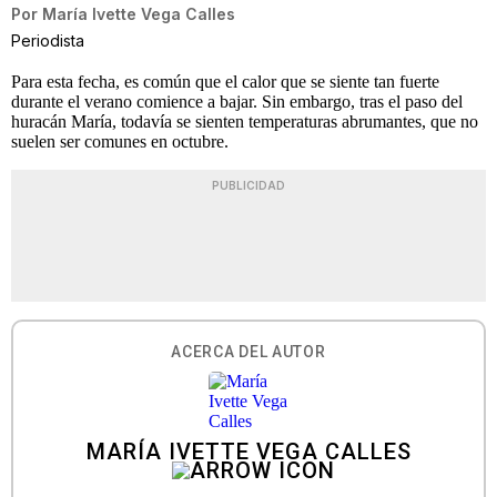
Por
María Ivette Vega Calles
Periodista
Para esta fecha, es común que el calor que se siente tan fuerte
durante el verano comience a bajar. Sin embargo, tras el paso del
huracán María, todavía se sienten temperaturas abrumantes, que no
suelen ser comunes en octubre.
PUBLICIDAD
ACERCA DEL AUTOR
MARÍA IVETTE VEGA CALLES