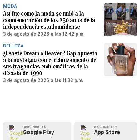
MODA
Así fue como la moda se unió a la
conmemoración de los 250 años de la
independencia estadounidense
3 de agosto de 2026 a las 12:42 p.m.
BELLEZA
¿Usaste Dream o Heaven? Gap apuesta
a la nostalgia con el relanzamiento de
sus fragancias emblemáticas de la
década de 1990
3 de agosto de 2026 a las 11:32 a.m.
DISPONIBLE EN
DISPONIBLE EN
Google Play
App Store