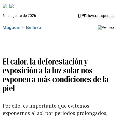
6 de agosto de 2026
79°
Lluvias dispersas
Magacín
Belleza
El calor, la deforestación y
exposición a la luz solar nos
exponen a más condiciones de la
piel
Por ello, es importante que evitemos
exponernos al sol por periodos prolongados,