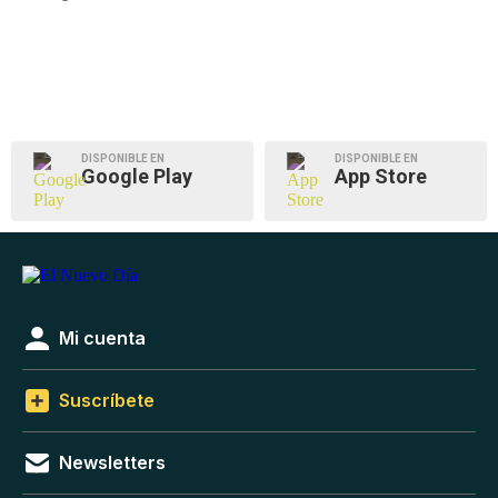
DISPONIBLE EN
DISPONIBLE EN
Google Play
App Store
Mi cuenta
Suscríbete
Newsletters