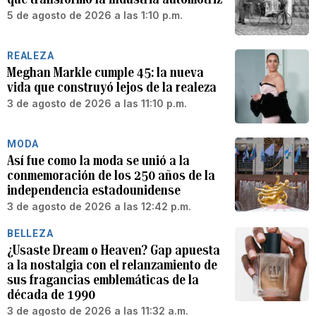
5 de agosto de 2026 a las 1:10 p.m.
REALEZA
Meghan Markle cumple 45: la nueva
vida que construyó lejos de la realeza
3 de agosto de 2026 a las 11:10 p.m.
MODA
Así fue como la moda se unió a la
conmemoración de los 250 años de la
independencia estadounidense
3 de agosto de 2026 a las 12:42 p.m.
BELLEZA
¿Usaste Dream o Heaven? Gap apuesta
a la nostalgia con el relanzamiento de
sus fragancias emblemáticas de la
década de 1990
3 de agosto de 2026 a las 11:32 a.m.