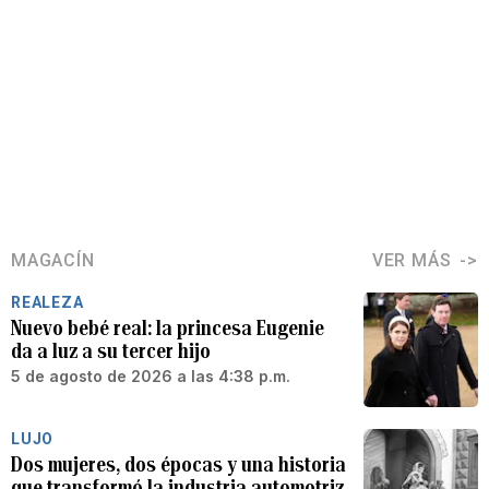
MAGACÍN
VER MÁS
REALEZA
Nuevo bebé real: la princesa Eugenie
da a luz a su tercer hijo
5 de agosto de 2026 a las 4:38 p.m.
LUJO
Dos mujeres, dos épocas y una historia
que transformó la industria automotriz