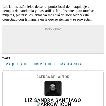
Los labios están lejos de ser el punto focal del maquillaje en
tiempos de pandemia y mascarillas. No obstante, para muchas
mujeres, pintarse los labios va más allá de lucir bien y está
conectado con la manera en la que se sienten y se proyectan.
PUBLICIDAD
TAGS
MAQUILLAJE
COSMÉTICOS
MASCARILLA
ACERCA DEL AUTOR
LIZ SANDRA SANTIAGO