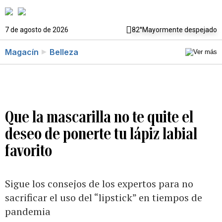
7 de agosto de 2026
82°
Mayormente despejado
Magacín
Belleza
Que la mascarilla no te quite el
deseo de ponerte tu lápiz labial
favorito
Sigue los consejos de los expertos para no
sacrificar el uso del “lipstick” en tiempos de
pandemia