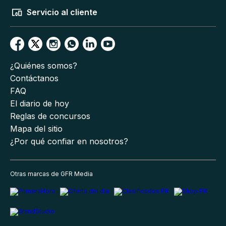
Servicio al cliente
¿Quiénes somos?
Contáctanos
FAQ
El diario de hoy
Reglas de concursos
Mapa del sitio
¿Por qué confiar en nosotros?
Otras marcas de GFR Media