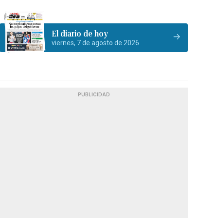
El diario de hoy
viernes, 7 de agosto de 2026
PUBLICIDAD