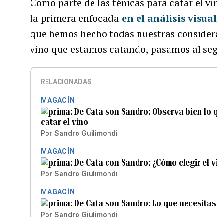
Como parte de las ténicas para catar el 
la primera enfocada
en el análisis visual
que hemos hecho todas nuestras consideraci
vino que estamos catando, pasamos al seg
RELACIONADAS
MAGACÍN
De Cata son Sandro: Observa bien lo q
catar el vino
Por
Sandro Guilimondi
MAGACÍN
De Cata con Sandro: ¿Cómo elegir el v
Por
Sandro Giulimondi
MAGACÍN
De Cata son Sandro: Lo que necesitas
Por
Sandro Giulimondi