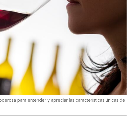
 poderosa para entender y apreciar las características únicas de