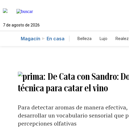
7 de agosto de 2026
Magacín
En casa
Belleza
Lujo
Realez
De Cata con Sandro: Do
técnica para catar el vino
Para detectar aromas de manera efectiva, 
desarrollar un vocabulario sensorial que p
percepciones olfativas