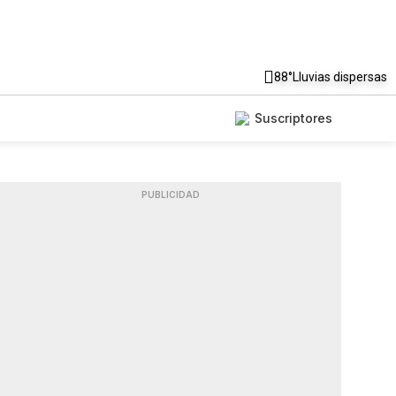
88°
Lluvias dispersas
Suscriptores
PUBLICIDAD