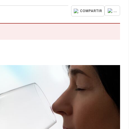
...
COMPARTIR