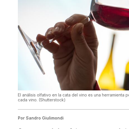
El análisis olfativo en la cata del vino es una herramienta
cada vino.
(
Shutterstock
)
Por
Sandro Giulimondi