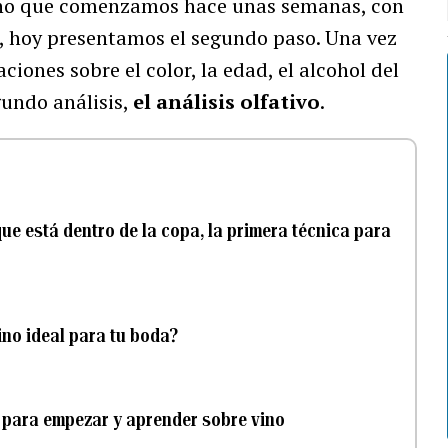
vino que comenzamos hace unas semanas, con
, hoy presentamos el segundo paso. Una vez
ones sobre el color, la edad, el alcohol del
undo análisis,
el análisis olfativo
.
ue está dentro de la copa, la primera técnica para
ino ideal para tu boda?
 para empezar y aprender sobre vino