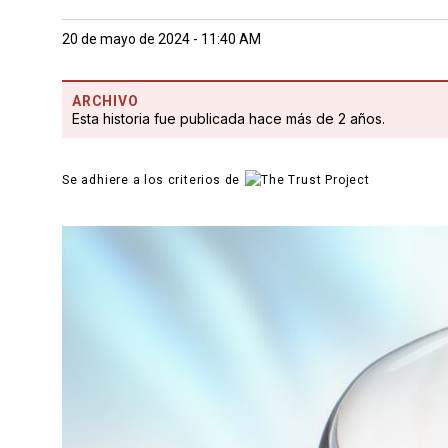
20 de mayo de 2024 - 11:40 AM
ARCHIVO
Esta historia fue publicada hace más de 2 años.
Se adhiere a los criterios de