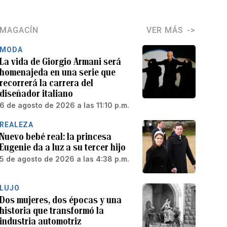
MAGACÍN
VER MÁS
MODA
La vida de Giorgio Armani será
homenajeda en una serie que
recorrerá la carrera del
diseñador italiano
6 de agosto de 2026 a las 11:10 p.m.
REALEZA
Nuevo bebé real: la princesa
Eugenie da a luz a su tercer hijo
5 de agosto de 2026 a las 4:38 p.m.
LUJO
Dos mujeres, dos épocas y una
historia que transformó la
industria automotriz