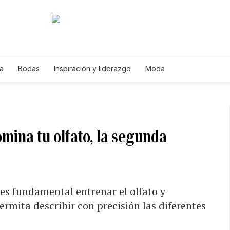
a
Bodas
Inspiración y liderazgo
Moda
mina tu olfato, la segunda
es fundamental entrenar el olfato y
ermita describir con precisión las diferentes