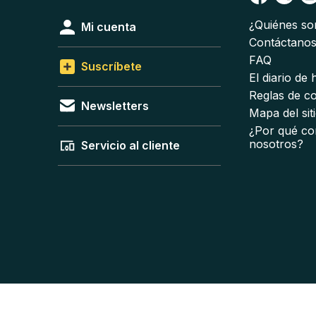
¿Quiénes s
Mi cuenta
Contáctano
FAQ
Suscríbete
El diario de
Reglas de c
Newsletters
Mapa del sit
¿Por qué co
nosotros?
Servicio al cliente