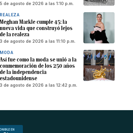
5 de agosto de 2026 a las 1:10 p.m.
REALEZA
Meghan Markle cumple 45: la
nueva vida que construyó lejos
de la realeza
3 de agosto de 2026 a las 11:10 p.m.
MODA
Así fue como la moda se unió a la
conmemoración de los 250 años
de la independencia
estadounidense
3 de agosto de 2026 a las 12:42 p.m.
ONIBLE EN