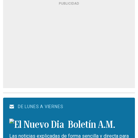
PUBLICIDAD
DE LUNES A VIERNES
Boletín A.M.
Las noticias explicadas de forma sencilla y directa para