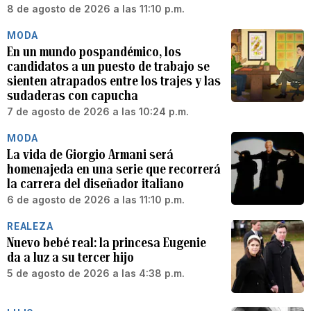
8 de agosto de 2026 a las 11:10 p.m.
MODA
En un mundo pospandémico, los
candidatos a un puesto de trabajo se
sienten atrapados entre los trajes y las
sudaderas con capucha
7 de agosto de 2026 a las 10:24 p.m.
MODA
La vida de Giorgio Armani será
homenajeda en una serie que recorrerá
la carrera del diseñador italiano
6 de agosto de 2026 a las 11:10 p.m.
REALEZA
Nuevo bebé real: la princesa Eugenie
da a luz a su tercer hijo
5 de agosto de 2026 a las 4:38 p.m.