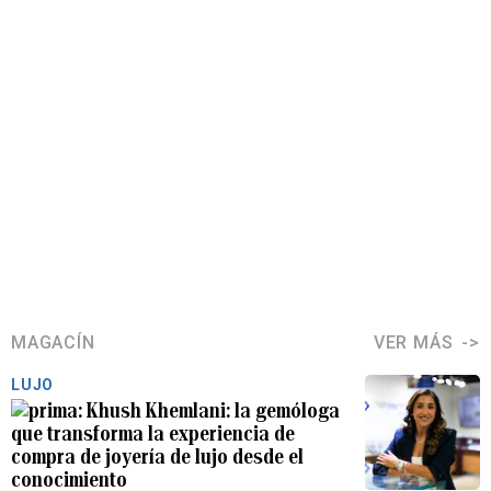
MAGACÍN
VER MÁS
LUJO
Khush Khemlani: la gemóloga
que transforma la experiencia de
compra de joyería de lujo desde el
conocimiento