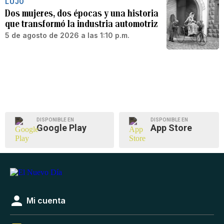
LUJO
Dos mujeres, dos épocas y una historia
que transformó la industria automotriz
5 de agosto de 2026 a las 1:10 p.m.
DISPONIBLE EN
DISPONIBLE EN
Google Play
App Store
Mi cuenta