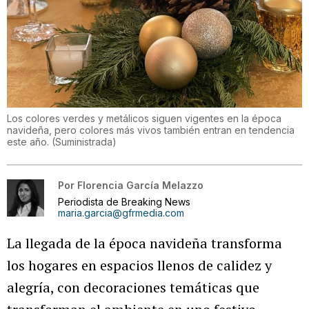
Los colores verdes y metálicos siguen vigentes en la época
navideña, pero colores más vivos también entran en tendencia
este año.
(
Suministrada
)
Por
Florencia García Melazzo
Periodista de Breaking News
maria.garcia@gfrmedia.com
La llegada de la época navideña transforma
los hogares en espacios llenos de calidez y
alegría, con decoraciones temáticas que