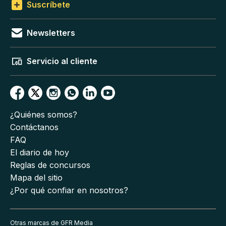
Suscríbete
Newsletters
Servicio al cliente
¿Quiénes somos?
Contáctanos
FAQ
El diario de hoy
Reglas de concursos
Mapa del sitio
¿Por qué confiar en nosotros?
Otras marcas de GFR Media