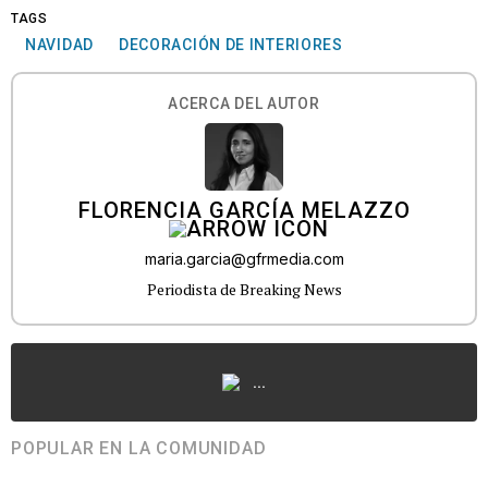
TAGS
NAVIDAD
DECORACIÓN DE INTERIORES
ACERCA DEL AUTOR
FLORENCIA GARCÍA MELAZZO
maria.garcia@gfrmedia.com
Periodista de Breaking News
...
POPULAR EN LA COMUNIDAD