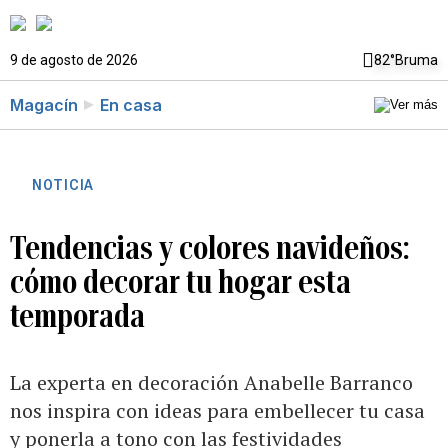
9 de agosto de 2026
82°
Bruma
Magacín
En casa
NOTICIA
Tendencias y colores navideños:
cómo decorar tu hogar esta
temporada
La experta en decoración Anabelle Barranco
nos inspira con ideas para embellecer tu casa
y ponerla a tono con las festividades