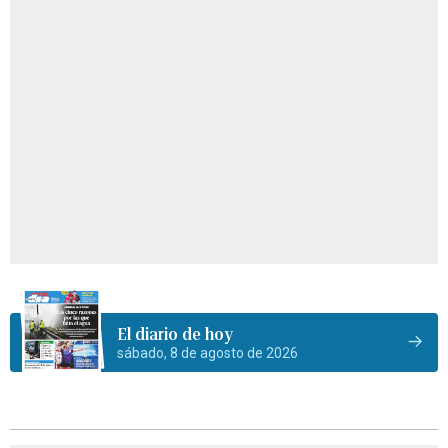
El diario de hoy
sábado, 8 de agosto de 2026