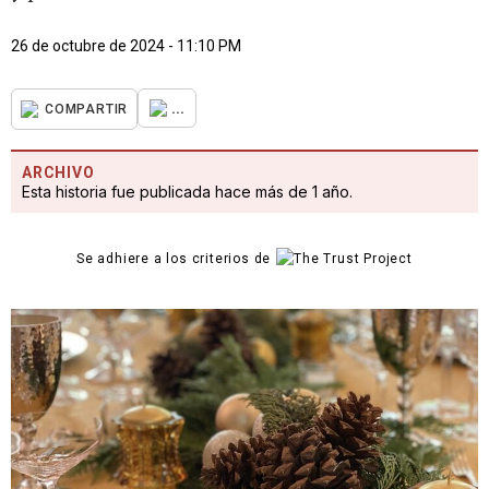
26 de octubre de 2024 - 11:10 PM
...
COMPARTIR
ARCHIVO
Esta historia fue publicada hace más de 1 año.
Se adhiere a los criterios de