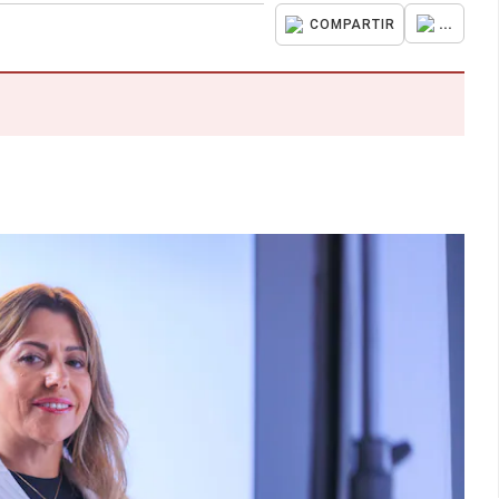
...
COMPARTIR