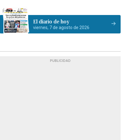
El diario de hoy
viernes, 7 de agosto de 2026
PUBLICIDAD