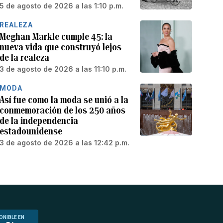
5 de agosto de 2026 a las 1:10 p.m.
REALEZA
Meghan Markle cumple 45: la
nueva vida que construyó lejos
de la realeza
3 de agosto de 2026 a las 11:10 p.m.
MODA
Así fue como la moda se unió a la
conmemoración de los 250 años
de la independencia
estadounidense
3 de agosto de 2026 a las 12:42 p.m.
ONIBLE EN