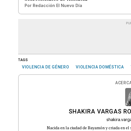
Por
Redacción El Nuevo Día
PU
TAGS
VIOLENCIA DE GÉNERO
VIOLENCIA DOMÉSTICA
ACERCA
SHAKIRA VARGAS R
shakira.var
Nacida en la ciudad de Bayamón y criada en el 