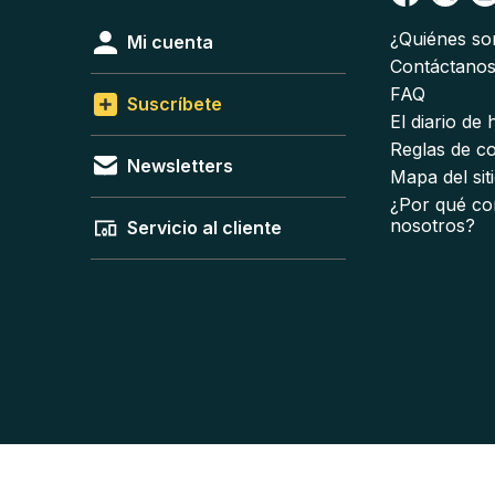
¿Quiénes s
Mi cuenta
Contáctano
FAQ
Suscríbete
El diario de
Reglas de c
Newsletters
Mapa del sit
¿Por qué co
nosotros?
Servicio al cliente