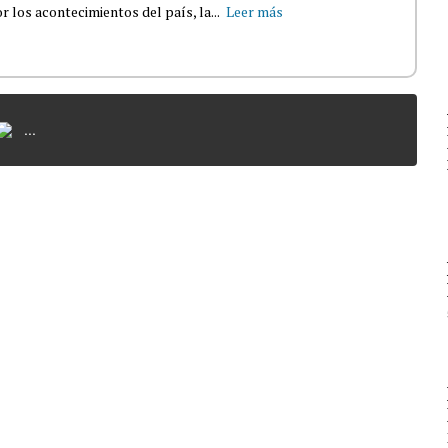
 los acontecimientos del país, la...
Leer más
...