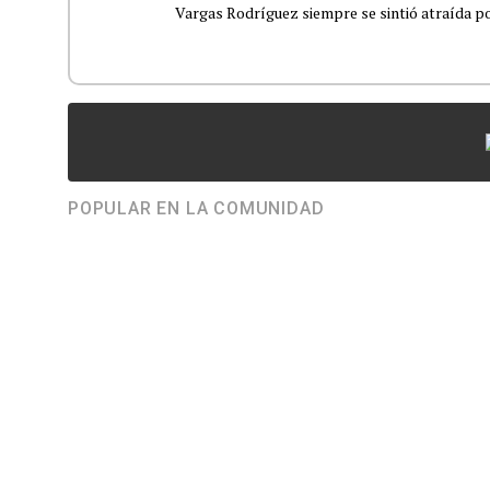
Vargas Rodríguez siempre se sintió atraída por
POPULAR EN LA COMUNIDAD