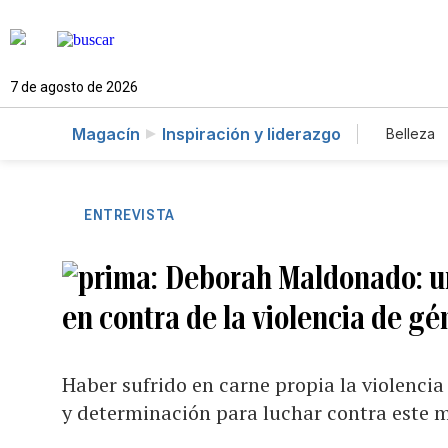
7 de agosto de 2026
Magacín
Inspiración y liderazgo
Belleza
ENTREVISTA
Deborah Maldonado: un
en contra de la violencia de gé
Haber sufrido en carne propia la violencia
y determinación para luchar contra este m