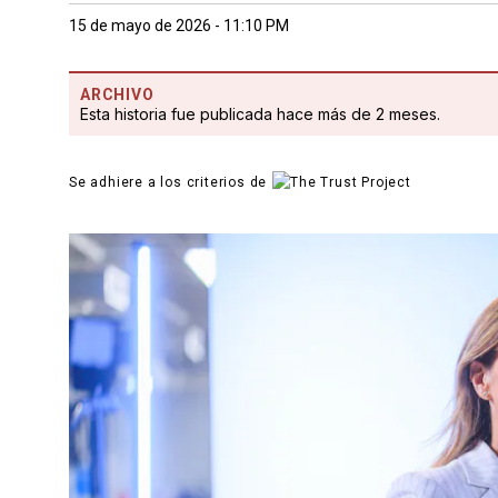
15 de mayo de 2026 - 11:10 PM
ARCHIVO
Esta historia fue publicada hace más de 2 meses.
Se adhiere a los criterios de