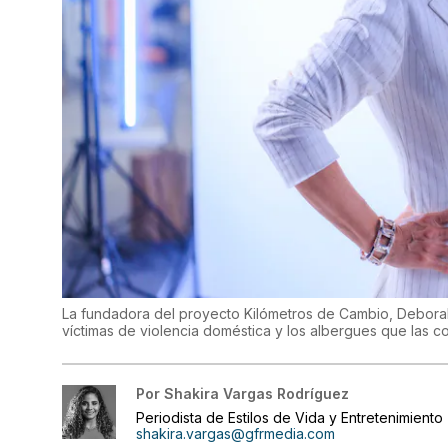
La fundadora del proyecto Kilómetros de Cambio, Deborah 
víctimas de violencia doméstica y los albergues que las c
Por
Shakira Vargas Rodríguez
Periodista de Estilos de Vida y Entretenimiento
shakira.vargas@gfrmedia.com