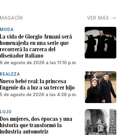
MAGACÍN
VER MÁS
MODA
La vida de Giorgio Armani será
homenajeda en una serie que
recorrerá la carrera del
diseñador italiano
6 de agosto de 2026 a las 11:10 p.m.
REALEZA
Nuevo bebé real: la princesa
Eugenie da a luz a su tercer hijo
5 de agosto de 2026 a las 4:38 p.m.
LUJO
Dos mujeres, dos épocas y una
historia que transformó la
industria automotriz