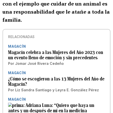
con el ejemplo que cuidar de un animal es
una responsabilidad que le atañe a toda la
familia.
RELACIONADAS
MAGACÍN
Magacín celebra a las Mujeres del Año 2023 con
un evento lleno de emoción y sin precedentes
Por
Jomar José Rivera Cedeño
MAGACÍN
¿Cómo se escogieron a las 13 Mujeres del Año de
Magacín?
Por
Liz Sandra Santiago
y
Leyra E. González Pérez
MAGACÍN
Adriana Luna: “Quiero que haya un
antes y un después de mí en la medicina