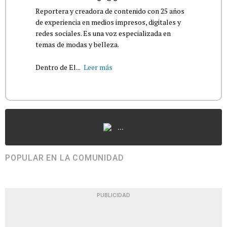
Reportera y creadora de contenido con 25 años
de experiencia en medios impresos, digitales y
redes sociales. Es una voz especializada en
temas de modas y belleza.
Dentro de El...
Leer más
...
POPULAR EN LA COMUNIDAD
PUBLICIDAD