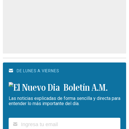
DE LUNES A VIERNES
Boletín A.M.
Las noticias explicadas de forma sencilla y directa para
entender lo más importante del día.