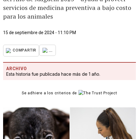
servicios de medicina preventiva a bajo costo
para los animales
15 de septiembre de 2024 - 11:10 PM
...
COMPARTIR
ARCHIVO
Esta historia fue publicada hace más de 1 año.
Se adhiere a los criterios de