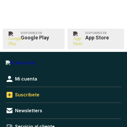
DISPONIBLE EN
DISPONIBLE EN
Google Play
App Store
Mi cuenta
Suscríbete
Newsletters
Servicio al cliente