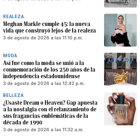
REALEZA
Meghan Markle cumple 45: la nueva
vida que construyó lejos de la realeza
3 de agosto de 2026 a las 11:10 p.m.
MODA
Así fue como la moda se unió a la
conmemoración de los 250 años de la
independencia estadounidense
3 de agosto de 2026 a las 12:42 p.m.
BELLEZA
¿Usaste Dream o Heaven? Gap apuesta
a la nostalgia con el relanzamiento de
sus fragancias emblemáticas de la
década de 1990
3 de agosto de 2026 a las 11:32 a.m.