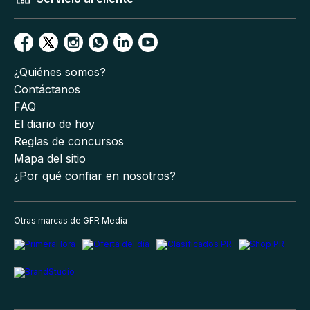
¿Quiénes somos?
Contáctanos
FAQ
El diario de hoy
Reglas de concursos
Mapa del sitio
¿Por qué confiar en nosotros?
Otras marcas de GFR Media