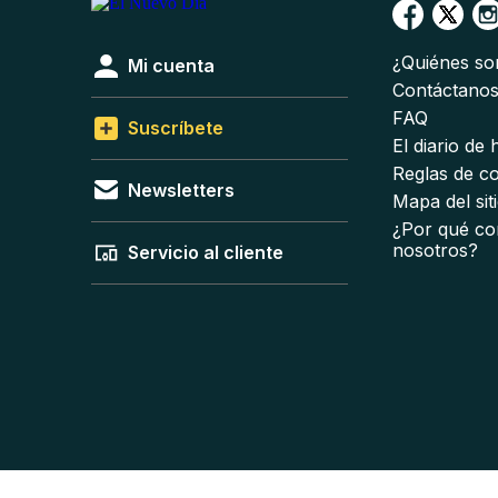
¿Quiénes s
Mi cuenta
Contáctano
FAQ
Suscríbete
El diario de
Reglas de c
Newsletters
Mapa del sit
¿Por qué co
nosotros?
Servicio al cliente