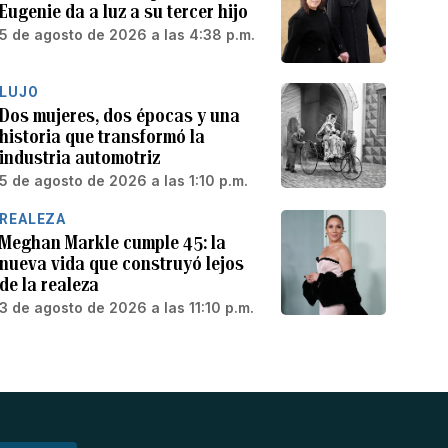
Eugenie da a luz a su tercer hijo
5 de agosto de 2026 a las 4:38 p.m.
LUJO
Dos mujeres, dos épocas y una
historia que transformó la
industria automotriz
5 de agosto de 2026 a las 1:10 p.m.
REALEZA
Meghan Markle cumple 45: la
nueva vida que construyó lejos
de la realeza
3 de agosto de 2026 a las 11:10 p.m.