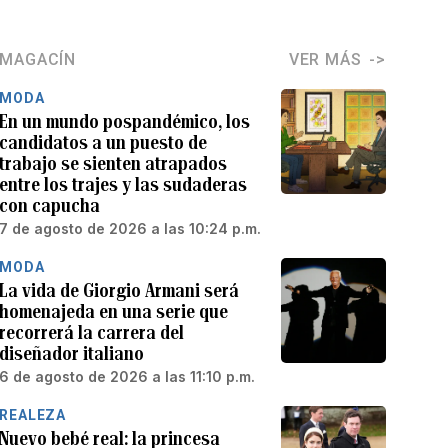
MAGACÍN
VER MÁS
MODA
En un mundo pospandémico, los
candidatos a un puesto de
trabajo se sienten atrapados
entre los trajes y las sudaderas
con capucha
7 de agosto de 2026 a las 10:24 p.m.
MODA
La vida de Giorgio Armani será
homenajeda en una serie que
recorrerá la carrera del
diseñador italiano
6 de agosto de 2026 a las 11:10 p.m.
REALEZA
Nuevo bebé real: la princesa