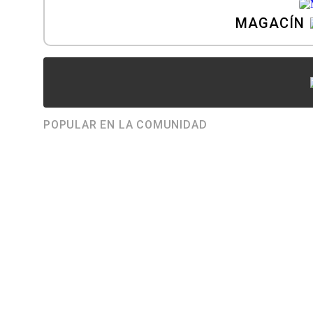
MAGACÍN
POPULAR EN LA COMUNIDAD