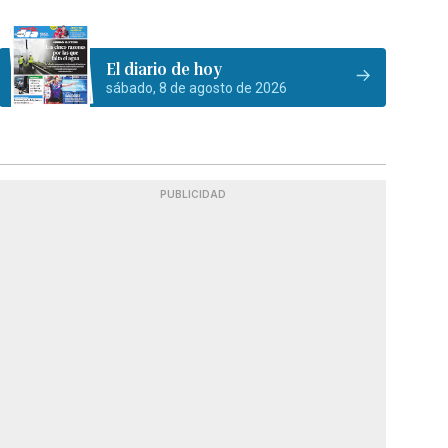
El diario de hoy
sábado, 8 de agosto de 2026
PUBLICIDAD