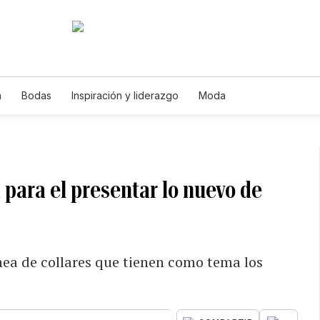
a
Bodas
Inspiración y liderazgo
Moda
para el presentar lo nuevo de
nea de collares que tienen como tema los