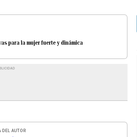
as para la mujer fuerte y dinámica
BLICIDAD
 DEL AUTOR