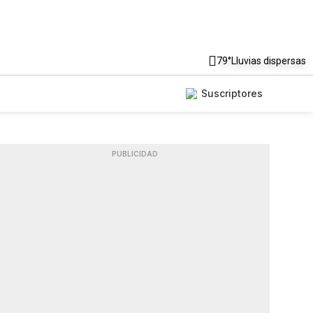
79°
Lluvias dispersas
Suscriptores
PUBLICIDAD