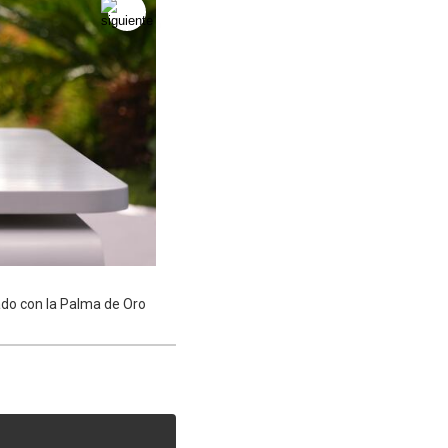
nado con la Palma de Oro