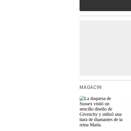
MAGACÍN