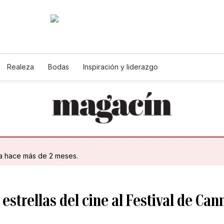
Realeza
Bodas
Inspiración y liderazgo
da hace más de 2 meses.
 estrellas del cine al Festival de Can