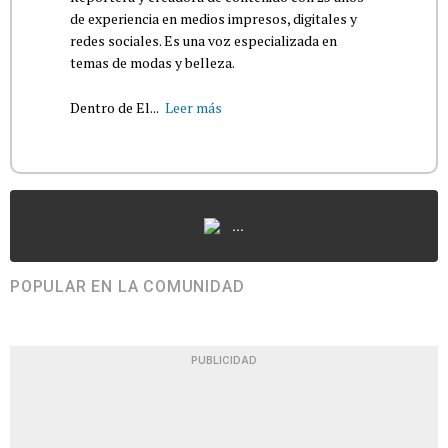
de experiencia en medios impresos, digitales y
redes sociales. Es una voz especializada en
temas de modas y belleza.
Dentro de El...
Leer más
...
POPULAR EN LA COMUNIDAD
PUBLICIDAD