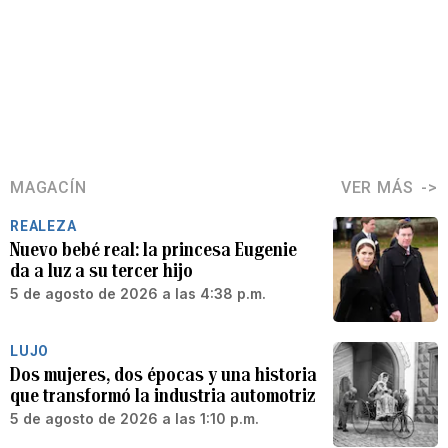
MAGACÍN
VER MÁS
REALEZA
Nuevo bebé real: la princesa Eugenie
da a luz a su tercer hijo
5 de agosto de 2026 a las 4:38 p.m.
LUJO
Dos mujeres, dos épocas y una historia
que transformó la industria automotriz
5 de agosto de 2026 a las 1:10 p.m.