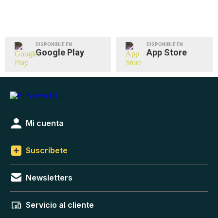
DISPONIBLE EN
DISPONIBLE EN
Google Play
App Store
Mi cuenta
Suscríbete
Newsletters
Servicio al cliente