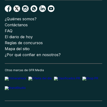
¿Quiénes somos?
Contáctanos
FAQ
El diario de hoy
Reglas de concursos
Mapa del sitio
¿Por qué confiar en nosotros?
Otras marcas de GFR Media