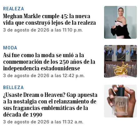
REALEZA
Meghan Markle cumple 45: la nueva
vida que construyó lejos de la realeza
3 de agosto de 2026 a las 11:10 p.m.
MODA
Así fue como la moda se unió a la
conmemoración de los 250 años de la
independencia estadounidense
3 de agosto de 2026 a las 12:42 p.m.
BELLEZA
¿Usaste Dream o Heaven? Gap apuesta
a la nostalgia con el relanzamiento de
sus fragancias emblemáticas de la
década de 1990
3 de agosto de 2026 a las 11:32 a.m.