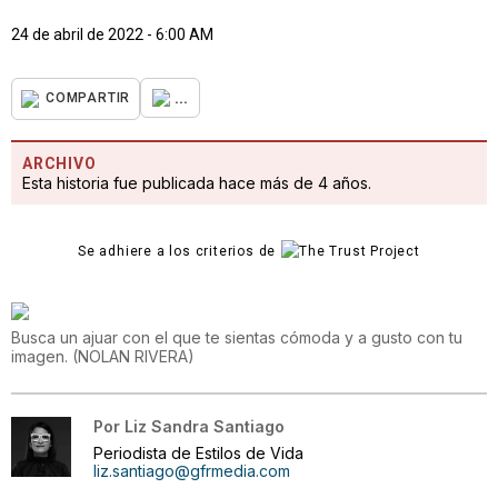
24 de abril de 2022 - 6:00 AM
...
COMPARTIR
ARCHIVO
Esta historia fue publicada hace más de 4 años.
Se adhiere a los criterios de
Busca un ajuar con el que te sientas cómoda y a gusto con tu
imagen.
(
NOLAN RIVERA
)
Por
Liz Sandra Santiago
Periodista de Estilos de Vida
liz.santiago@gfrmedia.com