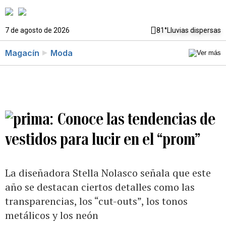
7 de agosto de 2026
81°
Lluvias dispersas
Magacín
Moda
Conoce las tendencias de
vestidos para lucir en el “prom”
La diseñadora Stella Nolasco señala que este
año se destacan ciertos detalles como las
transparencias, los “cut-outs”, los tonos
metálicos y los neón