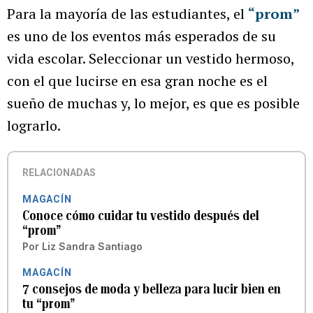
Para la mayoría de las estudiantes, el
“prom”
es uno de los eventos más esperados de su
vida escolar. Seleccionar un vestido hermoso,
con el que lucirse en esa gran noche es el
sueño de muchas y, lo mejor, es que es posible
lograrlo.
RELACIONADAS
MAGACÍN
Conoce cómo cuidar tu vestido después del
“prom”
Por
Liz Sandra Santiago
MAGACÍN
7 consejos de moda y belleza para lucir bien en
tu “prom”