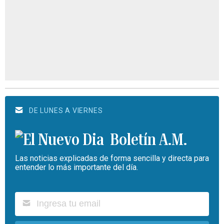
DE LUNES A VIERNES
Boletín A.M.
Las noticias explicadas de forma sencilla y directa para
entender lo más importante del día.