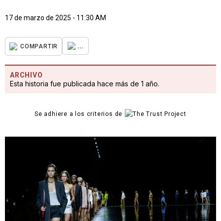
17 de marzo de 2025 - 11:30 AM
...
COMPARTIR
ARCHIVO
Esta historia fue publicada hace más de 1 año.
Se adhiere a los criterios de