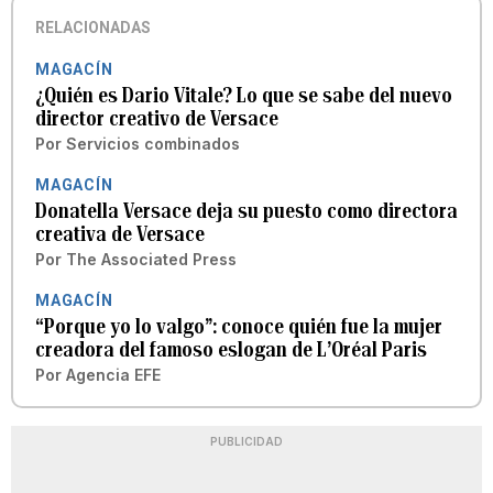
RELACIONADAS
MAGACÍN
¿Quién es Dario Vitale? Lo que se sabe del nuevo
director creativo de Versace
Por
Servicios combinados
MAGACÍN
Donatella Versace deja su puesto como directora
creativa de Versace
Por
The Associated Press
MAGACÍN
“Porque yo lo valgo”: conoce quién fue la mujer
creadora del famoso eslogan de L’Oréal Paris
Por
Agencia EFE
PUBLICIDAD