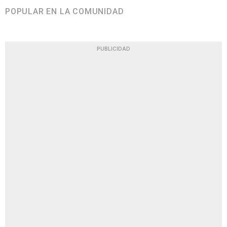
POPULAR EN LA COMUNIDAD
PUBLICIDAD