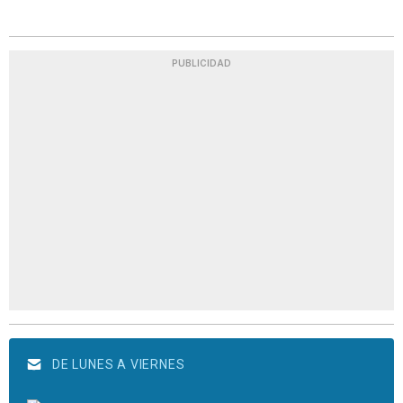
PUBLICIDAD
DE LUNES A VIERNES