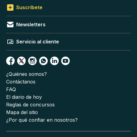
Suscríbete
Newsletters
Servicio al cliente
¿Quiénes somos?
Contáctanos
FAQ
El diario de hoy
Reglas de concursos
Mapa del sitio
¿Por qué confiar en nosotros?