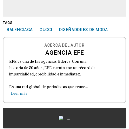
TAGS
BALENCIAGA
GUCCI
DISEÑADORES DE MODA
ACERCA DEL AUTOR
AGENCIA EFE
EFE es una de las agencias líderes. Con una
historia de 80 años, EFE cuenta con un récord de
imparcialidad, credibilidad e inmediatez.
Es una red global de periodistas que reúne...
Leer más
...