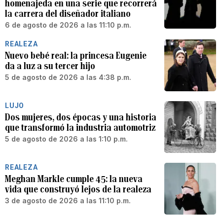
homenajeda en una serie que recorrerá
la carrera del diseñador italiano
6 de agosto de 2026 a las 11:10 p.m.
REALEZA
Nuevo bebé real: la princesa Eugenie
da a luz a su tercer hijo
5 de agosto de 2026 a las 4:38 p.m.
LUJO
Dos mujeres, dos épocas y una historia
que transformó la industria automotriz
5 de agosto de 2026 a las 1:10 p.m.
REALEZA
Meghan Markle cumple 45: la nueva
vida que construyó lejos de la realeza
3 de agosto de 2026 a las 11:10 p.m.