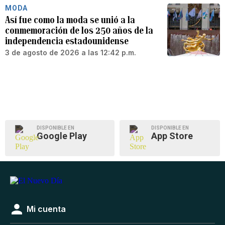
MODA
Así fue como la moda se unió a la
conmemoración de los 250 años de la
independencia estadounidense
3 de agosto de 2026 a las 12:42 p.m.
DISPONIBLE EN
DISPONIBLE EN
Google Play
App Store
Mi cuenta