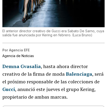
El anterior director creativo de Gucci era Sabato De Sarno, cuya
salida fue anunciada por Kering en febrero.
(
Luca Bruno
)
Por
Agencia EFE
Agencia de Noticias
Demna Gvasalia
, hasta ahora director
creativo de la firma de moda
Balenciaga
, será
el próximo responsable de las colecciones de
Gucci
, anunció este jueves el grupo Kering,
propietario de ambas marcas.