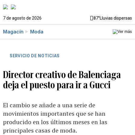
7 de agosto de 2026
87°
Lluvias dispersas
Magacín
Moda
SERVICIO DE NOTICIAS
Director creativo de Balenciaga
deja el puesto para ir a Gucci
El cambio se añade a una serie de
movimientos importantes que se han
producido en los últimos meses en las
principales casas de moda.