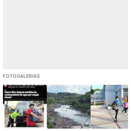
FOTOGALERÍAS