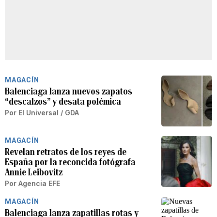
MAGACÍN
Balenciaga lanza nuevos zapatos
“descalzos” y desata polémica
Por
El Universal / GDA
MAGACÍN
Revelan retratos de los reyes de
España por la reconcida fotógrafa
Annie Leibovitz
Por
Agencia EFE
MAGACÍN
Balenciaga lanza zapatillas rotas y