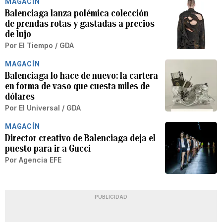
MAGACÍN
Balenciaga lanza polémica colección
de prendas rotas y gastadas a precios
de lujo
Por
El Tiempo / GDA
MAGACÍN
Balenciaga lo hace de nuevo: la cartera
en forma de vaso que cuesta miles de
dólares
Por
El Universal / GDA
MAGACÍN
Director creativo de Balenciaga deja el
puesto para ir a Gucci
Por
Agencia EFE
PUBLICIDAD