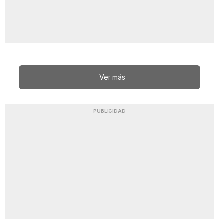
Ver más
PUBLICIDAD