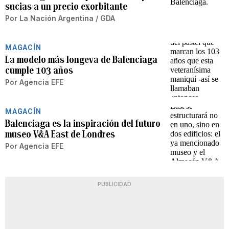
sucias a un precio exorbitante
Por
La Nación Argentina / GDA
MAGACÍN
La modelo más longeva de Balenciaga
cumple 103 años
Por
Agencia EFE
MAGACÍN
Balenciaga es la inspiración del futuro
museo V&A East de Londres
Por
Agencia EFE
PUBLICIDAD