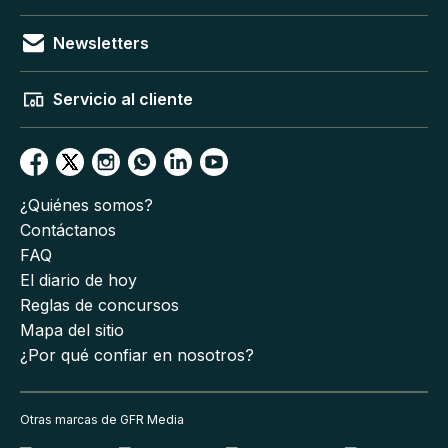
Newsletters
Servicio al cliente
¿Quiénes somos?
Contáctanos
FAQ
El diario de hoy
Reglas de concursos
Mapa del sitio
¿Por qué confiar en nosotros?
Otras marcas de GFR Media