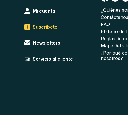
¿Quiénes s
Mi cuenta
Contáctano
FAQ
Suscríbete
El diario de
Reglas de c
Newsletters
Mapa del sit
¿Por qué co
nosotros?
Servicio al cliente