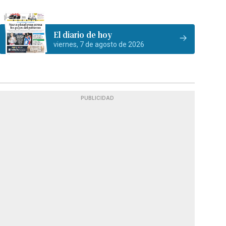
El diario de hoy
viernes, 7 de agosto de 2026
PUBLICIDAD