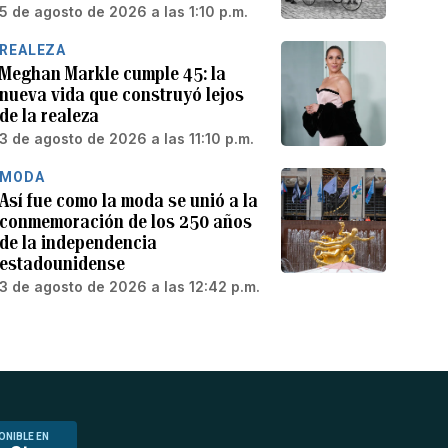
5 de agosto de 2026 a las 1:10 p.m.
REALEZA
Meghan Markle cumple 45: la
nueva vida que construyó lejos
de la realeza
3 de agosto de 2026 a las 11:10 p.m.
MODA
Así fue como la moda se unió a la
conmemoración de los 250 años
de la independencia
estadounidense
3 de agosto de 2026 a las 12:42 p.m.
ONIBLE EN