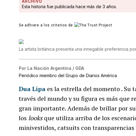
ARCHIVO
Esta historia fue publicada hace más de 3 años.
Se adhiere a los criterios de
La artista británica presenta una innegable preferencia por
Por
La Nación Argentina / GDA
Periódico miembro del Grupo de Diarios América
Dua Lipa
es la estrella del momento . Su 
través del mundo y su figura es más que re
gran importante. Además de brillar por su 
los
looks
que utiliza arriba de los escenari
minivestidos, catsuits con transparencias y