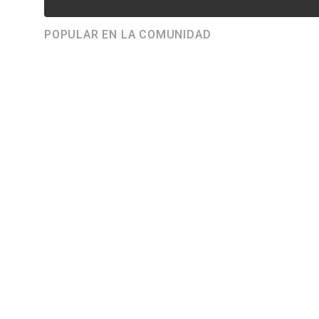
POPULAR EN LA COMUNIDAD