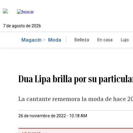
7 de agosto de 2026
Magacín
Moda
Belleza
En casa
Lujo
Dua Lipa brilla por su particular
La cantante rememora la moda de hace 2
26 de noviembre de 2022 - 10:18 AM