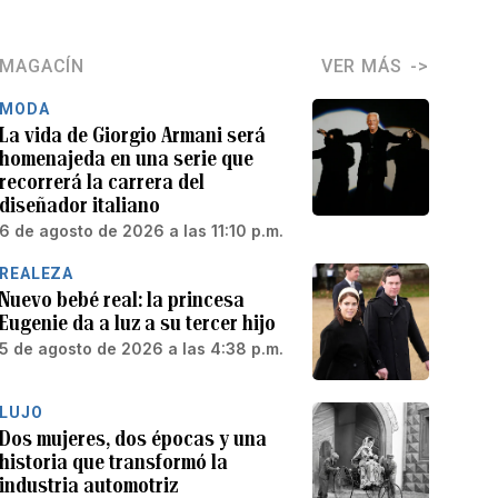
MAGACÍN
VER MÁS
MODA
La vida de Giorgio Armani será
homenajeda en una serie que
recorrerá la carrera del
diseñador italiano
6 de agosto de 2026 a las 11:10 p.m.
REALEZA
Nuevo bebé real: la princesa
Eugenie da a luz a su tercer hijo
5 de agosto de 2026 a las 4:38 p.m.
LUJO
Dos mujeres, dos épocas y una
historia que transformó la
industria automotriz