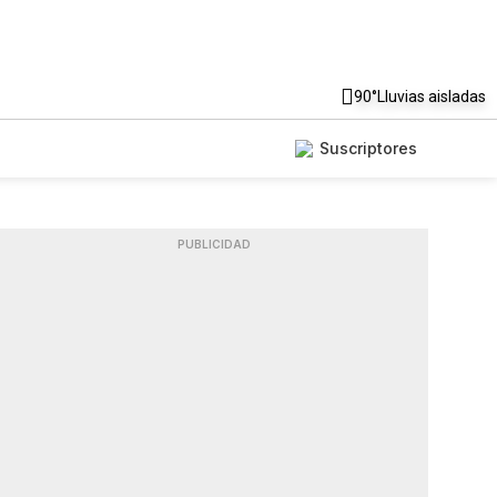
90°
Lluvias aisladas
Suscriptores
PUBLICIDAD