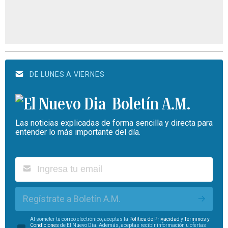
DE LUNES A VIERNES
Boletín A.M.
Las noticias explicadas de forma sencilla y directa para
entender lo más importante del día.
Regístrate a Boletín A.M.
Al someter tu correo electrónico, aceptas la
Política de Privacidad
y
Términos y
Condiciones
de El Nuevo Día. Además, aceptas recibir información u ofertas