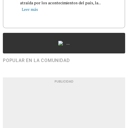
atraída por los acontecimientos del país, la...
Leer más
...
POPULAR EN LA COMUNIDAD
PUBLICIDAD