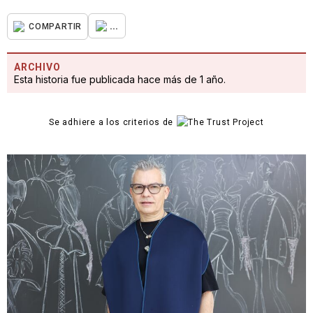
...
COMPARTIR
ARCHIVO
Esta historia fue publicada hace más de 1 año.
Se adhiere a los criterios de