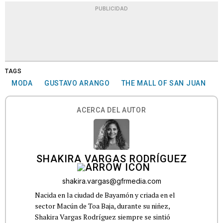
PUBLICIDAD
TAGS
MODA
GUSTAVO ARANGO
THE MALL OF SAN JUAN
ACERCA DEL AUTOR
SHAKIRA VARGAS RODRÍGUEZ
shakira.vargas@gfrmedia.com
Nacida en la ciudad de Bayamón y criada en el
sector Macún de Toa Baja, durante su niñez,
Shakira Vargas Rodríguez siempre se sintió