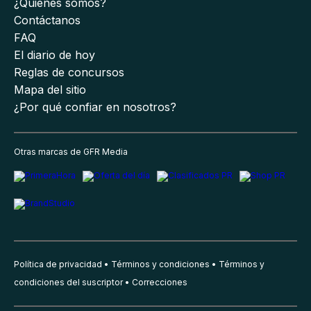
¿Quiénes somos?
Contáctanos
FAQ
El diario de hoy
Reglas de concursos
Mapa del sitio
¿Por qué confiar en nosotros?
Otras marcas de GFR Media
Política de privacidad
Términos y condiciones
Términos y
condiciones del suscriptor
Correcciones