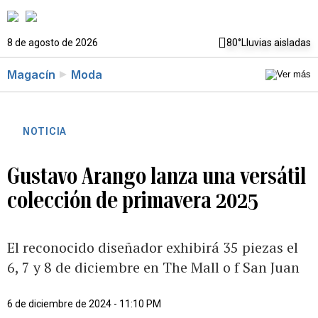
8 de agosto de 2026
80°
Lluvias aisladas
Magacín
Moda
NOTICIA
Gustavo Arango lanza una versátil
colección de primavera 2025
El reconocido diseñador exhibirá 35 piezas el
6, 7 y 8 de diciembre en The Mall o f San Juan
6 de diciembre de 2024 - 11:10 PM