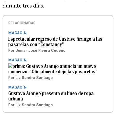
durante tres días.
RELACIONADAS
MAGACÍN
Espectacular regreso de Gustavo Arango a las
pasarelas con “Constancy”
Por
Jomar José Rivera Cedeño
MAGACÍN
Gustavo Arango anuncia un nuevo
comienzo: “Oficialmente dejo las pasarelas”
Por
Liz Sandra Santiago
MAGACÍN
Gustavo Arango presenta su línea de ropa
urbana
Por
Liz Sandra Santiago