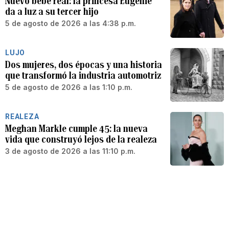
Nuevo bebé real: la princesa Eugenie
da a luz a su tercer hijo
5 de agosto de 2026 a las 4:38 p.m.
LUJO
Dos mujeres, dos épocas y una historia
que transformó la industria automotriz
5 de agosto de 2026 a las 1:10 p.m.
REALEZA
Meghan Markle cumple 45: la nueva
vida que construyó lejos de la realeza
3 de agosto de 2026 a las 11:10 p.m.