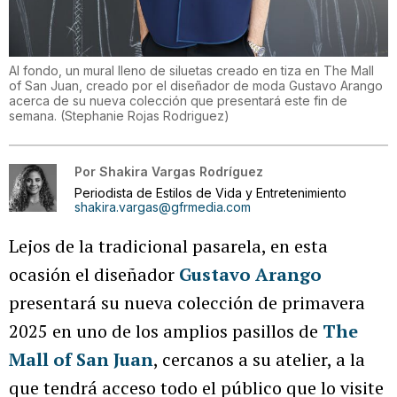
Al fondo, un mural lleno de siluetas creado en tiza en The Mall
of San Juan, creado por el diseñador de moda Gustavo Arango
acerca de su nueva colección que presentará este fin de
semana.
(
Stephanie Rojas Rodriguez
)
Por
Shakira Vargas Rodríguez
Periodista de Estilos de Vida y Entretenimiento
shakira.vargas@gfrmedia.com
Lejos de la tradicional pasarela, en esta
ocasión el diseñador
Gustavo Arango
presentará su nueva colección de primavera
2025 en uno de los amplios pasillos de
The
Mall of San Juan
, cercanos a su atelier, a la
que tendrá acceso todo el público que lo visite