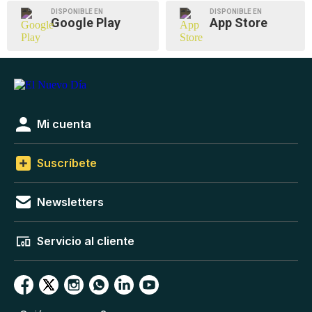
DISPONIBLE EN
DISPONIBLE EN
Google Play
App Store
Mi cuenta
Suscríbete
Newsletters
Servicio al cliente