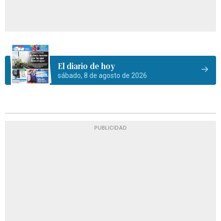
El diario de hoy
sábado, 8 de agosto de 2026
PUBLICIDAD