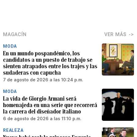
MAGACÍN
VER MÁS
MODA
En un mundo pospandémico, los
candidatos a un puesto de trabajo se
sienten atrapados entre los trajes y las
sudaderas con capucha
7 de agosto de 2026 a las 10:24 p.m.
MODA
La vida de Giorgio Armani será
homenajeda en una serie que recorrerá
la carrera del diseñador italiano
6 de agosto de 2026 a las 11:10 p.m.
REALEZA