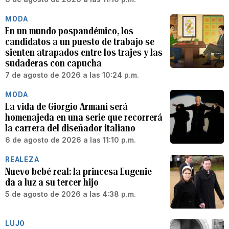
MODA
En un mundo pospandémico, los
candidatos a un puesto de trabajo se
sienten atrapados entre los trajes y las
sudaderas con capucha
7 de agosto de 2026 a las 10:24 p.m.
MODA
La vida de Giorgio Armani será
homenajeda en una serie que recorrerá
la carrera del diseñador italiano
6 de agosto de 2026 a las 11:10 p.m.
REALEZA
Nuevo bebé real: la princesa Eugenie
da a luz a su tercer hijo
5 de agosto de 2026 a las 4:38 p.m.
LUJO