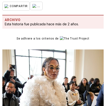
...
COMPARTIR
ARCHIVO
Esta historia fue publicada hace más de 2 años.
Se adhiere a los criterios de