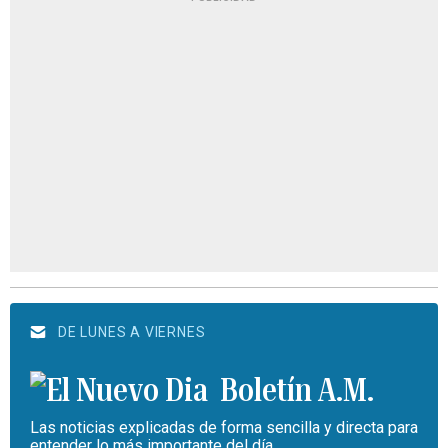
DE LUNES A VIERNES
Boletín A.M.
Las noticias explicadas de forma sencilla y directa para
entender lo más importante del día.