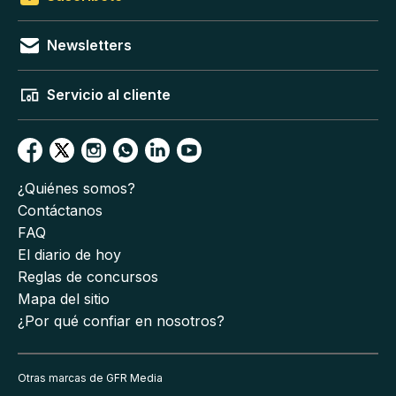
Newsletters
Servicio al cliente
¿Quiénes somos?
Contáctanos
FAQ
El diario de hoy
Reglas de concursos
Mapa del sitio
¿Por qué confiar en nosotros?
Otras marcas de GFR Media