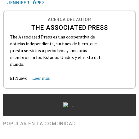
JENNIFER LÓPEZ
ACERCA DEL AUTOR
THE ASSOCIATED PRESS
The Associated Press es una cooperativa de
noticias independiente, sin fines de lucro, que
presta servicios a periódicos y emisoras
miembros en los Estados Unidos y el resto del
mundo.
El Nuevo...
Leer más
...
POPULAR EN LA COMUNIDAD