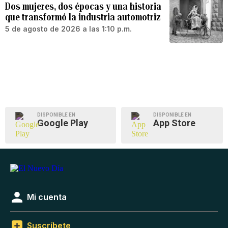
Dos mujeres, dos épocas y una historia
que transformó la industria automotriz
5 de agosto de 2026 a las 1:10 p.m.
DISPONIBLE EN
DISPONIBLE EN
Google Play
App Store
Mi cuenta
Suscríbete