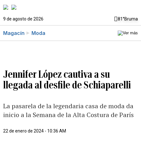
9 de agosto de 2026
81°
Bruma
Magacín
Moda
Jennifer López cautiva a su
llegada al desfile de Schiaparelli
La pasarela de la legendaria casa de moda da
inicio a la Semana de la Alta Costura de París
22 de enero de 2024 - 10:36 AM