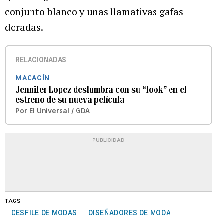
conjunto blanco y unas llamativas gafas
doradas.
RELACIONADAS
MAGACÍN
Jennifer Lopez deslumbra con su “look” en el
estreno de su nueva película
Por
El Universal / GDA
PUBLICIDAD
TAGS
DESFILE DE MODAS
DISEÑADORES DE MODA