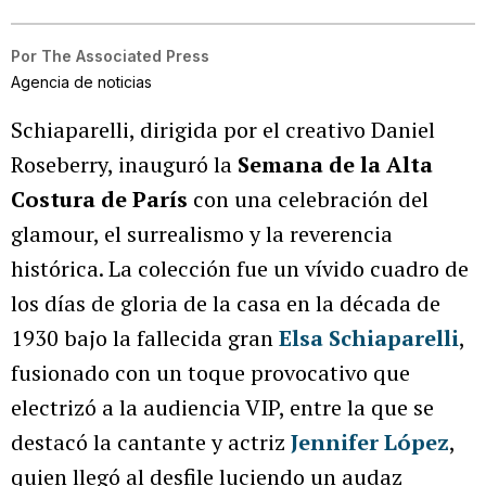
Por
The Associated Press
Agencia de noticias
Schiaparelli, dirigida por el creativo Daniel
Roseberry, inauguró la
Semana de la Alta
Costura de París
con una celebración del
glamour, el surrealismo y la reverencia
histórica. La colección fue un vívido cuadro de
los días de gloria de la casa en la década de
1930 bajo la fallecida gran
Elsa Schiaparelli
,
fusionado con un toque provocativo que
electrizó a la audiencia VIP, entre la que se
destacó la cantante y actriz
Jennifer López
,
quien llegó al desfile luciendo un audaz