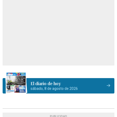
El diario de hoy
sábado, 8 de agosto de 2026
PUBLICIDAD