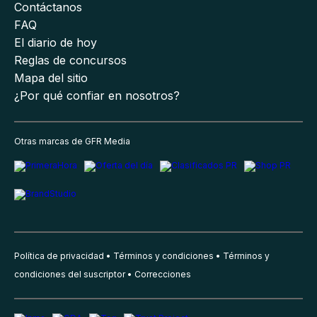
Contáctanos
FAQ
El diario de hoy
Reglas de concursos
Mapa del sitio
¿Por qué confiar en nosotros?
Otras marcas de GFR Media
Política de privacidad
Términos y condiciones
Términos y
condiciones del suscriptor
Correcciones