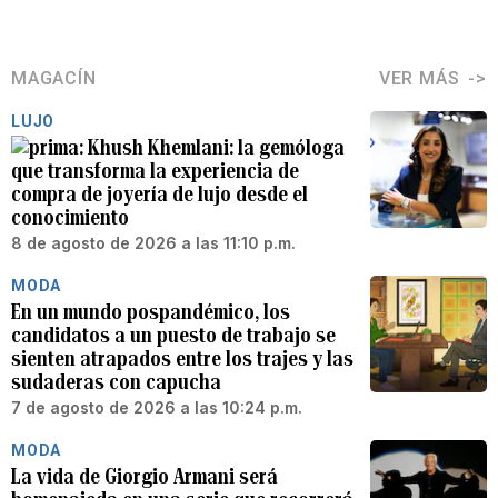
MAGACÍN
VER MÁS
LUJO
Khush Khemlani: la gemóloga
que transforma la experiencia de
compra de joyería de lujo desde el
conocimiento
8 de agosto de 2026 a las 11:10 p.m.
MODA
En un mundo pospandémico, los
candidatos a un puesto de trabajo se
sienten atrapados entre los trajes y las
sudaderas con capucha
7 de agosto de 2026 a las 10:24 p.m.
MODA
La vida de Giorgio Armani será