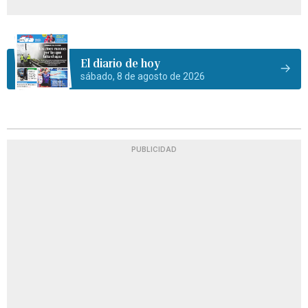
El diario de hoy
sábado, 8 de agosto de 2026
PUBLICIDAD