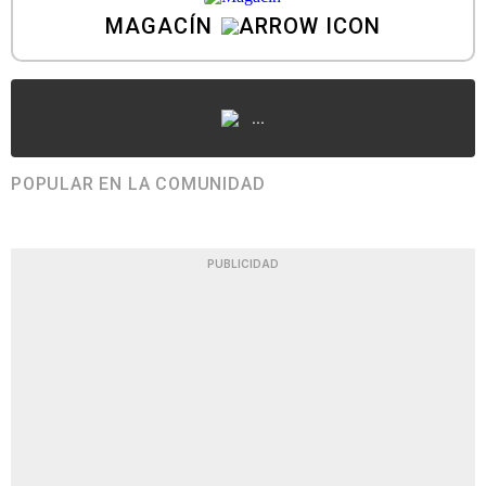
MAGACÍN
...
POPULAR EN LA COMUNIDAD
PUBLICIDAD