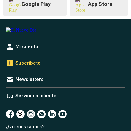
Google Play
App Store
Mi cuenta
Suscríbete
Newsletters
Servicio al cliente
¿Quiénes somos?