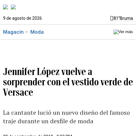
9 de agosto de 2026
81°
Bruma
Magacín
Moda
Jennifer López vuelve a
sorprender con el vestido verde de
Versace
La cantante lució un nuevo diseño del famoso
traje durante un desfile de moda