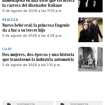
homenajeda en una serie que recorrerá
la carrera del diseñador italiano
6 de agosto de 2026 a las 11:10 p.m.
REALEZA
Nuevo bebé real: la princesa Eugenie
da a luz a su tercer hijo
5 de agosto de 2026 a las 4:38 p.m.
LUJO
Dos mujeres, dos épocas y una historia
que transformó la industria automotriz
5 de agosto de 2026 a las 1:10 p.m.
DISPONIBLE EN
DISPONIBLE EN