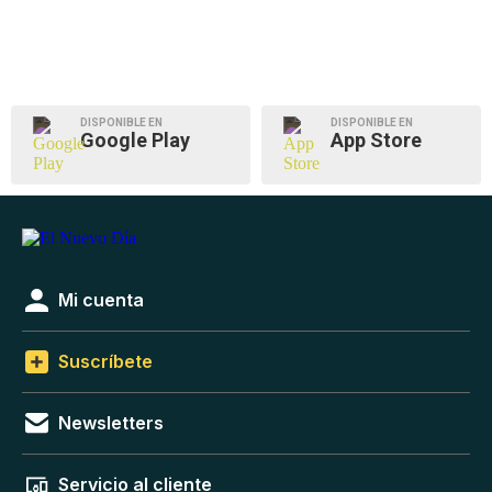
DISPONIBLE EN
DISPONIBLE EN
Google Play
App Store
Mi cuenta
Suscríbete
Newsletters
Servicio al cliente