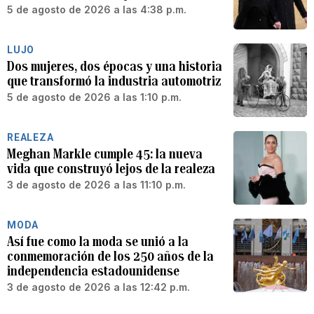
5 de agosto de 2026 a las 4:38 p.m.
LUJO
Dos mujeres, dos épocas y una historia
que transformó la industria automotriz
5 de agosto de 2026 a las 1:10 p.m.
REALEZA
Meghan Markle cumple 45: la nueva
vida que construyó lejos de la realeza
3 de agosto de 2026 a las 11:10 p.m.
MODA
Así fue como la moda se unió a la
conmemoración de los 250 años de la
independencia estadounidense
3 de agosto de 2026 a las 12:42 p.m.