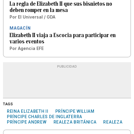
La regla de Elizabeth II que sus bisnietos no
deben romper en la mesa
Por
El Universal / GDA
MAGACÍN
Elizabeth II viaja a Escocia para participar en
varios eventos
Por
Agencia EFE
PUBLICIDAD
TAGS
REINA ELIZABETH II
PRÍNCIPE WILLIAM
PRÍNCIPE CHARLES DE INGLATERRA
PRÍNCIPE ANDREW
REALEZA BRITÁNICA
REALEZA