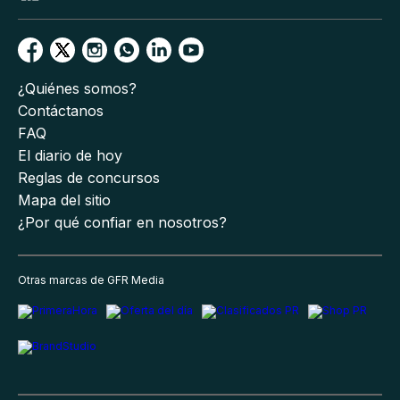
¿Quiénes somos?
Contáctanos
FAQ
El diario de hoy
Reglas de concursos
Mapa del sitio
¿Por qué confiar en nosotros?
Otras marcas de GFR Media