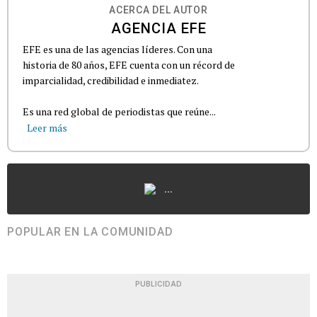
ACERCA DEL AUTOR
AGENCIA EFE
EFE es una de las agencias líderes. Con una
historia de 80 años, EFE cuenta con un récord de
imparcialidad, credibilidad e inmediatez.
Es una red global de periodistas que reúne...
Leer más
...
POPULAR EN LA COMUNIDAD
PUBLICIDAD