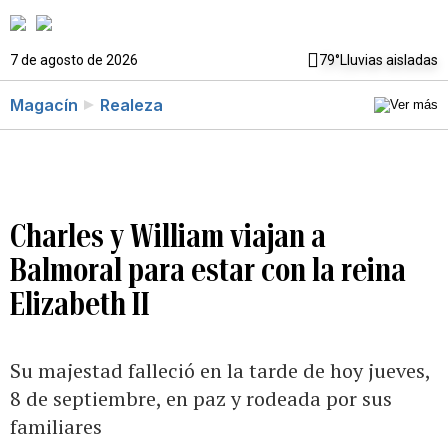
7 de agosto de 2026
79°
Lluvias aisladas
Magacín
Realeza
Charles y William viajan a
Balmoral para estar con la reina
Elizabeth II
Su majestad falleció en la tarde de hoy jueves,
8 de septiembre, en paz y rodeada por sus
familiares