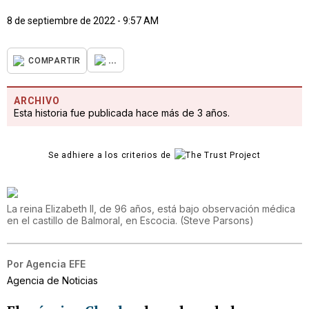
8 de septiembre de 2022 - 9:57 AM
...
COMPARTIR
ARCHIVO
Esta historia fue publicada hace más de 3 años.
Se adhiere a los criterios de
La reina Elizabeth II, de 96 años, está bajo observación médica
en el castillo de Balmoral, en Escocia.
(
Steve Parsons
)
Por
Agencia EFE
Agencia de Noticias