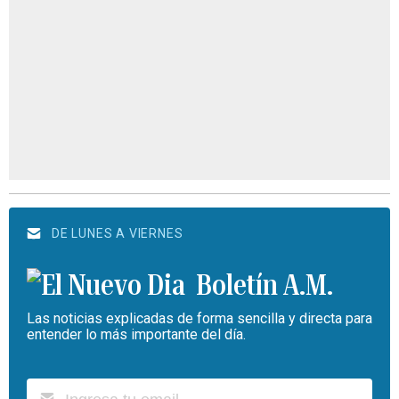
DE LUNES A VIERNES
Boletín A.M.
Las noticias explicadas de forma sencilla y directa para
entender lo más importante del día.