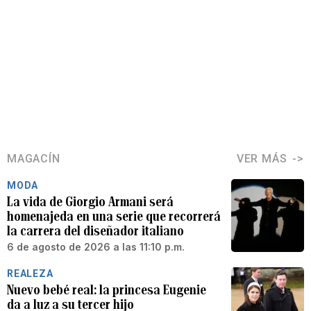
MAGACÍN
VER MÁS
MODA
La vida de Giorgio Armani será
homenajeda en una serie que recorrerá
la carrera del diseñador italiano
6 de agosto de 2026 a las 11:10 p.m.
REALEZA
Nuevo bebé real: la princesa Eugenie
da a luz a su tercer hijo