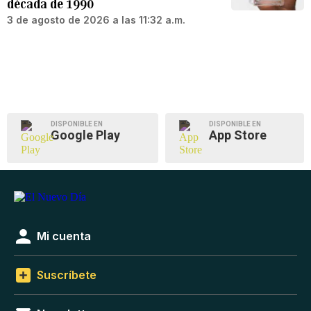
década de 1990
3 de agosto de 2026 a las 11:32 a.m.
DISPONIBLE EN
DISPONIBLE EN
Google Play
App Store
Mi cuenta
Suscríbete