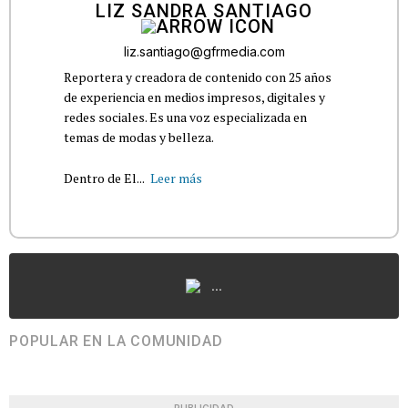
LIZ SANDRA SANTIAGO
liz.santiago@gfrmedia.com
Reportera y creadora de contenido con 25 años
de experiencia en medios impresos, digitales y
redes sociales. Es una voz especializada en
temas de modas y belleza.
Dentro de El...
Leer más
...
POPULAR EN LA COMUNIDAD
PUBLICIDAD