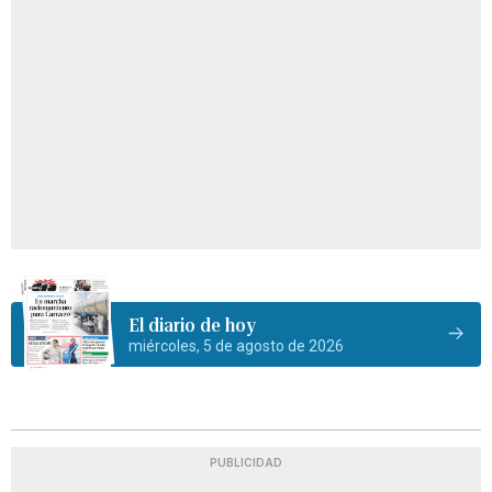
El diario de hoy
miércoles, 5 de agosto de 2026
PUBLICIDAD