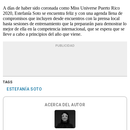
A días de haber sido coronada como Miss Universe Puerto Rico
2020, Estefanía Soto se encuentra feliz y con una agenda llena de
compromisos que incluyen desde encuentros con la prensa local
hasta sesiones de entrenamiento que la prepararán para demostrar lo
mejor de ella en la competencia internacional, que se espera que se
lleve a cabo a principios del año que viene.
PUBLICIDAD
TAGS
ESTEFANÍA SOTO
ACERCA DEL AUTOR