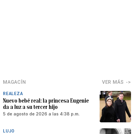
MAGACÍN
VER MÁS
REALEZA
Nuevo bebé real: la princesa Eugenie
da a luz a su tercer hijo
5 de agosto de 2026 a las 4:38 p.m.
LUJO