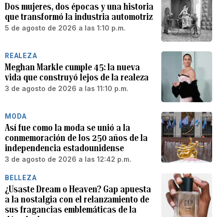
Dos mujeres, dos épocas y una historia
que transformó la industria automotriz
5 de agosto de 2026 a las 1:10 p.m.
REALEZA
Meghan Markle cumple 45: la nueva
vida que construyó lejos de la realeza
3 de agosto de 2026 a las 11:10 p.m.
MODA
Así fue como la moda se unió a la
conmemoración de los 250 años de la
independencia estadounidense
3 de agosto de 2026 a las 12:42 p.m.
BELLEZA
¿Usaste Dream o Heaven? Gap apuesta
a la nostalgia con el relanzamiento de
sus fragancias emblemáticas de la