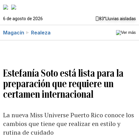
6 de agosto de 2026
83°
Lluvias aisladas
Magacín
Realeza
Estefanía Soto está lista para la
preparación que requiere un
certamen internacional
La nueva Miss Universe Puerto Rico conoce los
cambios que tiene que realizar en estilo y
rutina de cuidado