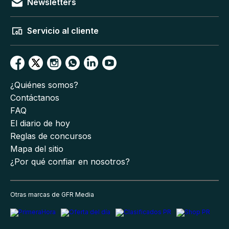
Newsletters
Servicio al cliente
¿Quiénes somos?
Contáctanos
FAQ
El diario de hoy
Reglas de concursos
Mapa del sitio
¿Por qué confiar en nosotros?
Otras marcas de GFR Media