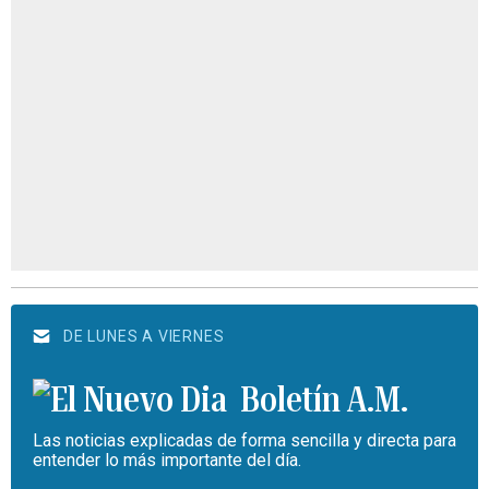
DE LUNES A VIERNES
Boletín A.M.
Las noticias explicadas de forma sencilla y directa para
entender lo más importante del día.