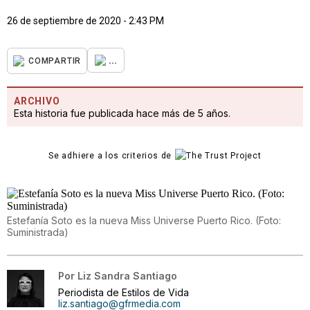
26 de septiembre de 2020 - 2:43 PM
...
COMPARTIR
ARCHIVO
Esta historia fue publicada hace más de 5 años.
Se adhiere a los criterios de
Estefanía Soto es la nueva Miss Universe Puerto Rico. (Foto:
Suministrada)
Por
Liz Sandra Santiago
Periodista de Estilos de Vida
liz.santiago@gfrmedia.com