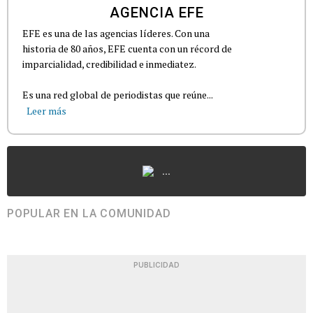
AGENCIA EFE
EFE es una de las agencias líderes. Con una
historia de 80 años, EFE cuenta con un récord de
imparcialidad, credibilidad e inmediatez.
Es una red global de periodistas que reúne...
Leer más
...
POPULAR EN LA COMUNIDAD
PUBLICIDAD