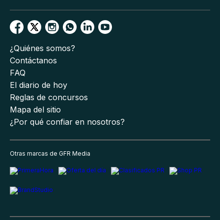
¿Quiénes somos?
Contáctanos
FAQ
El diario de hoy
Reglas de concursos
Mapa del sitio
¿Por qué confiar en nosotros?
Otras marcas de GFR Media