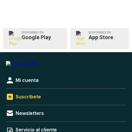
DISPONIBLE EN
DISPONIBLE EN
Google Play
App Store
Mi cuenta
Suscríbete
Newsletters
Servicio al cliente