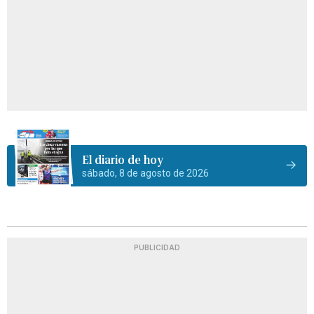
El diario de hoy
sábado, 8 de agosto de 2026
PUBLICIDAD