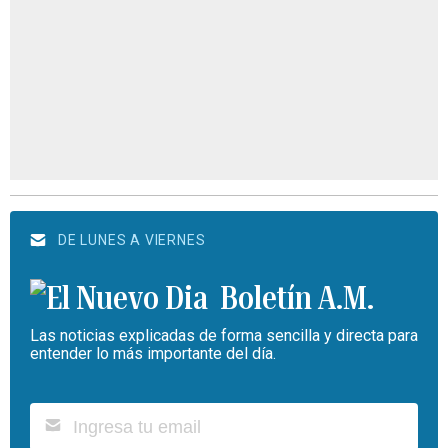
DE LUNES A VIERNES
Boletín A.M.
Las noticias explicadas de forma sencilla y directa para
entender lo más importante del día.