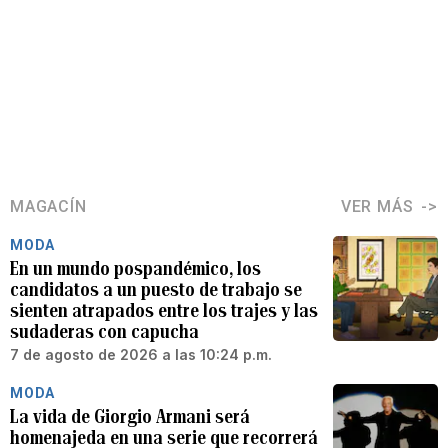
MAGACÍN
VER MÁS
MODA
En un mundo pospandémico, los
candidatos a un puesto de trabajo se
sienten atrapados entre los trajes y las
sudaderas con capucha
7 de agosto de 2026 a las 10:24 p.m.
MODA
La vida de Giorgio Armani será
homenajeda en una serie que recorrerá