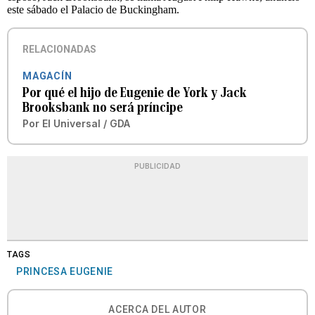
este sábado el Palacio de Buckingham.
RELACIONADAS
MAGACÍN
Por qué el hijo de Eugenie de York y Jack
Brooksbank no será príncipe
Por
El Universal / GDA
PUBLICIDAD
TAGS
PRINCESA EUGENIE
ACERCA DEL AUTOR