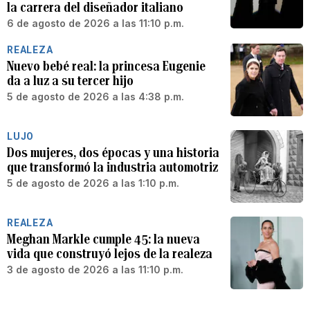
la carrera del diseñador italiano
6 de agosto de 2026 a las 11:10 p.m.
REALEZA
Nuevo bebé real: la princesa Eugenie
da a luz a su tercer hijo
5 de agosto de 2026 a las 4:38 p.m.
LUJO
Dos mujeres, dos épocas y una historia
que transformó la industria automotriz
5 de agosto de 2026 a las 1:10 p.m.
REALEZA
Meghan Markle cumple 45: la nueva
vida que construyó lejos de la realeza
3 de agosto de 2026 a las 11:10 p.m.