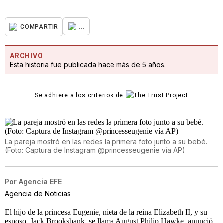
...
COMPARTIR
ARCHIVO
Esta historia fue publicada hace más de 5 años.
Se adhiere a los criterios de
La pareja mostró en las redes la primera foto junto a su bebé.
(Foto: Captura de Instagram @princesseugenie vía AP)
Por
Agencia EFE
Agencia de Noticias
El hijo de la princesa Eugenie, nieta de la reina Elizabeth II, y su
esposo, Jack Brooksbank, se llama August Philip Hawke, anunció